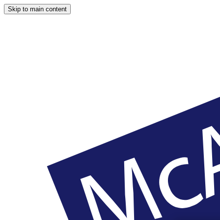
Skip to main content