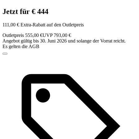
Jetzt für € 444
111,00 € Extra-Rabatt auf den Outletpreis
Outletpreis 555,00 €
UVP 793,00 €
Angebot gültig bis 30. Juni 2026 und solange der Vorrat reicht.
Es gelten die AGB