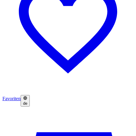
Favoriten
de