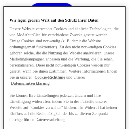
Wir legen großen Wert auf den Schutz Ihrer Daten
Unsere Website verwendet Cookies und ähnliche Technologien, die
von McArthurGlen für verschiedene Zwecke gesetzt werden.
Einige Cookies sind notwendig (z. B. damit die Website
ordnungsgemäß funktioniert). Zu den nicht notwendigen Cookies
gehören solche, die die Nutzung der Website analysieren, unsere
Marketingkampagnen anpassen und die Werbung, die Sie sehen,
personalisieren. Diese nicht notwendigen Cookies werden nur
gesetzt, wenn Sie ihnen zustimmen. Weitere Informationen finden
Sie in unserer
Cookie-Richtlinie
und unserer
Datenschutzerklärung
.
Sie können Ihre Einstellungen jederzeit ändern und Ihre
Einwilligung widerrufen, indem Sie in der Fußzeile unserer
Angebote
Website auf "Cookies verwalten“ klicken. Ihr Widerruf hat keinen
Einfluss auf die Rechtmäßigkeit der bis zu diesem Zeitpunkt
durchgeführten Datenverarbeitung.