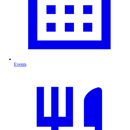
Events