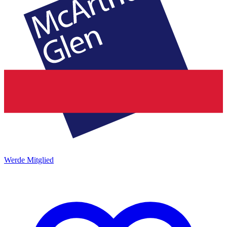
Werde Mitglied