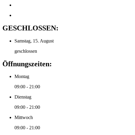
GESCHLOSSEN:
Samstag, 15. August
geschlossen
Öffnungszeiten:
Montag
09:00 - 21:00
Dienstag
09:00 - 21:00
Mittwoch
09:00 - 21:00