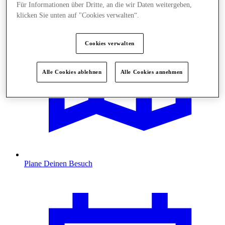
Für Informationen über Dritte, an die wir Daten weitergeben,
klicken Sie unten auf "Cookies verwalten“.
Cookies verwalten
Alle Cookies ablehnen
Alle Cookies annehmen
Plane Deinen Besuch