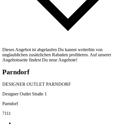
Dieses Angebot ist abgelaufen Du kannst weiterhin von
unglaublichen zusätzlichen Rabatten profitieren. Auf unserer
Angebotsseite findest Du neue Angebote!
Parndorf
DESIGNER OUTLET PARNDORF
Designer Outlet Straße 1
Parndorf
7111