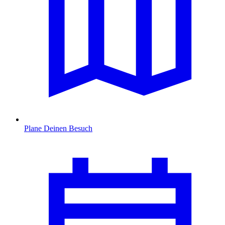
Plane Deinen Besuch