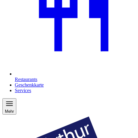
Restaurants
Geschenkkarte
Services
Mehr