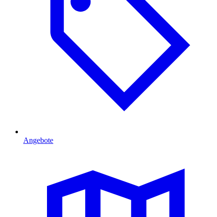
Angebote