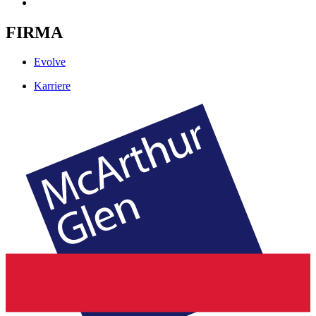
FIRMA
Evolve
Karriere