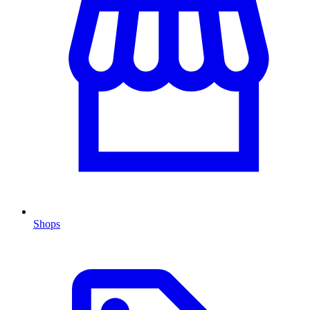
Shops