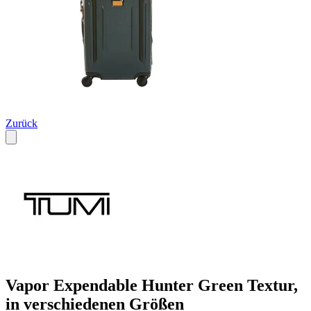
Zurück
Vapor Expendable Hunter Green Textur,
in verschiedenen Größen