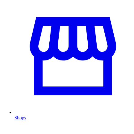
Shops