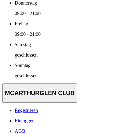
Donnerstag
09:00 - 21:00
Freitag
09:00 - 21:00
Samstag
geschlossen
Sonntag
geschlossen
MCARTHURGLEN CLUB
Registrieren
Einloggen
AGB