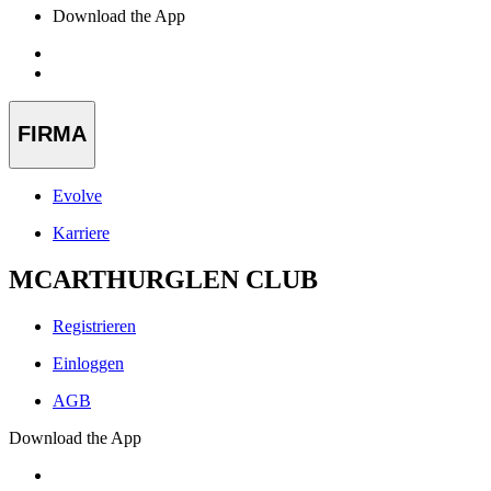
Download the App
FIRMA
Evolve
Karriere
MCARTHURGLEN CLUB
Registrieren
Einloggen
AGB
Download the App