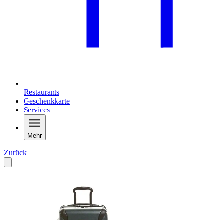
Restaurants
Geschenkkarte
Services
Mehr
Zurück