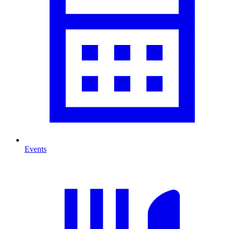
Events