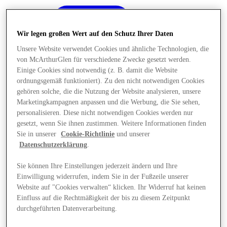
Wir legen großen Wert auf den Schutz Ihrer Daten
Unsere Website verwendet Cookies und ähnliche Technologien, die
von McArthurGlen für verschiedene Zwecke gesetzt werden.
Einige Cookies sind notwendig (z. B. damit die Website
ordnungsgemäß funktioniert). Zu den nicht notwendigen Cookies
gehören solche, die die Nutzung der Website analysieren, unsere
Marketingkampagnen anpassen und die Werbung, die Sie sehen,
personalisieren. Diese nicht notwendigen Cookies werden nur
gesetzt, wenn Sie ihnen zustimmen. Weitere Informationen finden
Sie in unserer
Cookie-Richtlinie
und unserer
Datenschutzerklärung
.
Sie können Ihre Einstellungen jederzeit ändern und Ihre
Einwilligung widerrufen, indem Sie in der Fußzeile unserer
Angebote
Website auf "Cookies verwalten“ klicken. Ihr Widerruf hat keinen
Einfluss auf die Rechtmäßigkeit der bis zu diesem Zeitpunkt
durchgeführten Datenverarbeitung.