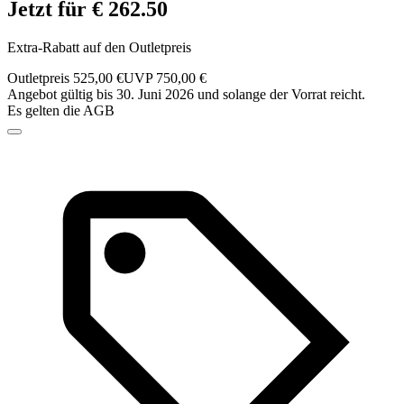
Jetzt für € 262.50
Extra-Rabatt auf den Outletpreis
Outletpreis 525,00 €
UVP 750,00 €
Angebot gültig bis 30. Juni 2026 und solange der Vorrat reicht.
Es gelten die AGB