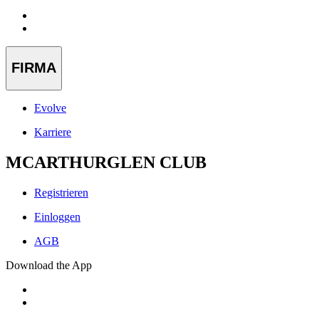
FIRMA
Evolve
Karriere
MCARTHURGLEN CLUB
Registrieren
Einloggen
AGB
Download the App