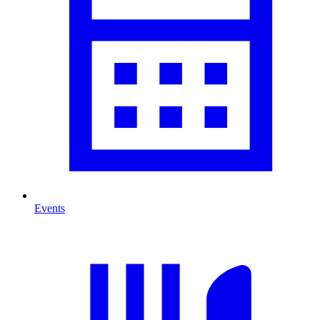
Events