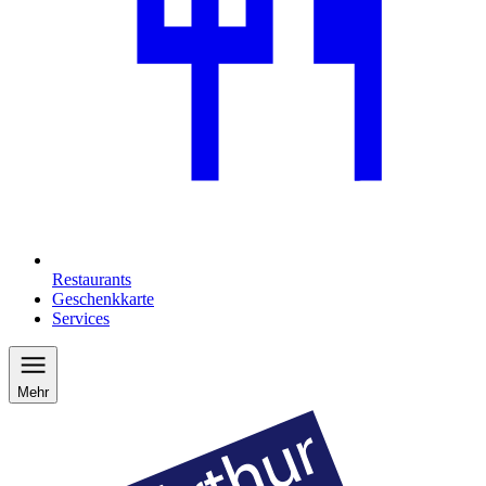
Restaurants
Geschenkkarte
Services
Mehr