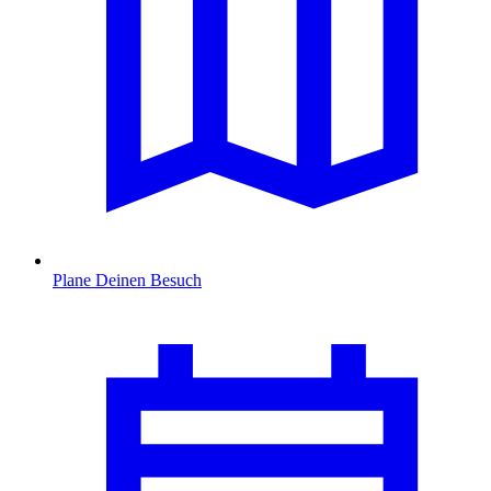
Plane Deinen Besuch