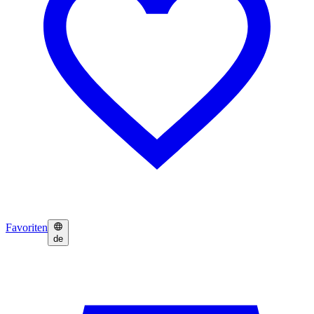
Favoriten
de