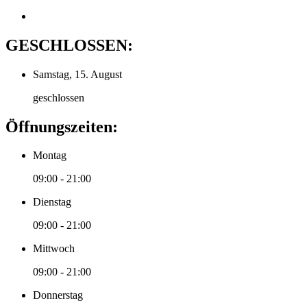
GESCHLOSSEN:
Samstag, 15. August
geschlossen
Öffnungszeiten:
Montag
09:00 - 21:00
Dienstag
09:00 - 21:00
Mittwoch
09:00 - 21:00
Donnerstag