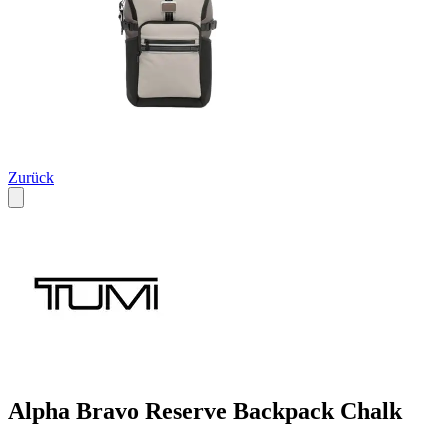
Zurück
Alpha Bravo Reserve Backpack Chalk