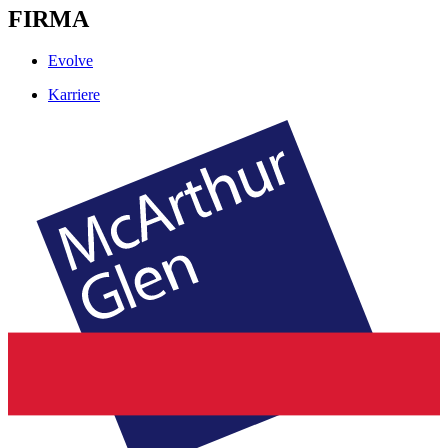
FIRMA
Evolve
Karriere