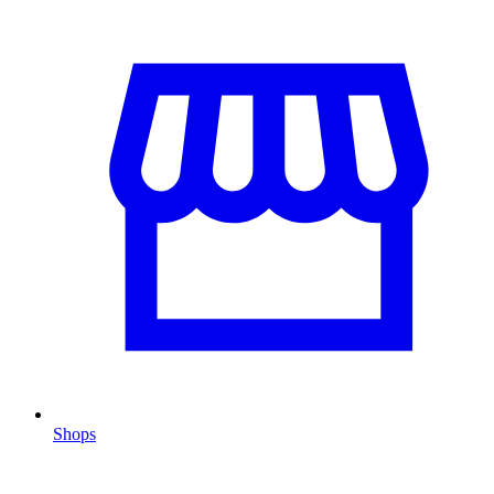
Shops