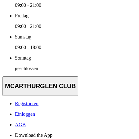
09:00 - 21:00
Freitag
09:00 - 21:00
Samstag
09:00 - 18:00
Sonntag
geschlossen
MCARTHURGLEN CLUB
Registrieren
Einloggen
AGB
Download the App