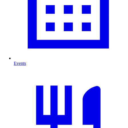
Events