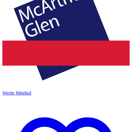
Werde Mitglied