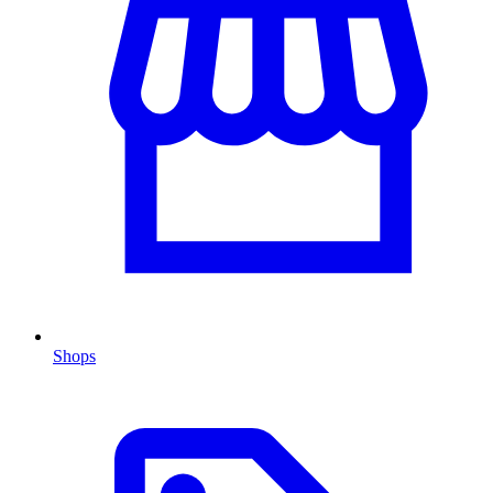
Shops