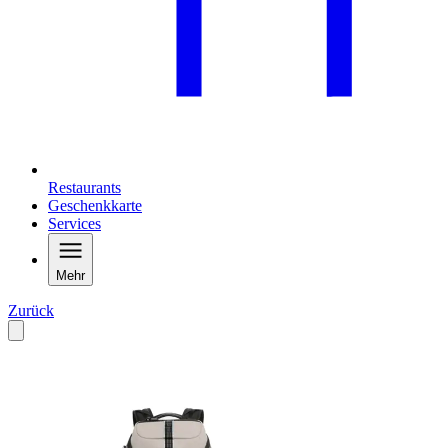
Restaurants
Geschenkkarte
Services
Mehr
Zurück