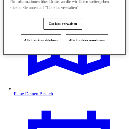
Für Informationen über Dritte, an die wir Daten weitergeben,
klicken Sie unten auf "Cookies verwalten“.
Cookies verwalten
Alle Cookies ablehnen
Alle Cookies annehmen
Plane Deinen Besuch