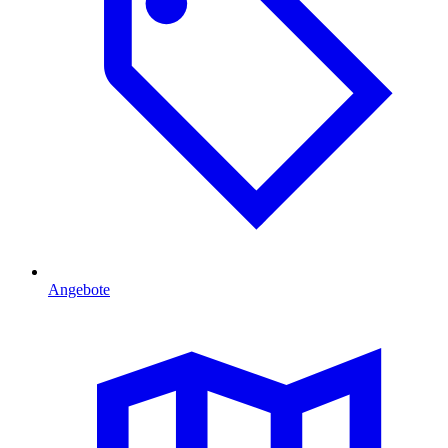
Angebote