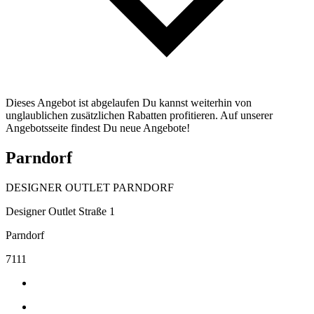
Dieses Angebot ist abgelaufen Du kannst weiterhin von
unglaublichen zusätzlichen Rabatten profitieren. Auf unserer
Angebotsseite findest Du neue Angebote!
Parndorf
DESIGNER OUTLET PARNDORF
Designer Outlet Straße 1
Parndorf
7111