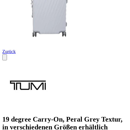
Zurück
19 degree Carry-On, Peral Grey Textur,
in verschiedenen Größen erhältlich