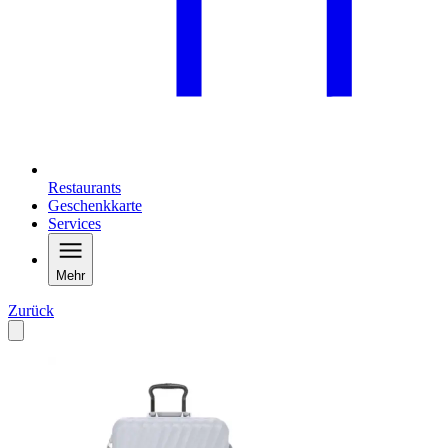
Restaurants
Geschenkkarte
Services
Mehr
Zurück