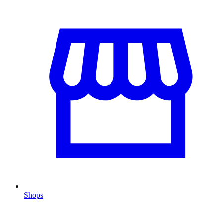
Shops