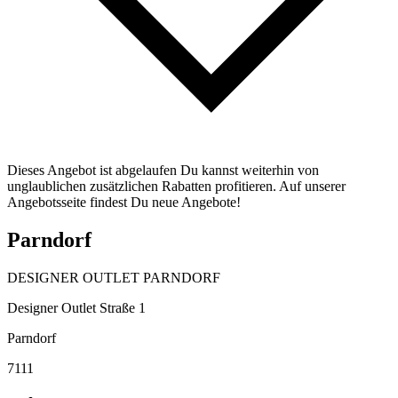
Dieses Angebot ist abgelaufen Du kannst weiterhin von
unglaublichen zusätzlichen Rabatten profitieren. Auf unserer
Angebotsseite findest Du neue Angebote!
Parndorf
DESIGNER OUTLET PARNDORF
Designer Outlet Straße 1
Parndorf
7111