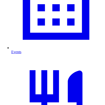
Events