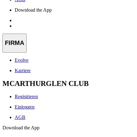
Download the App
FIRMA
Evolve
Karriere
MCARTHURGLEN CLUB
Registrieren
Einloggen
AGB
Download the App