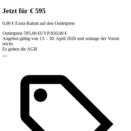
Jetzt für € 595
0,00 € Extra-Rabatt auf den Outletpreis
Outletpreis 595,00 €
UVP 850,00 €
Angebot gültig von 13. - 30. April 2026 und solange der Vorrat
reicht.
Es gelten die AGB