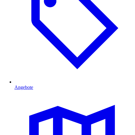
Angebote