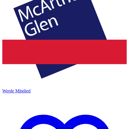
Werde Mitglied