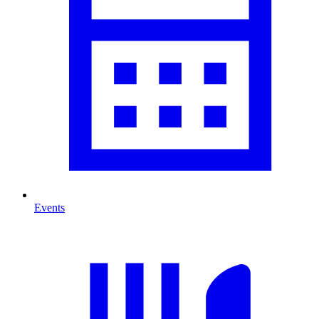
Events