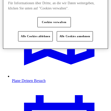
Für Informationen über Dritte, an die wir Daten weitergeben,
klicken Sie unten auf "Cookies verwalten“.
Cookies verwalten
Alle Cookies ablehnen
Alle Cookies annehmen
Plane Deinen Besuch