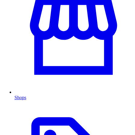
Shops