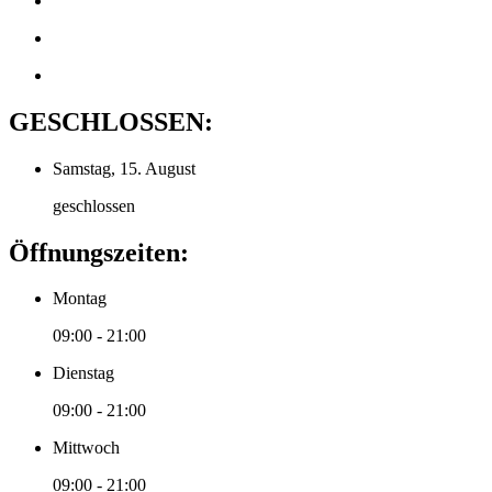
GESCHLOSSEN:
Samstag, 15. August
geschlossen
Öffnungszeiten:
Montag
09:00 - 21:00
Dienstag
09:00 - 21:00
Mittwoch
09:00 - 21:00