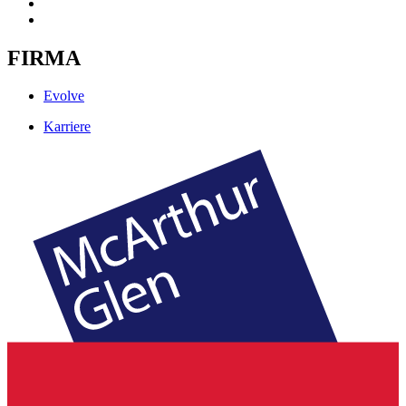
FIRMA
Evolve
Karriere