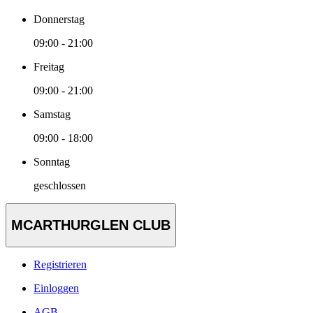
Donnerstag
09:00 - 21:00
Freitag
09:00 - 21:00
Samstag
09:00 - 18:00
Sonntag
geschlossen
MCARTHURGLEN CLUB
Registrieren
Einloggen
AGB