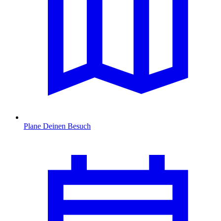
Plane Deinen Besuch