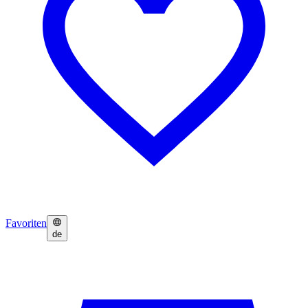
Favoriten
de