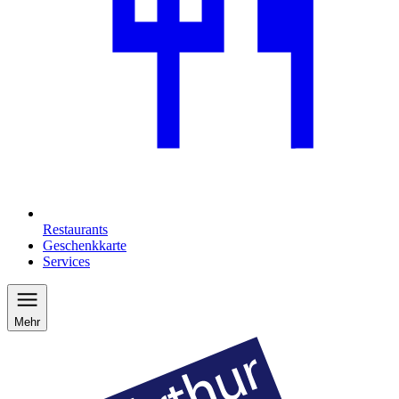
Restaurants
Geschenkkarte
Services
Mehr