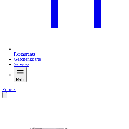
Restaurants
Geschenkkarte
Services
Mehr
Zurück