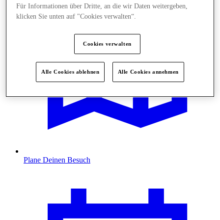
Für Informationen über Dritte, an die wir Daten weitergeben,
klicken Sie unten auf "Cookies verwalten“.
Cookies verwalten
Alle Cookies ablehnen
Alle Cookies annehmen
Plane Deinen Besuch