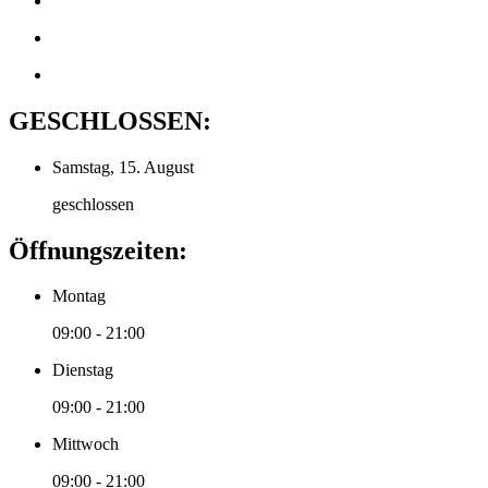
GESCHLOSSEN:
Samstag, 15. August
geschlossen
Öffnungszeiten:
Montag
09:00 - 21:00
Dienstag
09:00 - 21:00
Mittwoch
09:00 - 21:00