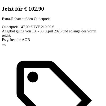
Jetzt für € 102.90
Extra-Rabatt auf den Outletpreis
Outletpreis 147,00 €
UVP 210,00 €
Angebot gültig von 13. - 30. April 2026 und solange der Vorrat
reicht.
Es gelten die AGB