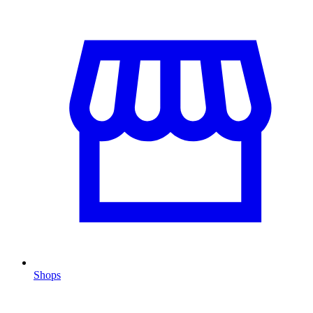
Shops