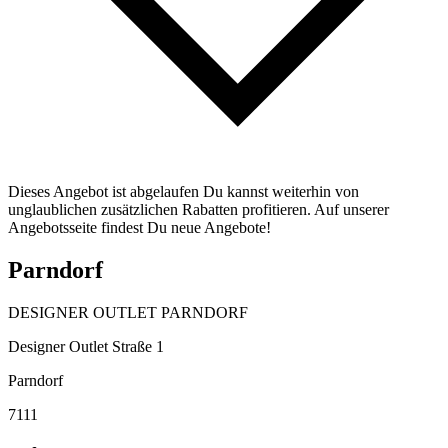
Dieses Angebot ist abgelaufen Du kannst weiterhin von
unglaublichen zusätzlichen Rabatten profitieren. Auf unserer
Angebotsseite findest Du neue Angebote!
Parndorf
DESIGNER OUTLET PARNDORF
Designer Outlet Straße 1
Parndorf
7111