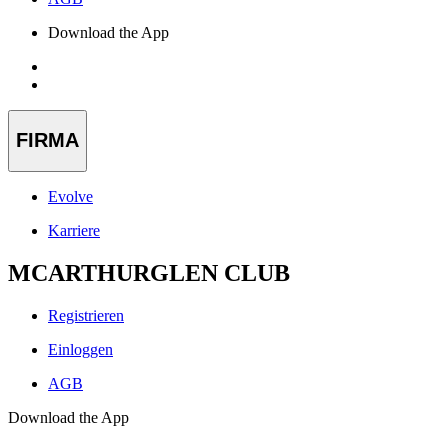
Download the App
FIRMA
Evolve
Karriere
MCARTHURGLEN CLUB
Registrieren
Einloggen
AGB
Download the App