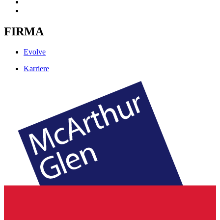
FIRMA
Evolve
Karriere