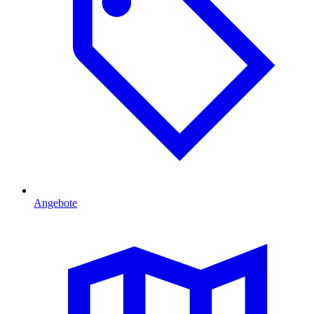
Angebote