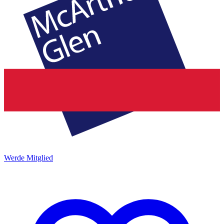
Werde Mitglied