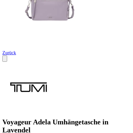
Zurück
Voyageur Adela Umhängetasche in
Lavendel