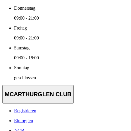
Donnerstag
09:00 - 21:00
Freitag
09:00 - 21:00
Samstag
09:00 - 18:00
Sonntag
geschlossen
MCARTHURGLEN CLUB
Registrieren
Einloggen
AGB