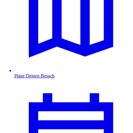
Plane Deinen Besuch