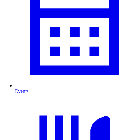
Events