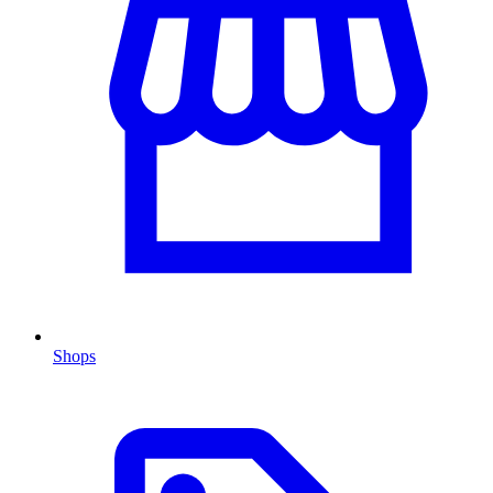
Shops