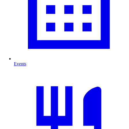
Events