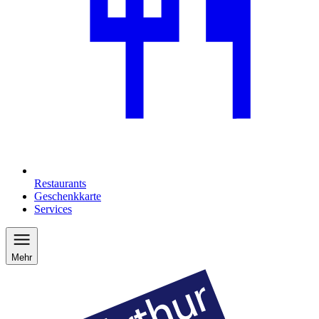
Restaurants
Geschenkkarte
Services
Mehr