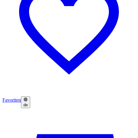
Favoriten
de