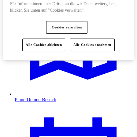
Für Informationen über Dritte, an die wir Daten weitergeben,
klicken Sie unten auf "Cookies verwalten“.
Cookies verwalten
Alle Cookies ablehnen
Alle Cookies annehmen
Plane Deinen Besuch