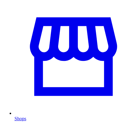
Shops