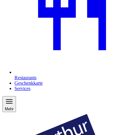
Restaurants
Geschenkkarte
Services
Mehr