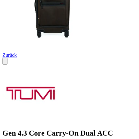
Zurück
Gen 4.3 Core Carry-On Dual ACC