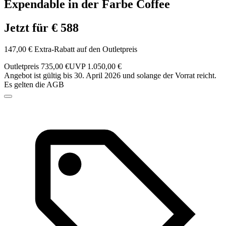
Expendable in der Farbe Coffee
Jetzt für € 588
147,00 € Extra-Rabatt auf den Outletpreis
Outletpreis 735,00 €
UVP 1.050,00 €
Angebot ist gültig bis 30. April 2026 und solange der Vorrat reicht.
Es gelten die AGB