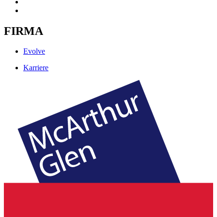
FIRMA
Evolve
Karriere