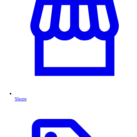
Shops