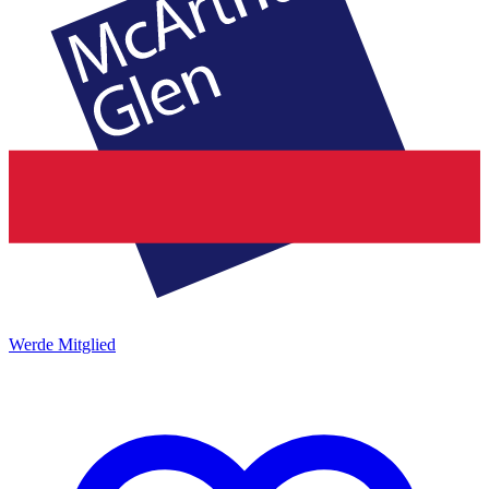
Werde Mitglied