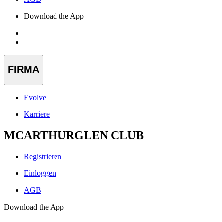
Download the App
FIRMA
Evolve
Karriere
MCARTHURGLEN CLUB
Registrieren
Einloggen
AGB
Download the App