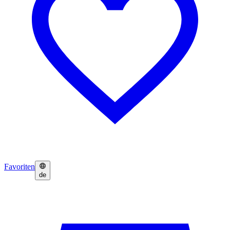
Favoriten
de