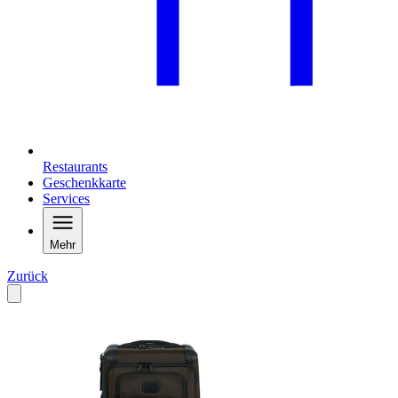
Restaurants
Geschenkkarte
Services
Mehr
Zurück