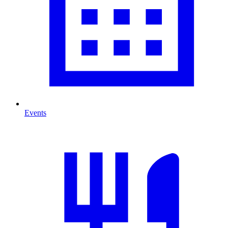
Events