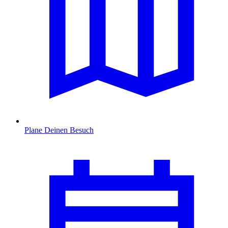
Plane Deinen Besuch