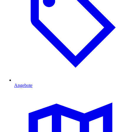
Angebote