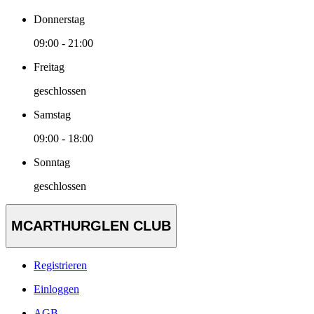
Donnerstag
09:00 - 21:00
Freitag
geschlossen
Samstag
09:00 - 18:00
Sonntag
geschlossen
MCARTHURGLEN CLUB
Registrieren
Einloggen
AGB