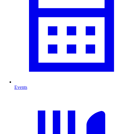
Events