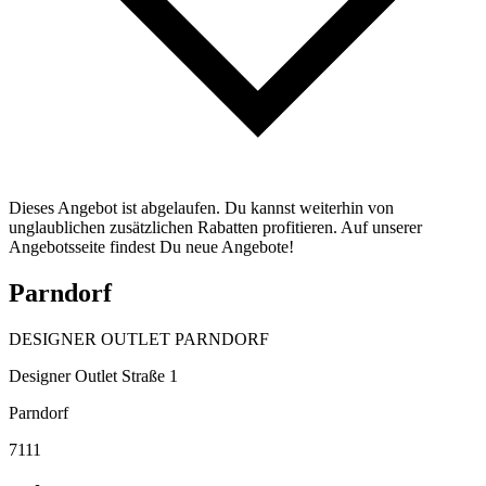
Dieses Angebot ist abgelaufen. Du kannst weiterhin von
unglaublichen zusätzlichen Rabatten profitieren. Auf unserer
Angebotsseite findest Du neue Angebote!
Parndorf
DESIGNER OUTLET PARNDORF
Designer Outlet Straße 1
Parndorf
7111