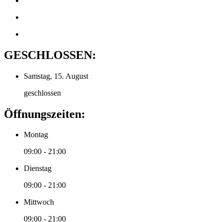
GESCHLOSSEN:
Samstag, 15. August
geschlossen
Öffnungszeiten:
Montag
09:00 - 21:00
Dienstag
09:00 - 21:00
Mittwoch
09:00 - 21:00