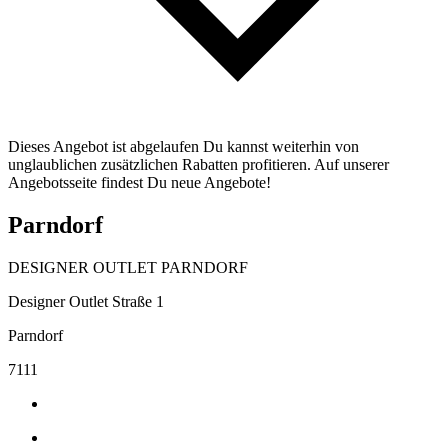
Dieses Angebot ist abgelaufen Du kannst weiterhin von
unglaublichen zusätzlichen Rabatten profitieren. Auf unserer
Angebotsseite findest Du neue Angebote!
Parndorf
DESIGNER OUTLET PARNDORF
Designer Outlet Straße 1
Parndorf
7111