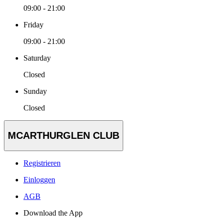
09:00 - 21:00
Friday
09:00 - 21:00
Saturday
Closed
Sunday
Closed
MCARTHURGLEN CLUB
Registrieren
Einloggen
AGB
Download the App