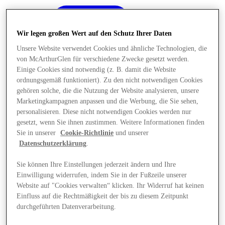
Wir legen großen Wert auf den Schutz Ihrer Daten
Unsere Website verwendet Cookies und ähnliche Technologien, die
von McArthurGlen für verschiedene Zwecke gesetzt werden.
Einige Cookies sind notwendig (z. B. damit die Website
ordnungsgemäß funktioniert). Zu den nicht notwendigen Cookies
gehören solche, die die Nutzung der Website analysieren, unsere
Marketingkampagnen anpassen und die Werbung, die Sie sehen,
personalisieren. Diese nicht notwendigen Cookies werden nur
gesetzt, wenn Sie ihnen zustimmen. Weitere Informationen finden
Sie in unserer
Cookie-Richtlinie
und unserer
Datenschutzerklärung
.
Sie können Ihre Einstellungen jederzeit ändern und Ihre
Einwilligung widerrufen, indem Sie in der Fußzeile unserer
Angebote
Website auf "Cookies verwalten“ klicken. Ihr Widerruf hat keinen
Einfluss auf die Rechtmäßigkeit der bis zu diesem Zeitpunkt
durchgeführten Datenverarbeitung.