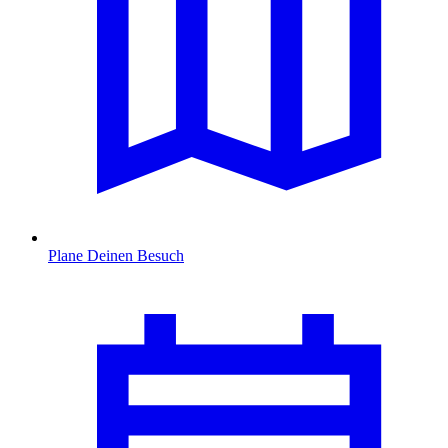
Plane Deinen Besuch