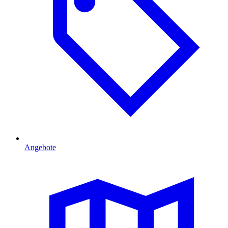
Angebote