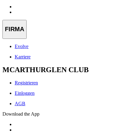
FIRMA
Evolve
Karriere
MCARTHURGLEN CLUB
Registrieren
Einloggen
AGB
Download the App