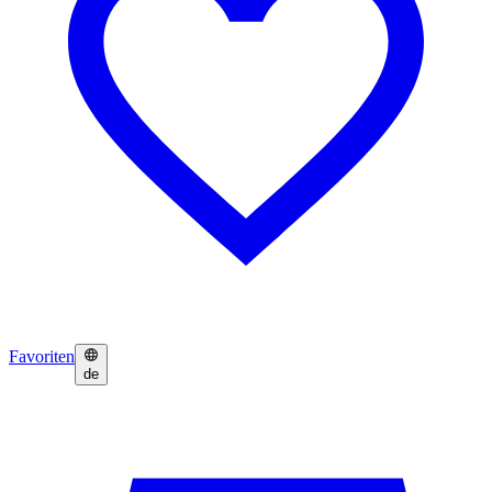
Favoriten
de