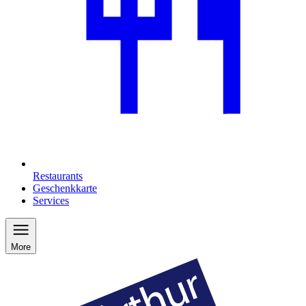
Restaurants
Geschenkkarte
Services
More