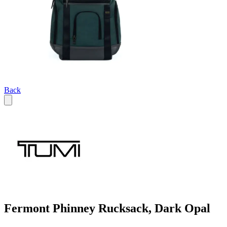
Back
Fermont Phinney Rucksack, Dark Opal