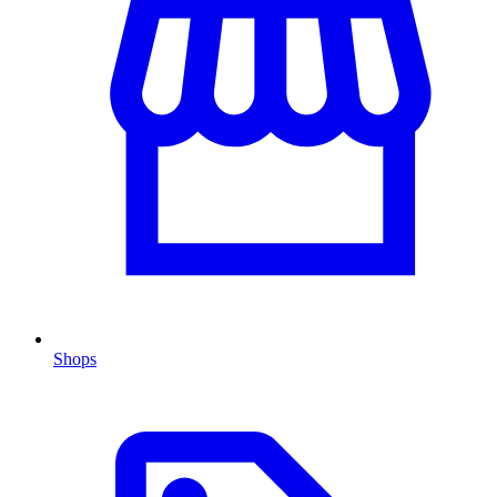
Shops