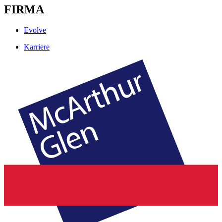
FIRMA
Evolve
Karriere