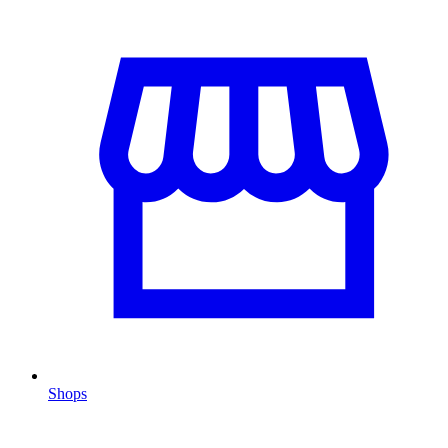
Shops