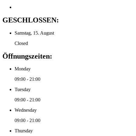
GESCHLOSSEN:
Samstag, 15. August
Closed
Öffnungszeiten:
Monday
09:00 - 21:00
Tuesday
09:00 - 21:00
Wednesday
09:00 - 21:00
Thursday