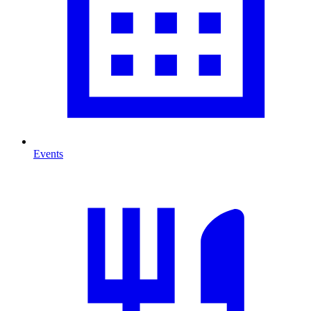
Events