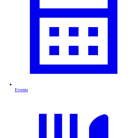
Events