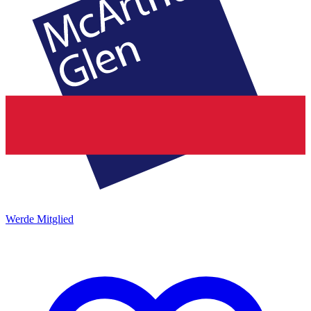
Werde Mitglied