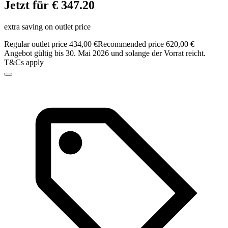
Jetzt für € 347.20
extra saving on outlet price
Regular outlet price 434,00 €
Recommended price 620,00 €
Angebot gültig bis 30. Mai 2026 und solange der Vorrat reicht.
T&Cs apply