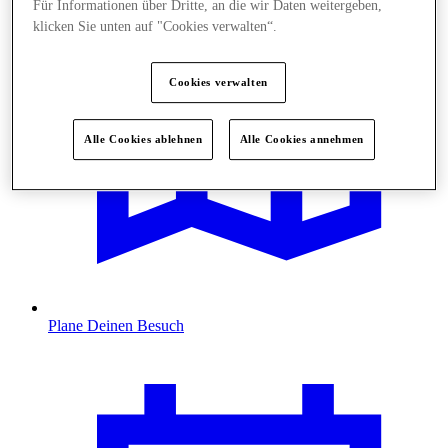
Für Informationen über Dritte, an die wir Daten weitergeben,
klicken Sie unten auf "Cookies verwalten“.
Cookies verwalten
Alle Cookies ablehnen
Alle Cookies annehmen
Plane Deinen Besuch