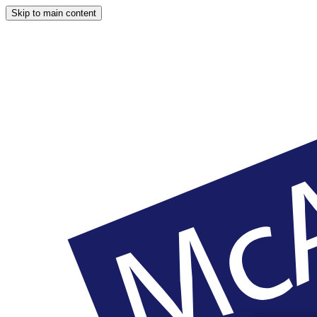
Skip to main content