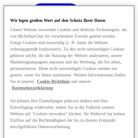
Wir legen großen Wert auf den Schutz Ihrer Daten
Unsere Website verwendet Cookies und ähnliche Technologien, die
von McArthurGlen für verschiedene Zwecke gesetzt werden.
Einige Cookies sind notwendig (z. B. damit die Website
ordnungsgemäß funktioniert). Zu den nicht notwendigen Cookies
gehören solche, die die Nutzung der Website analysieren, unsere
Marketingkampagnen anpassen und die Werbung, die Sie sehen,
personalisieren. Diese nicht notwendigen Cookies werden nur
gesetzt, wenn Sie ihnen zustimmen. Weitere Informationen finden
Sie in unserer
Cookie-Richtlinie
und unserer
Datenschutzerklärung
.
Sie können Ihre Einstellungen jederzeit ändern und Ihre
Einwilligung widerrufen, indem Sie in der Fußzeile unserer
Angebote
Website auf "Cookies verwalten“ klicken. Ihr Widerruf hat keinen
Einfluss auf die Rechtmäßigkeit der bis zu diesem Zeitpunkt
durchgeführten Datenverarbeitung.