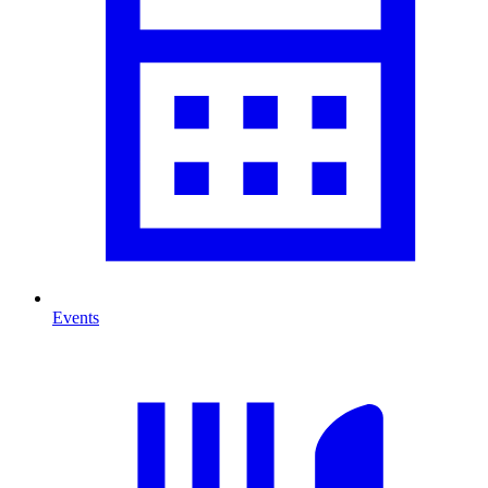
Events