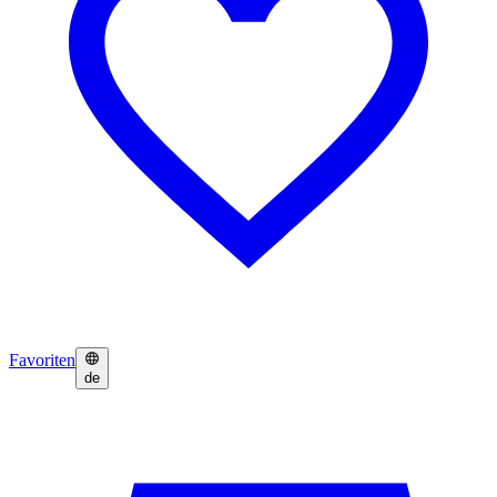
Favoriten
de