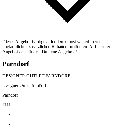
Dieses Angebot ist abgelaufen Du kannst weiterhin von
unglaublichen zusätzlichen Rabatten profitieren. Auf unserer
Angebotsseite findest Du neue Angebote!
Parndorf
DESIGNER OUTLET PARNDORF
Designer Outlet Straße 1
Parndorf
7111