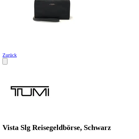
Zurück
Vista Slg Reisegeldbörse, Schwarz