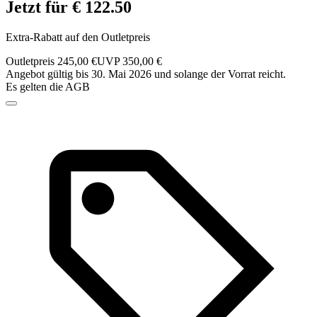
Jetzt für € 122.50
Extra-Rabatt auf den Outletpreis
Outletpreis 245,00 €
UVP 350,00 €
Angebot gültig bis 30. Mai 2026 und solange der Vorrat reicht.
Es gelten die AGB