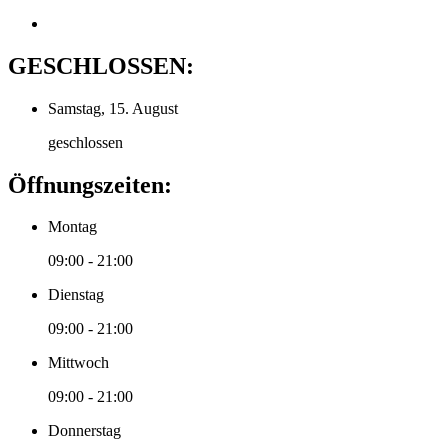
GESCHLOSSEN:
Samstag, 15. August
geschlossen
Öffnungszeiten:
Montag
09:00 - 21:00
Dienstag
09:00 - 21:00
Mittwoch
09:00 - 21:00
Donnerstag