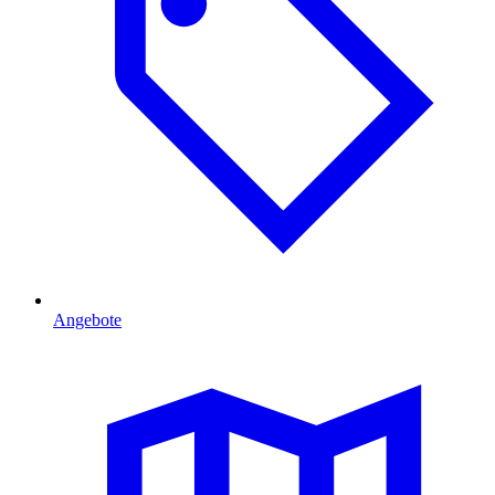
Angebote