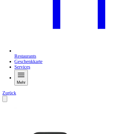
Restaurants
Geschenkkarte
Services
Mehr
Zurück