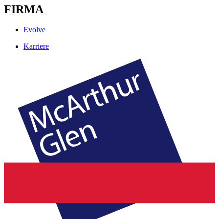
FIRMA
Evolve
Karriere