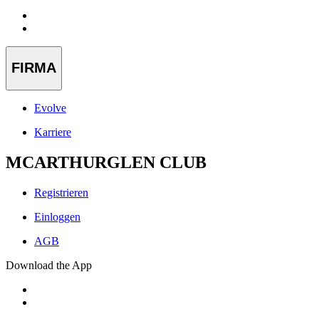
FIRMA
Evolve
Karriere
MCARTHURGLEN CLUB
Registrieren
Einloggen
AGB
Download the App