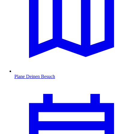
Plane Deinen Besuch