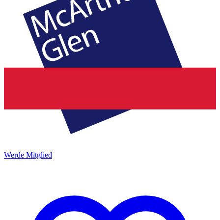
Werde Mitglied