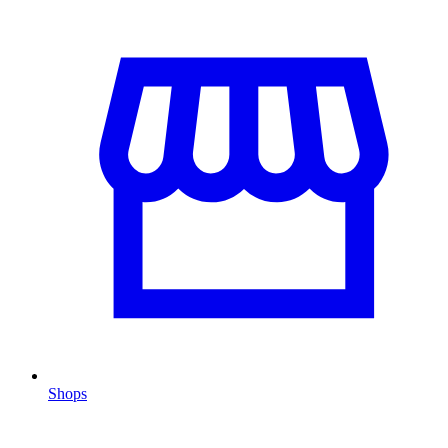
Shops