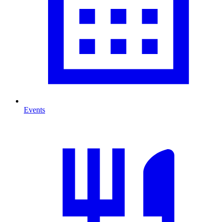
Events