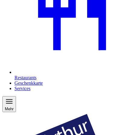
Restaurants
Geschenkkarte
Services
Mehr