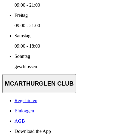
09:00 - 21:00
Freitag
09:00 - 21:00
Samstag
09:00 - 18:00
Sonntag
geschlossen
MCARTHURGLEN CLUB
Registrieren
Einloggen
AGB
Download the App