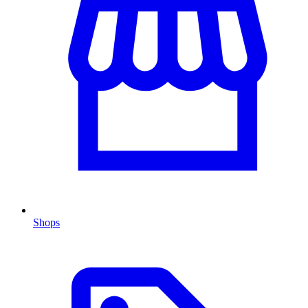
Shops