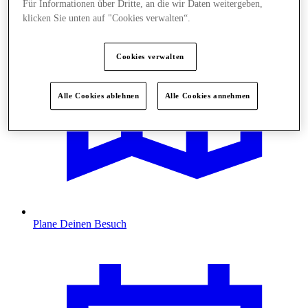
Für Informationen über Dritte, an die wir Daten weitergeben,
klicken Sie unten auf "Cookies verwalten“.
Cookies verwalten
Alle Cookies ablehnen
Alle Cookies annehmen
Plane Deinen Besuch