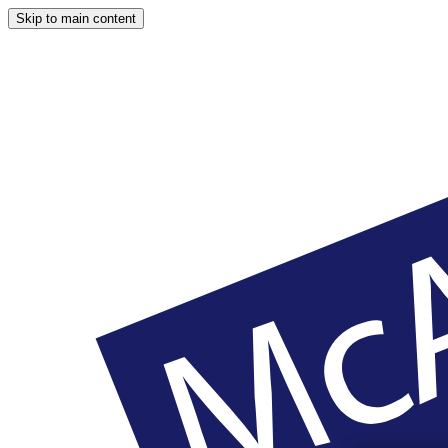
Skip to main content