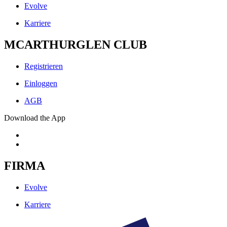
Evolve
Karriere
MCARTHURGLEN CLUB
Registrieren
Einloggen
AGB
Download the App
FIRMA
Evolve
Karriere