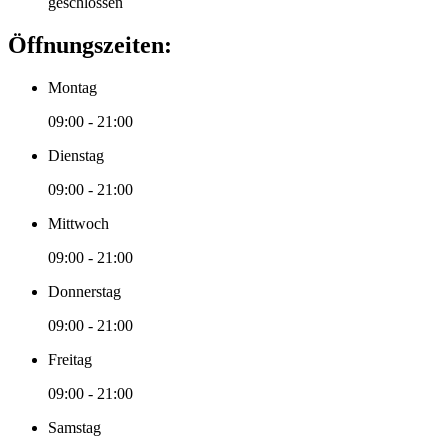
geschlossen
Öffnungszeiten:
Montag
09:00 - 21:00
Dienstag
09:00 - 21:00
Mittwoch
09:00 - 21:00
Donnerstag
09:00 - 21:00
Freitag
09:00 - 21:00
Samstag