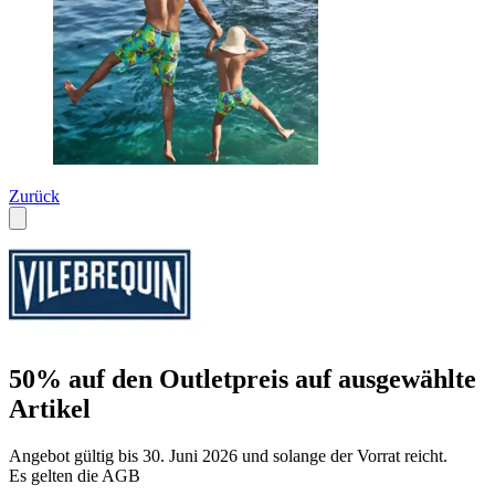
Zurück
50% auf den Outletpreis auf ausgewählte
Artikel
Angebot gültig bis 30. Juni 2026 und solange der Vorrat reicht.
Es gelten die AGB