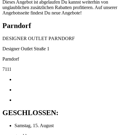
Dieses Angebot ist abgelaufen Du kannst weiterhin von
unglaublichen zusätzlichen Rabatten profitieren. Auf unserer
Angebotsseite findest Du neue Angebote!
Parndorf
DESIGNER OUTLET PARNDORF
Designer Outlet Straße 1
Parndorf
7111
GESCHLOSSEN:
Samstag, 15. August