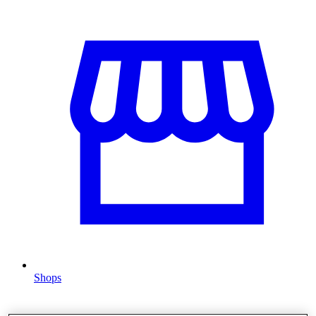
Shops