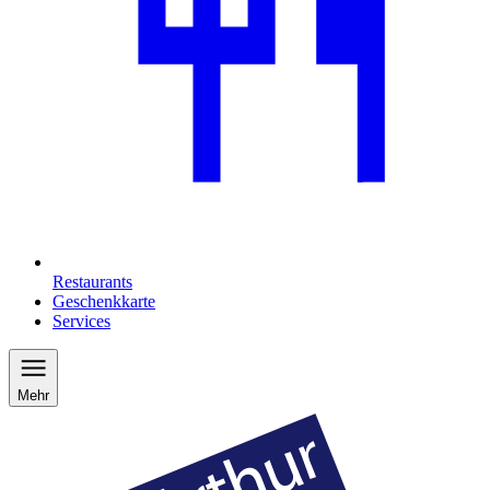
Restaurants
Geschenkkarte
Services
Mehr