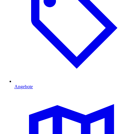
Angebote