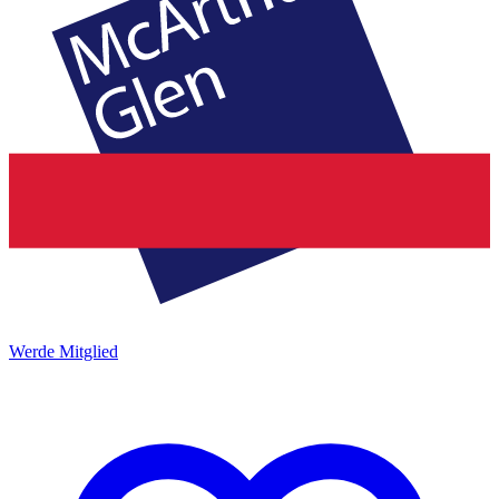
Werde Mitglied