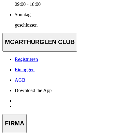
09:00 - 18:00
Sonntag
geschlossen
MCARTHURGLEN CLUB
Registrieren
Einloggen
AGB
Download the App
FIRMA