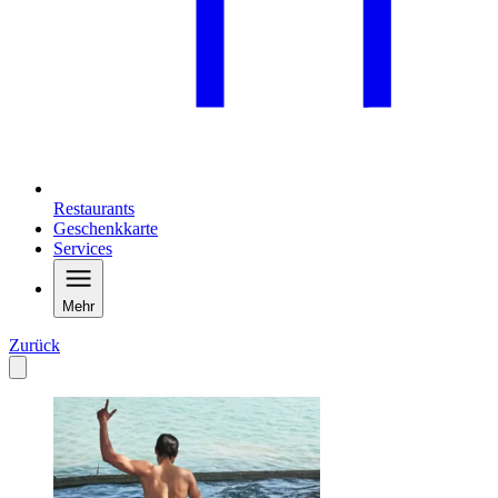
Restaurants
Geschenkkarte
Services
Mehr
Zurück