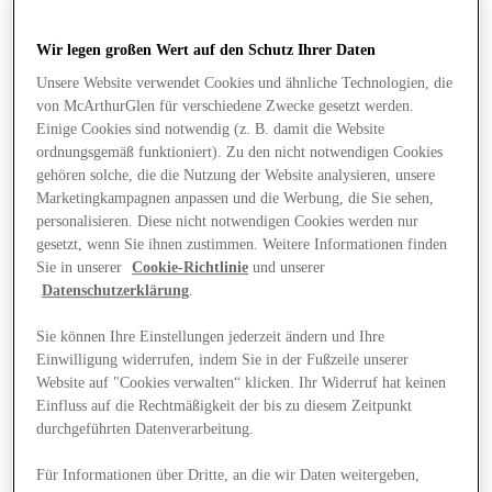
Wir legen großen Wert auf den Schutz Ihrer Daten
Unsere Website verwendet Cookies und ähnliche Technologien, die
von McArthurGlen für verschiedene Zwecke gesetzt werden.
Einige Cookies sind notwendig (z. B. damit die Website
ordnungsgemäß funktioniert). Zu den nicht notwendigen Cookies
gehören solche, die die Nutzung der Website analysieren, unsere
Marketingkampagnen anpassen und die Werbung, die Sie sehen,
personalisieren. Diese nicht notwendigen Cookies werden nur
gesetzt, wenn Sie ihnen zustimmen. Weitere Informationen finden
Sie in unserer
Cookie-Richtlinie
und unserer
Datenschutzerklärung
.
Sie können Ihre Einstellungen jederzeit ändern und Ihre
Einwilligung widerrufen, indem Sie in der Fußzeile unserer
Website auf "Cookies verwalten“ klicken. Ihr Widerruf hat keinen
Angebote
Einfluss auf die Rechtmäßigkeit der bis zu diesem Zeitpunkt
durchgeführten Datenverarbeitung.
Für Informationen über Dritte, an die wir Daten weitergeben,