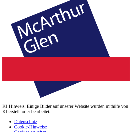
KI-Hinweis: Einige Bilder auf unserer Website wurden mithilfe von
KI erstellt oder bearbeitet.
Datenschutz
Cookie-Hinweise