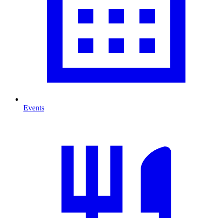
Events