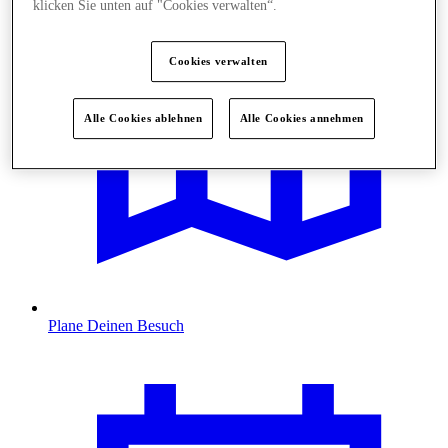
klicken Sie unten auf "Cookies verwalten“.
Cookies verwalten
Alle Cookies ablehnen
Alle Cookies annehmen
Plane Deinen Besuch