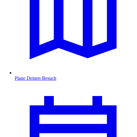
Plane Deinen Besuch