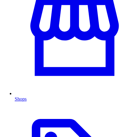
Shops