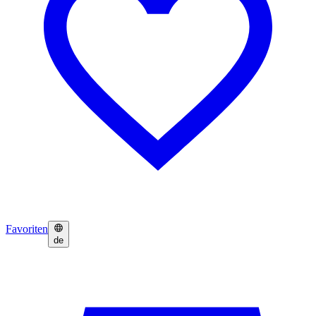
Favoriten
de