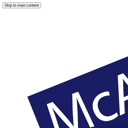
Skip to main content