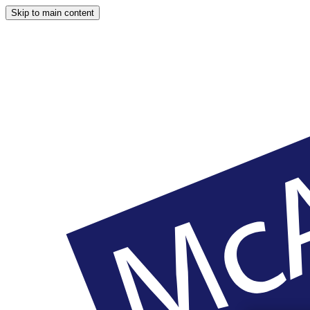
Skip to main content