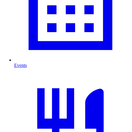
Events