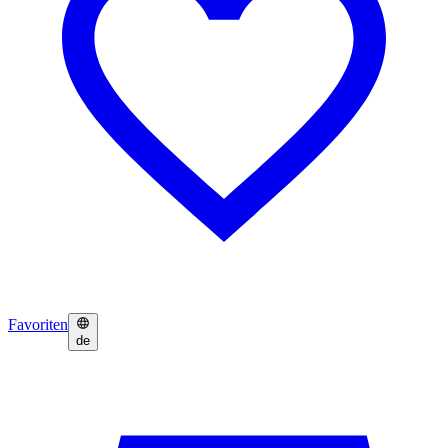
Favoriten
de