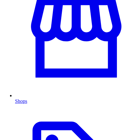
Shops