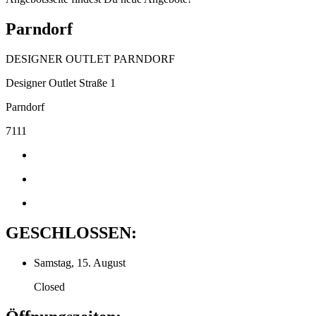
Parndorf
DESIGNER OUTLET PARNDORF
Designer Outlet Straße 1
Parndorf
7111
GESCHLOSSEN:
Samstag, 15. August
Closed