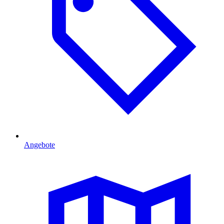
Angebote