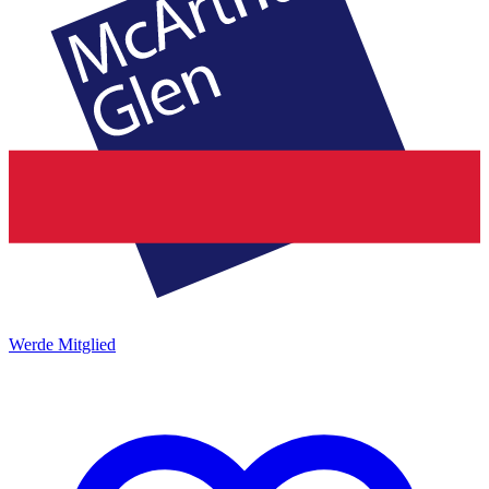
Werde Mitglied