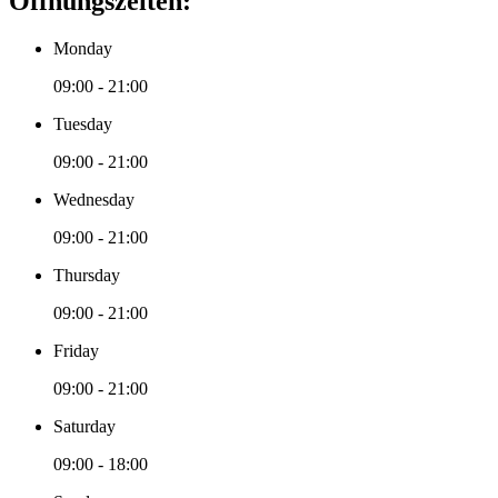
Öffnungszeiten:
Monday
09:00 - 21:00
Tuesday
09:00 - 21:00
Wednesday
09:00 - 21:00
Thursday
09:00 - 21:00
Friday
09:00 - 21:00
Saturday
09:00 - 18:00