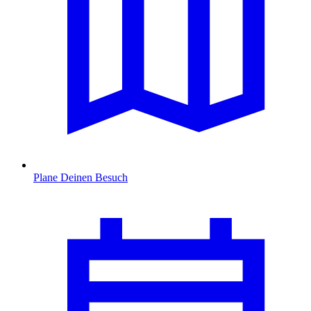
Plane Deinen Besuch