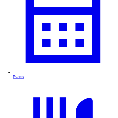
Events