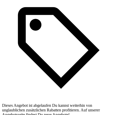
Dieses Angebot ist abgelaufen Du kannst weiterhin von
unglaublichen zusätzlichen Rabatten profitieren. Auf unserer
Angebotsseite findest Du neue Angebote!