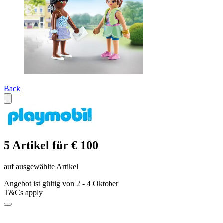
Back
5 Artikel für € 100
auf ausgewählte Artikel
Angebot ist gültig von 2 - 4 Oktober
T&Cs apply