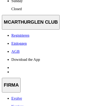
Sunday
Closed
MCARTHURGLEN CLUB
Registrieren
Einloggen
AGB
Download the App
FIRMA
Evolve