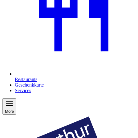
Restaurants
Geschenkkarte
Services
More