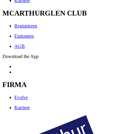
Karriere
MCARTHURGLEN CLUB
Registrieren
Einloggen
AGB
Download the App
FIRMA
Evolve
Karriere