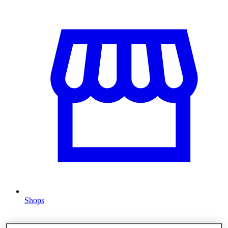
Shops