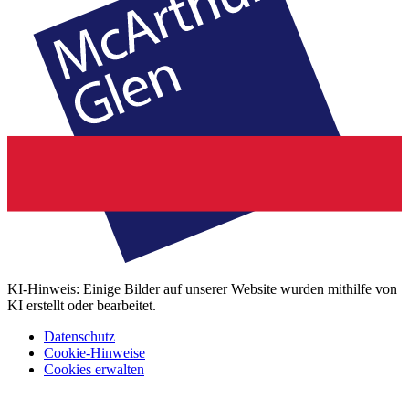
KI-Hinweis: Einige Bilder auf unserer Website wurden mithilfe von
KI erstellt oder bearbeitet.
Datenschutz
Cookie-Hinweise
Cookies erwalten