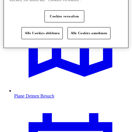
Cookies verwalten
Alle Cookies ablehnen
Alle Cookies annehmen
Plane Deinen Besuch