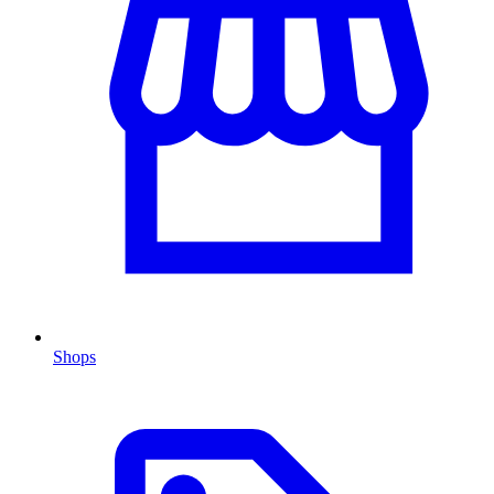
Shops