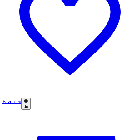
Favoriten
de