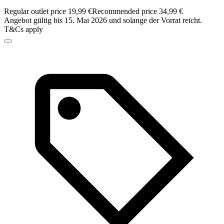
Regular outlet price 19,99 €
Recommended price 34,99 €
Angebot gültig bis 15. Mai 2026 und solange der Vorrat reicht.
T&Cs apply