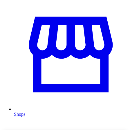
Shops