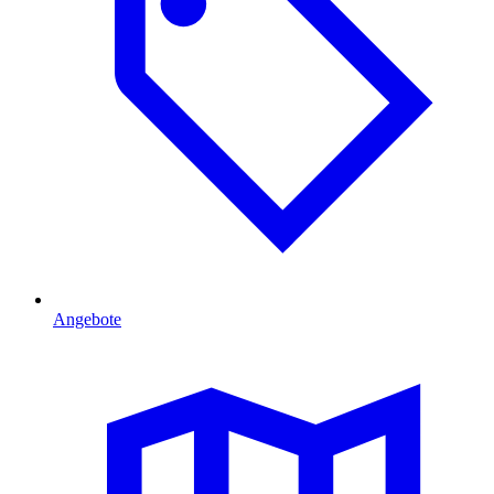
Angebote