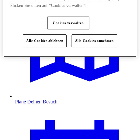
klicken Sie unten auf "Cookies verwalten“.
Cookies verwalten
Alle Cookies ablehnen
Alle Cookies annehmen
Plane Deinen Besuch