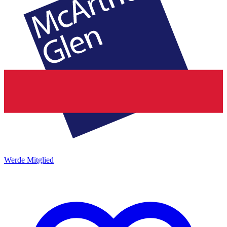
Werde Mitglied