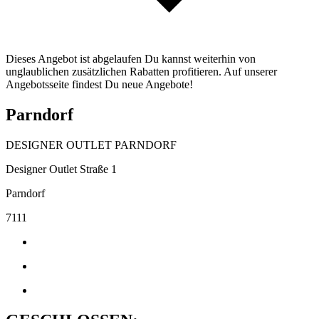
Dieses Angebot ist abgelaufen Du kannst weiterhin von
unglaublichen zusätzlichen Rabatten profitieren. Auf unserer
Angebotsseite findest Du neue Angebote!
Parndorf
DESIGNER OUTLET PARNDORF
Designer Outlet Straße 1
Parndorf
7111