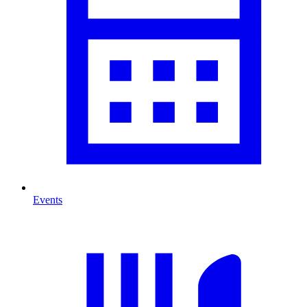
Events