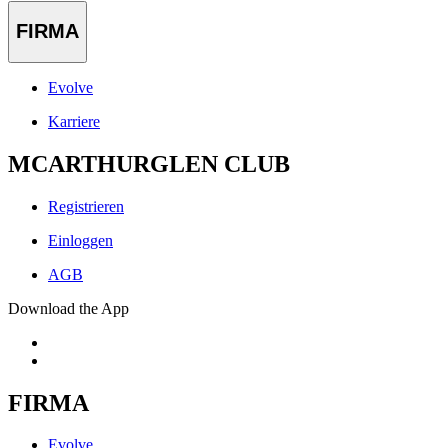
FIRMA
Evolve
Karriere
MCARTHURGLEN CLUB
Registrieren
Einloggen
AGB
Download the App
FIRMA
Evolve