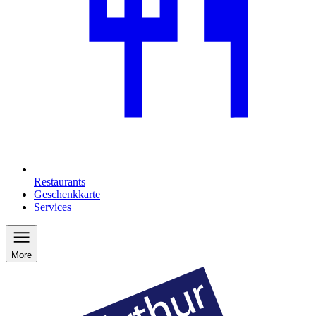
Restaurants
Geschenkkarte
Services
More