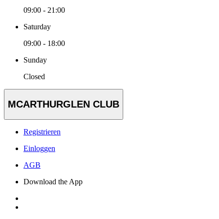
09:00 - 21:00
Saturday
09:00 - 18:00
Sunday
Closed
MCARTHURGLEN CLUB
Registrieren
Einloggen
AGB
Download the App