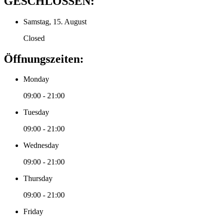
GESCHLOSSEN:
Samstag, 15. August
Closed
Öffnungszeiten:
Monday
09:00 - 21:00
Tuesday
09:00 - 21:00
Wednesday
09:00 - 21:00
Thursday
09:00 - 21:00
Friday