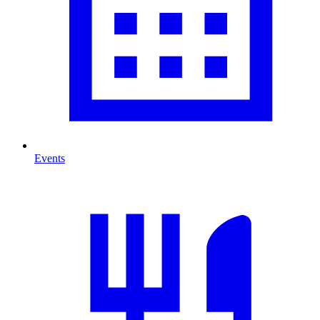
Events