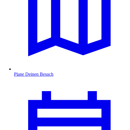
Plane Deinen Besuch