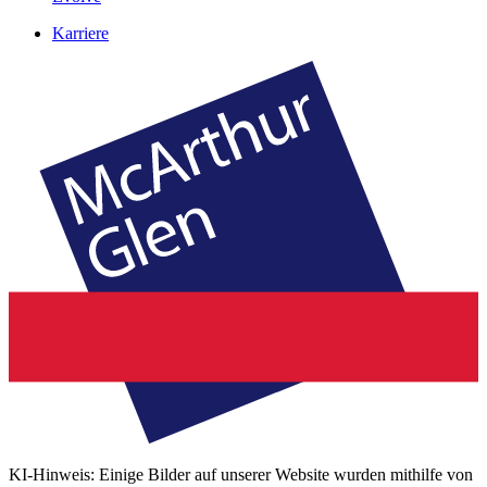
Karriere
KI-Hinweis: Einige Bilder auf unserer Website wurden mithilfe von