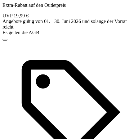
Extra-Rabatt auf den Outletpreis
UVP 19,99 €
Angebote gültig von 01. - 30. Juni 2026 und solange der Vorrat
reicht.
Es gelten die AGB