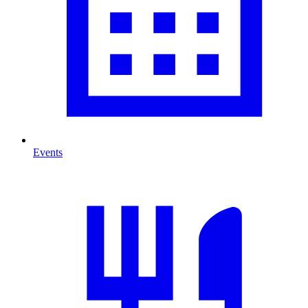
Events