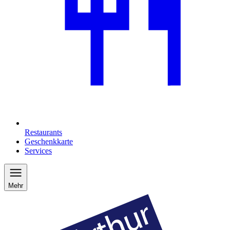
Restaurants
Geschenkkarte
Services
Mehr