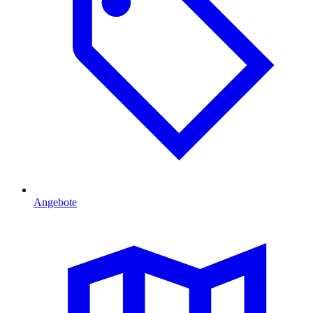
Angebote