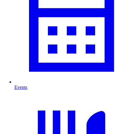
Events