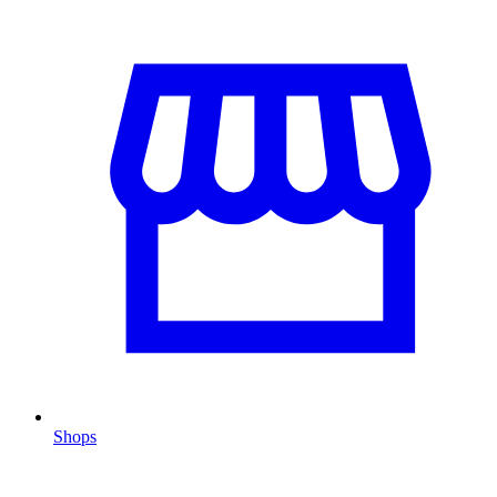
Shops