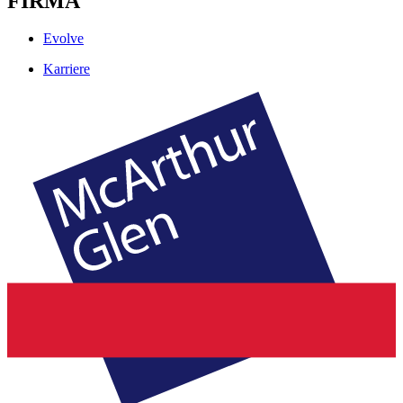
FIRMA
Evolve
Karriere