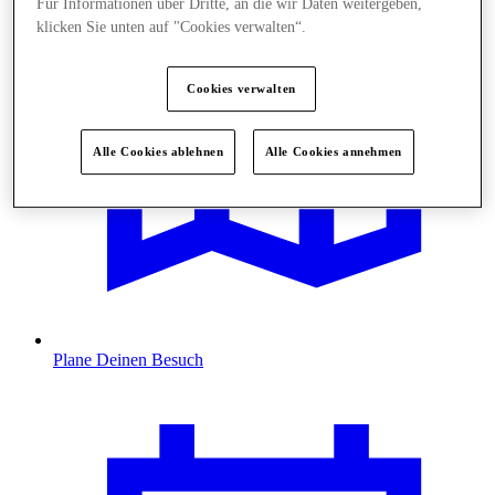
Für Informationen über Dritte, an die wir Daten weitergeben,
klicken Sie unten auf "Cookies verwalten“.
Cookies verwalten
Alle Cookies ablehnen
Alle Cookies annehmen
Plane Deinen Besuch