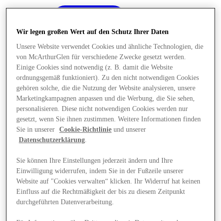
Wir legen großen Wert auf den Schutz Ihrer Daten
Unsere Website verwendet Cookies und ähnliche Technologien, die
von McArthurGlen für verschiedene Zwecke gesetzt werden.
Einige Cookies sind notwendig (z. B. damit die Website
ordnungsgemäß funktioniert). Zu den nicht notwendigen Cookies
gehören solche, die die Nutzung der Website analysieren, unsere
Marketingkampagnen anpassen und die Werbung, die Sie sehen,
personalisieren. Diese nicht notwendigen Cookies werden nur
gesetzt, wenn Sie ihnen zustimmen. Weitere Informationen finden
Sie in unserer
Cookie-Richtlinie
und unserer
Datenschutzerklärung
.
Sie können Ihre Einstellungen jederzeit ändern und Ihre
Einwilligung widerrufen, indem Sie in der Fußzeile unserer
Angebote
Website auf "Cookies verwalten“ klicken. Ihr Widerruf hat keinen
Einfluss auf die Rechtmäßigkeit der bis zu diesem Zeitpunkt
durchgeführten Datenverarbeitung.