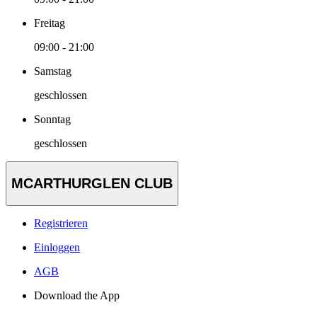
Freitag
09:00 - 21:00
Samstag
geschlossen
Sonntag
geschlossen
MCARTHURGLEN CLUB
Registrieren
Einloggen
AGB
Download the App