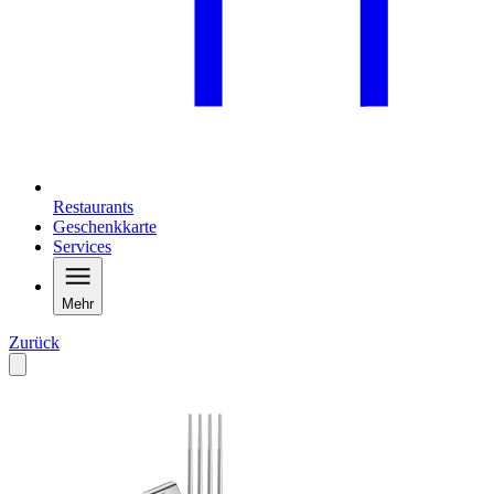
Restaurants
Geschenkkarte
Services
Mehr
Zurück