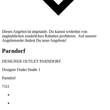
Dieses Angebot ist abgelaufe. Du kannst weiterhin von
unglaublichen zusätzlichen Rabatten profitieren. Auf unserer
Angebotsseite findest Du neue Angebote!
Parndorf
DESIGNER OUTLET PARNDORF
Designer Outlet Straße 1
Parndorf
7111