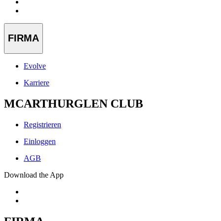
FIRMA
Evolve
Karriere
MCARTHURGLEN CLUB
Registrieren
Einloggen
AGB
Download the App