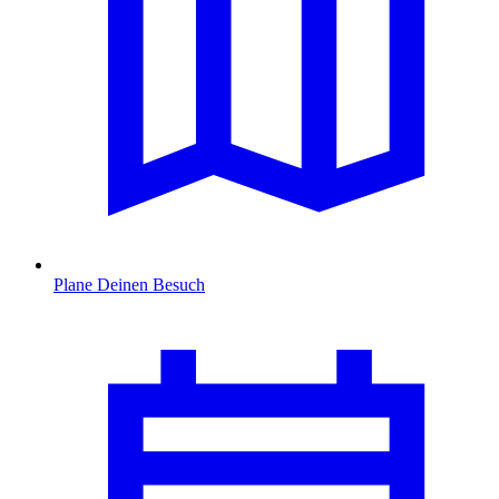
Plane Deinen Besuch