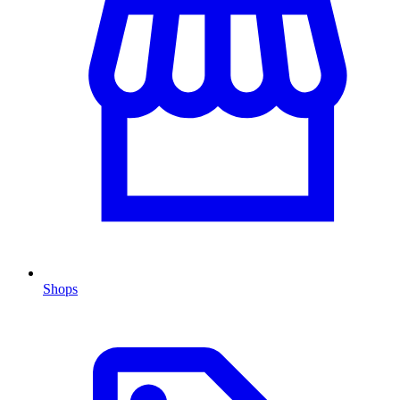
Shops