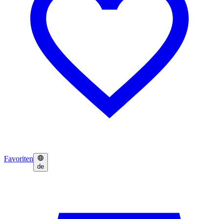
Favoriten
de