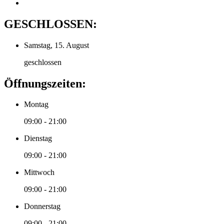
GESCHLOSSEN:
Samstag, 15. August
geschlossen
Öffnungszeiten:
Montag
09:00 - 21:00
Dienstag
09:00 - 21:00
Mittwoch
09:00 - 21:00
Donnerstag
09:00 - 21:00