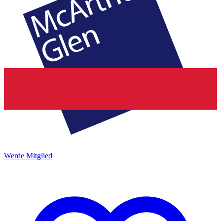
Werde Mitglied