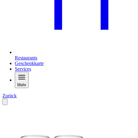
Restaurants
Geschenkkarte
Services
Mehr
Zurück