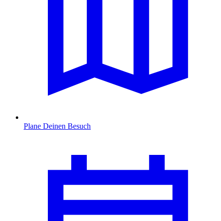
Plane Deinen Besuch