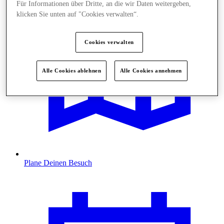
Für Informationen über Dritte, an die wir Daten weitergeben,
klicken Sie unten auf "Cookies verwalten“.
Cookies verwalten
Alle Cookies ablehnen
Alle Cookies annehmen
Plane Deinen Besuch