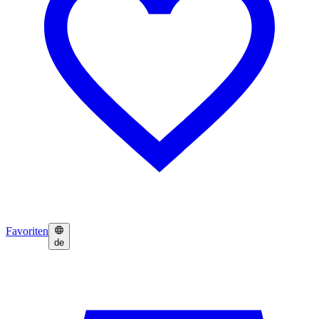
Favoriten
de