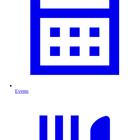
Events