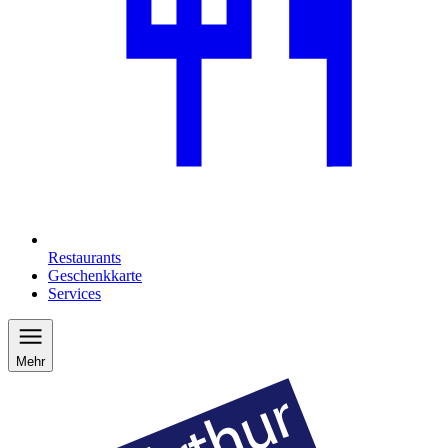
Restaurants
Geschenkkarte
Services
Mehr