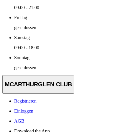
09:00 - 21:00
Freitag
geschlossen
Samstag
09:00 - 18:00
Sonntag
geschlossen
MCARTHURGLEN CLUB
Registrieren
Einloggen
AGB
Download the App