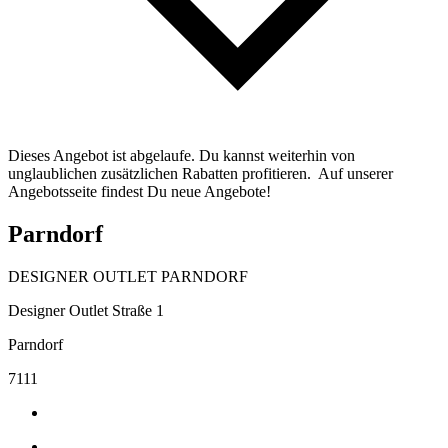
Dieses Angebot ist abgelaufe. Du kannst weiterhin von
unglaublichen zusätzlichen Rabatten profitieren. Auf unserer
Angebotsseite findest Du neue Angebote!
Parndorf
DESIGNER OUTLET PARNDORF
Designer Outlet Straße 1
Parndorf
7111