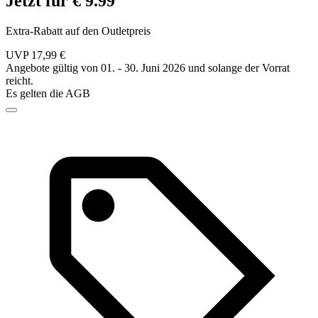
Jetzt für € 9.99
Extra-Rabatt auf den Outletpreis
UVP 17,99 €
Angebote gültig von 01. - 30. Juni 2026 und solange der Vorrat
reicht.
Es gelten die AGB