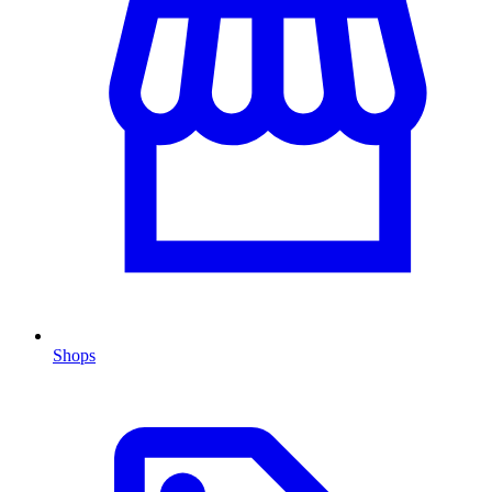
Shops