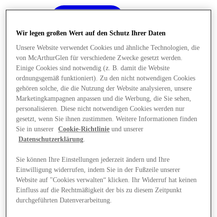
Wir legen großen Wert auf den Schutz Ihrer Daten
Unsere Website verwendet Cookies und ähnliche Technologien, die
von McArthurGlen für verschiedene Zwecke gesetzt werden.
Einige Cookies sind notwendig (z. B. damit die Website
ordnungsgemäß funktioniert). Zu den nicht notwendigen Cookies
gehören solche, die die Nutzung der Website analysieren, unsere
Marketingkampagnen anpassen und die Werbung, die Sie sehen,
personalisieren. Diese nicht notwendigen Cookies werden nur
gesetzt, wenn Sie ihnen zustimmen. Weitere Informationen finden
Sie in unserer
Cookie-Richtlinie
und unserer
Datenschutzerklärung
.
Sie können Ihre Einstellungen jederzeit ändern und Ihre
Einwilligung widerrufen, indem Sie in der Fußzeile unserer
Angebote
Website auf "Cookies verwalten“ klicken. Ihr Widerruf hat keinen
Einfluss auf die Rechtmäßigkeit der bis zu diesem Zeitpunkt
durchgeführten Datenverarbeitung.