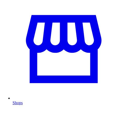
Shops