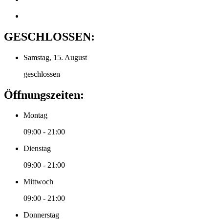
GESCHLOSSEN:
Samstag, 15. August
geschlossen
Öffnungszeiten:
Montag
09:00 - 21:00
Dienstag
09:00 - 21:00
Mittwoch
09:00 - 21:00
Donnerstag