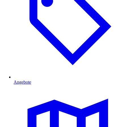
Angebote