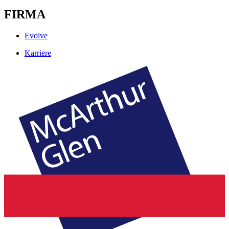
FIRMA
Evolve
Karriere