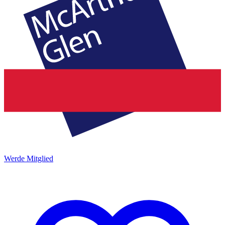
Werde Mitglied