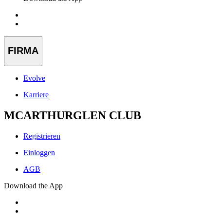
FIRMA
Evolve
Karriere
MCARTHURGLEN CLUB
Registrieren
Einloggen
AGB
Download the App