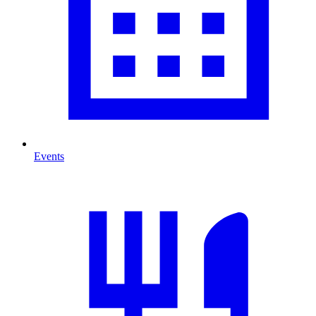
Events