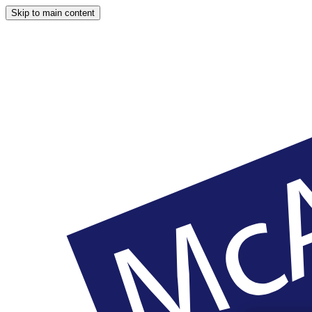
Skip to main content