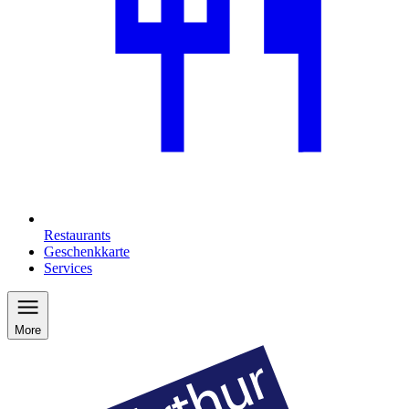
Restaurants
Geschenkkarte
Services
More