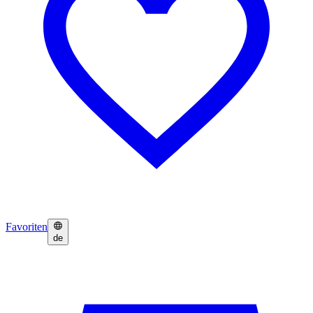
Favoriten
de