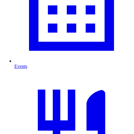
Events