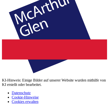
KI-Hinweis: Einige Bilder auf unserer Website wurden mithilfe von
KI erstellt oder bearbeitet.
Datenschutz
Cookie-Hinweise
Cookies erwalten