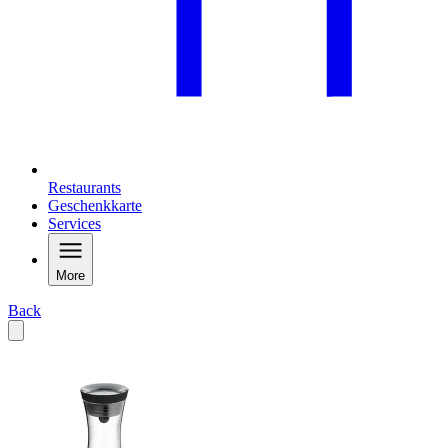
Restaurants
Geschenkkarte
Services
More
Back