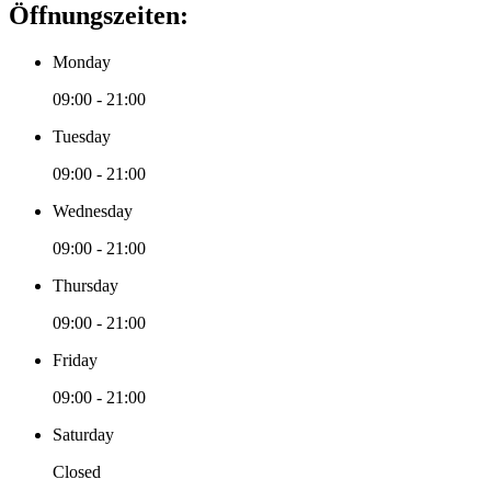
Öffnungszeiten:
Monday
09:00 - 21:00
Tuesday
09:00 - 21:00
Wednesday
09:00 - 21:00
Thursday
09:00 - 21:00
Friday
09:00 - 21:00
Saturday
Closed