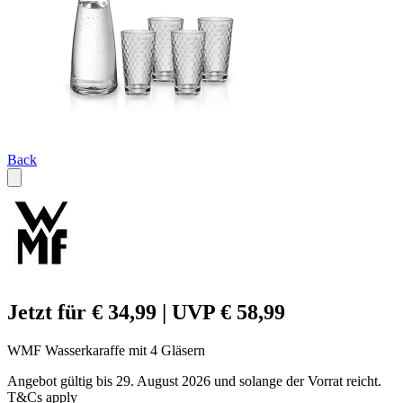
Back
Jetzt für € 34,99 | UVP € 58,99
WMF Wasserkaraffe mit 4 Gläsern
Angebot gültig bis 29. August 2026 und solange der Vorrat reicht.
T&Cs apply