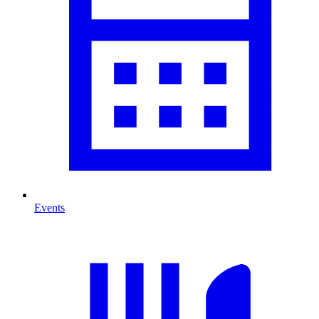
Events