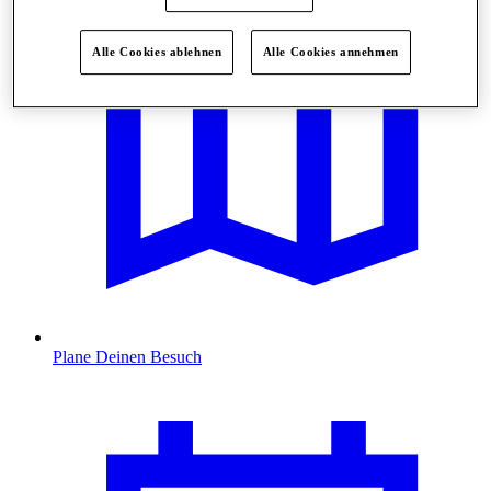
Alle Cookies ablehnen
Alle Cookies annehmen
Plane Deinen Besuch