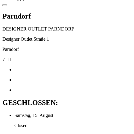
Parndorf
DESIGNER OUTLET PARNDORF
Designer Outlet Straße 1
Parndorf
7111
GESCHLOSSEN:
Samstag, 15. August
Closed