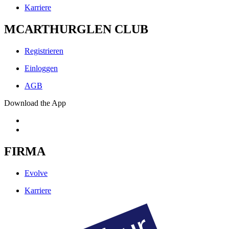
Karriere
MCARTHURGLEN CLUB
Registrieren
Einloggen
AGB
Download the App
FIRMA
Evolve
Karriere