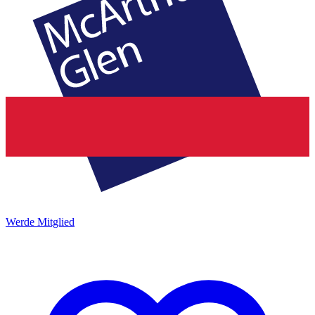
Werde Mitglied