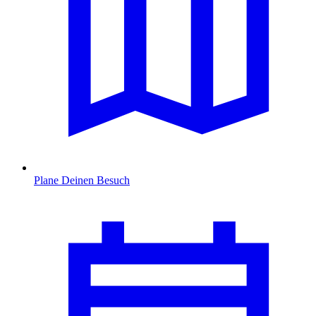
Plane Deinen Besuch