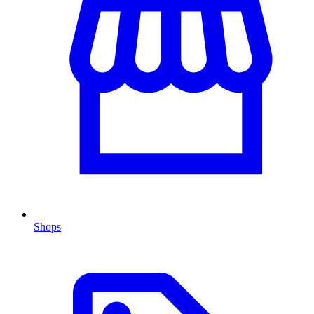
Shops