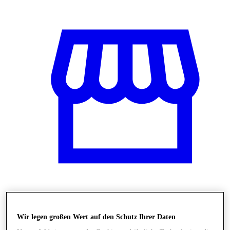
Shops
Wir legen großen Wert auf den Schutz Ihrer Daten