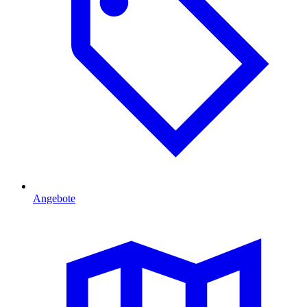
Angebote