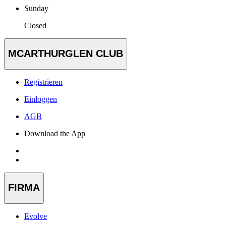
Sunday
Closed
MCARTHURGLEN CLUB
Registrieren
Einloggen
AGB
Download the App
FIRMA
Evolve