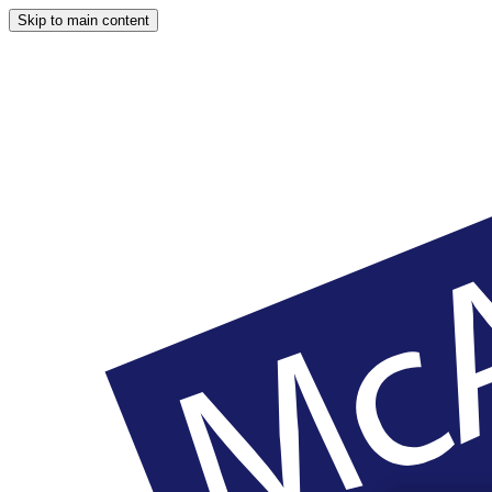
Skip to main content