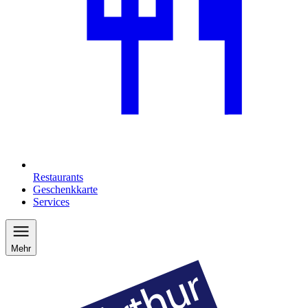
Restaurants
Geschenkkarte
Services
Mehr