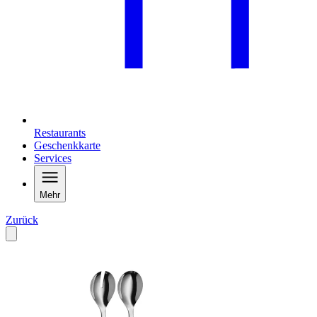
Restaurants
Geschenkkarte
Services
Mehr
Zurück