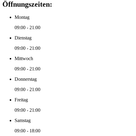
Öffnungszeiten:
Montag
09:00 - 21:00
Dienstag
09:00 - 21:00
Mittwoch
09:00 - 21:00
Donnerstag
09:00 - 21:00
Freitag
09:00 - 21:00
Samstag
09:00 - 18:00