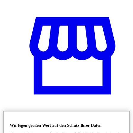
Shops
Wir legen großen Wert auf den Schutz Ihrer Daten