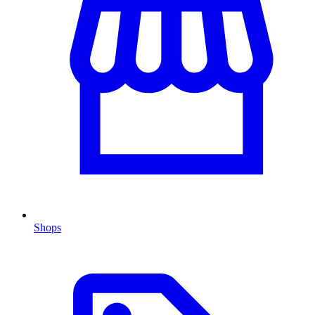
Shops