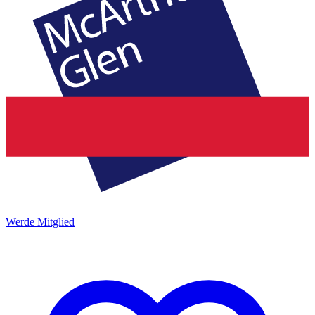
Werde Mitglied