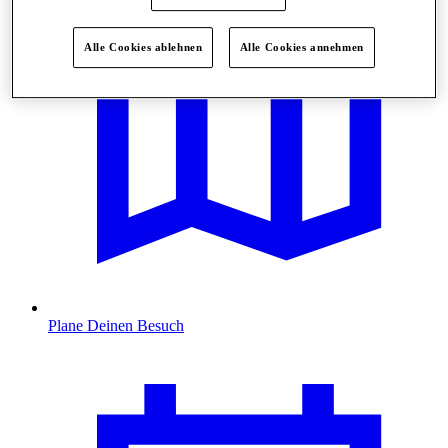
Alle Cookies ablehnen
Alle Cookies annehmen
Plane Deinen Besuch