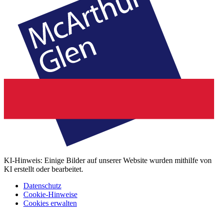
KI-Hinweis: Einige Bilder auf unserer Website wurden mithilfe von
KI erstellt oder bearbeitet.
Datenschutz
Cookie-Hinweise
Cookies erwalten