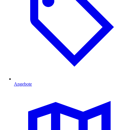
Angebote