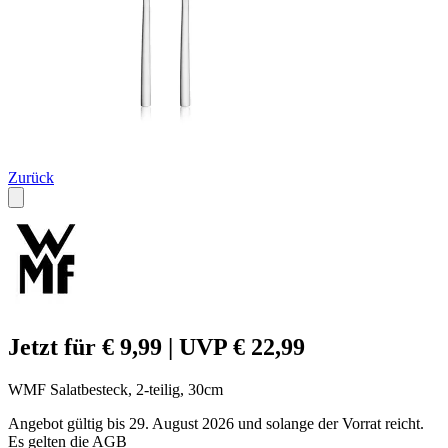
Zurück
Jetzt für € 9,99 | UVP € 22,99
WMF Salatbesteck, 2-teilig, 30cm
Angebot gültig bis 29. August 2026 und solange der Vorrat reicht.
Es gelten die AGB