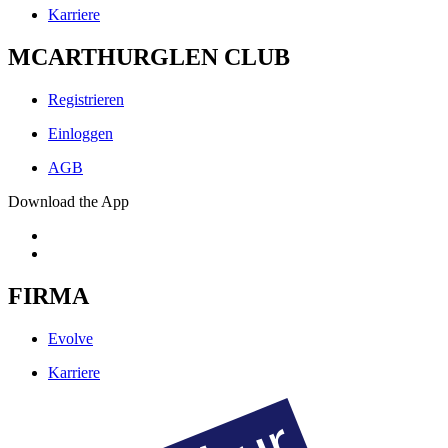
Karriere
MCARTHURGLEN CLUB
Registrieren
Einloggen
AGB
Download the App
FIRMA
Evolve
Karriere