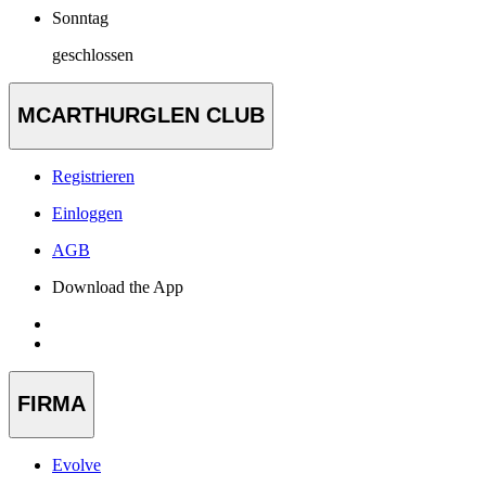
Sonntag
geschlossen
MCARTHURGLEN CLUB
Registrieren
Einloggen
AGB
Download the App
FIRMA
Evolve