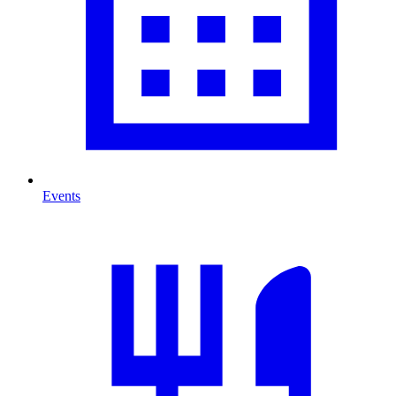
Events