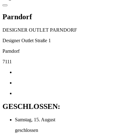
Parndorf
DESIGNER OUTLET PARNDORF
Designer Outlet Straße 1
Parndorf
7111
GESCHLOSSEN:
Samstag, 15. August
geschlossen