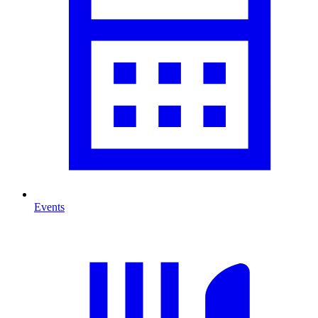
Events