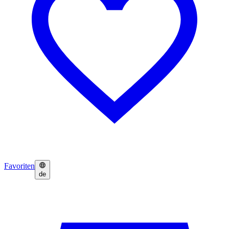
Favoriten
de