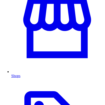
Shops