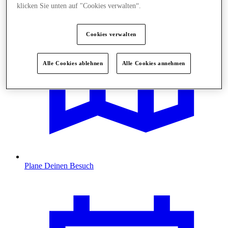
klicken Sie unten auf "Cookies verwalten“.
Cookies verwalten
Alle Cookies ablehnen
Alle Cookies annehmen
Plane Deinen Besuch