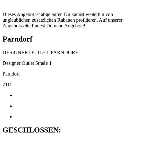
Dieses Angebot ist abgelaufen Du kannst weiterhin von
unglaublichen zusätzlichen Rabatten profitieren. Auf unserer
Angebotsseite findest Du neue Angebote!
Parndorf
DESIGNER OUTLET PARNDORF
Designer Outlet Straße 1
Parndorf
7111
GESCHLOSSEN: