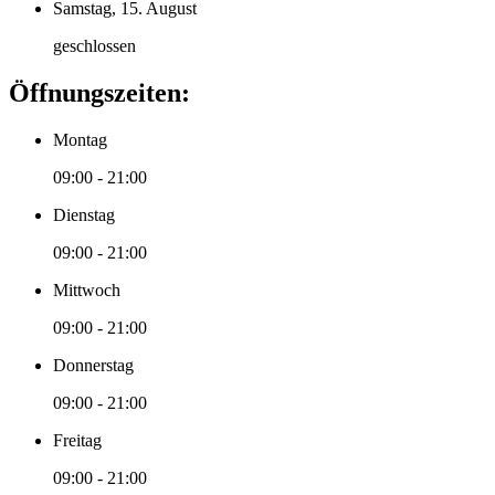
Samstag, 15. August
geschlossen
Öffnungszeiten:
Montag
09:00 - 21:00
Dienstag
09:00 - 21:00
Mittwoch
09:00 - 21:00
Donnerstag
09:00 - 21:00
Freitag
09:00 - 21:00