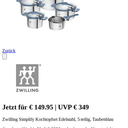
Zurück
Jetzt für € 149.95 | UVP € 349
Zwilling Simplify Kochtopfset Edelstahl, 5-teilig, Taubenblau