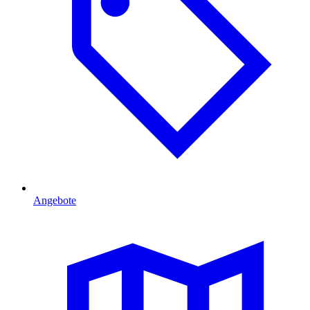
Angebote