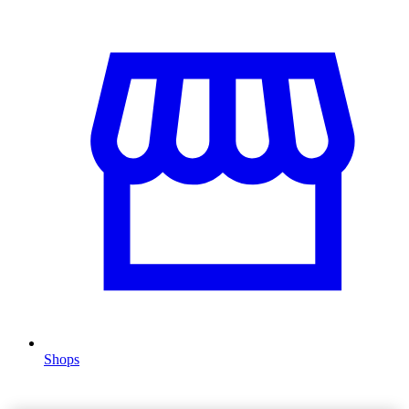
Shops