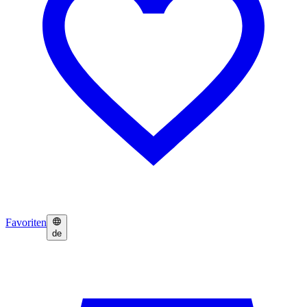
Favoriten
de