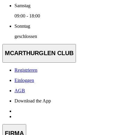
Samstag
09:00 - 18:00
Sonntag
geschlossen
MCARTHURGLEN CLUB
Registrieren
Einloggen
AGB
Download the App
FIRMA