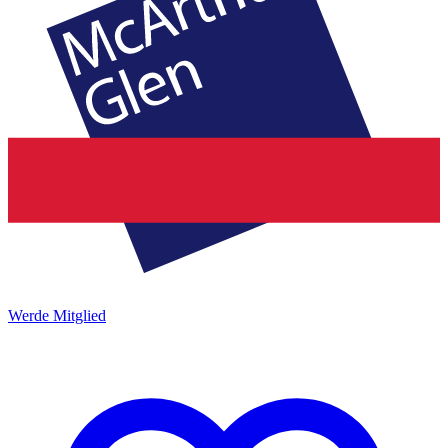
Werde Mitglied