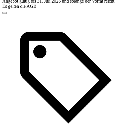
Angebot gültig bis 31. Juli 2026 und solange der Vorrat reicht.
Es gelten die AGB