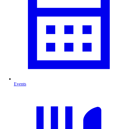
Events