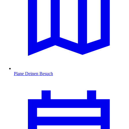
Plane Deinen Besuch