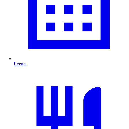
Events