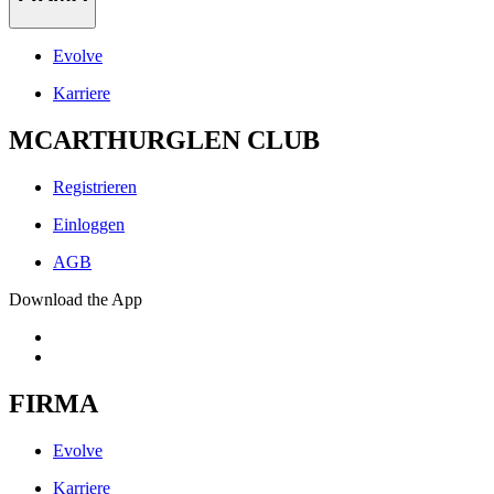
Evolve
Karriere
MCARTHURGLEN CLUB
Registrieren
Einloggen
AGB
Download the App
FIRMA
Evolve
Karriere