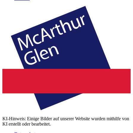
KI-Hinweis: Einige Bilder auf unserer Website wurden mithilfe von
KI erstellt oder bearbeitet.