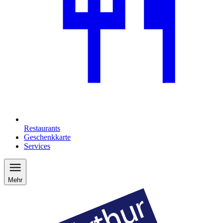
Restaurants
Geschenkkarte
Services
Mehr