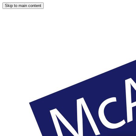
Skip to main content