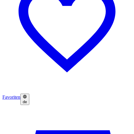
Favoriten
de