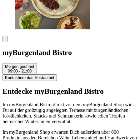
myBurgenland Bistro
Morgen geöffnet
09:00 - 21:00
Kontaktiere das Restaurant
Entdecke myBurgenland Bistro
Im myBurgenland Bistro direkt vor dem myBurgenland Shop wirst
Du auf der großzügig angelegten Terrasse mit burgenländischen
Köstlichkeiten, Snacks und Schmankerln sowie edlen Tropfen
heimischer Winter:innen verwöhnt.
Im myBurgenland Shop erwarten Dich außerdem über 600
Produkte aus den Bereichen Wein, Lebensmittel und Handwerk von