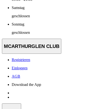
Samstag
geschlossen
Sonntag
geschlossen
MCARTHURGLEN CLUB
Registrieren
Einloggen
AGB
Download the App