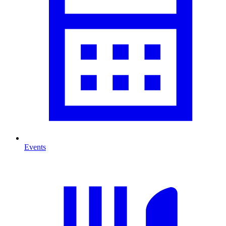
Events