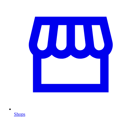
Shops