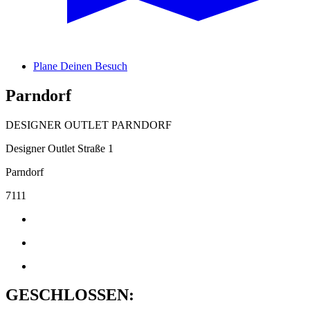
Plane Deinen Besuch
Parndorf
DESIGNER OUTLET PARNDORF
Designer Outlet Straße 1
Parndorf
7111
GESCHLOSSEN: