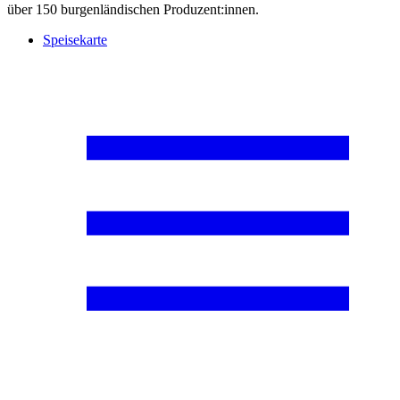
über 150 burgenländischen Produzent:innen.
Speisekarte