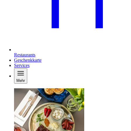
Restaurants
Geschenkkarte
Services
Mehr