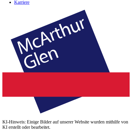
Karriere
KI-Hinweis: Einige Bilder auf unserer Website wurden mithilfe von
KI erstellt oder bearbeitet.