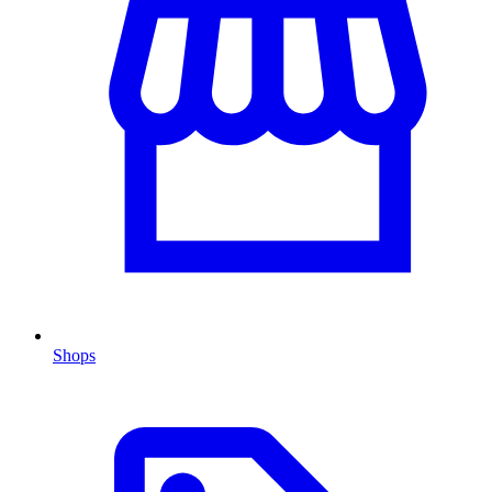
Shops