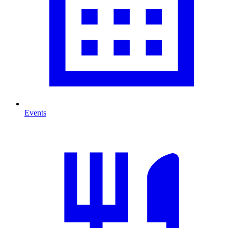
Events