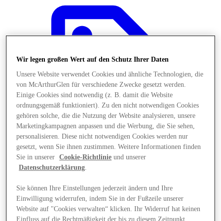
Wir legen großen Wert auf den Schutz Ihrer Daten
Unsere Website verwendet Cookies und ähnliche Technologien, die
von McArthurGlen für verschiedene Zwecke gesetzt werden.
Einige Cookies sind notwendig (z. B. damit die Website
ordnungsgemäß funktioniert). Zu den nicht notwendigen Cookies
gehören solche, die die Nutzung der Website analysieren, unsere
Marketingkampagnen anpassen und die Werbung, die Sie sehen,
personalisieren. Diese nicht notwendigen Cookies werden nur
gesetzt, wenn Sie ihnen zustimmen. Weitere Informationen finden
Sie in unserer
Cookie-Richtlinie
und unserer
Datenschutzerklärung
.
Angebote
Sie können Ihre Einstellungen jederzeit ändern und Ihre
Einwilligung widerrufen, indem Sie in der Fußzeile unserer
Website auf "Cookies verwalten“ klicken. Ihr Widerruf hat keinen
Einfluss auf die Rechtmäßigkeit der bis zu diesem Zeitpunkt