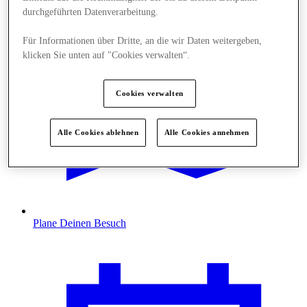
durchgeführten Datenverarbeitung.
Für Informationen über Dritte, an die wir Daten weitergeben,
klicken Sie unten auf "Cookies verwalten“.
Cookies verwalten
Alle Cookies ablehnen
Alle Cookies annehmen
Plane Deinen Besuch