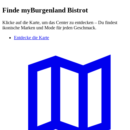
Finde myBurgenland Bistrot
Klicke auf die Karte, um das Center zu entdecken – Du findest
ikonische Marken und Mode für jeden Geschmack.
Entdecke die Karte