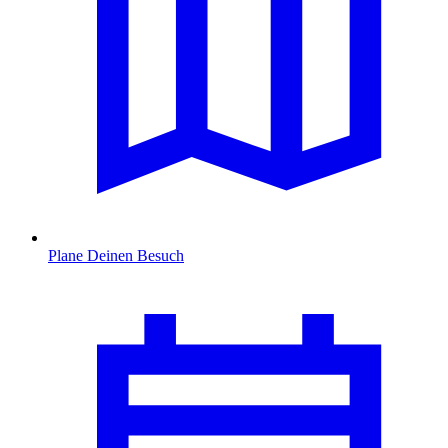
Plane Deinen Besuch