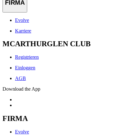
FIRMA
Evolve
Karriere
MCARTHURGLEN CLUB
Registrieren
Einloggen
AGB
Download the App
FIRMA
Evolve