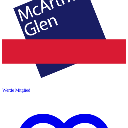
Werde Mitglied