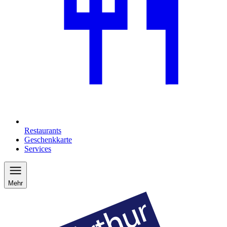
Restaurants
Geschenkkarte
Services
Mehr