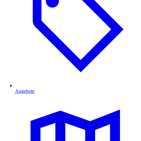
Angebote