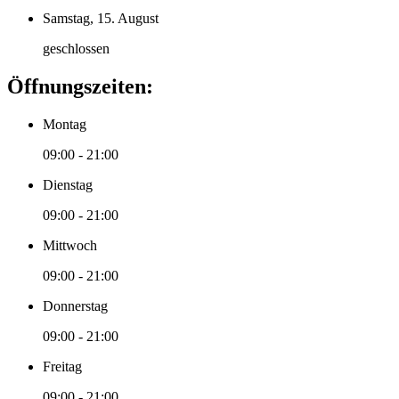
Samstag, 15. August
geschlossen
Öffnungszeiten:
Montag
09:00 - 21:00
Dienstag
09:00 - 21:00
Mittwoch
09:00 - 21:00
Donnerstag
09:00 - 21:00
Freitag
09:00 - 21:00