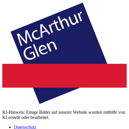
KI-Hinweis: Einige Bilder auf unserer Website wurden mithilfe von
KI erstellt oder bearbeitet.
Datenschutz