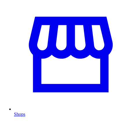
Shops