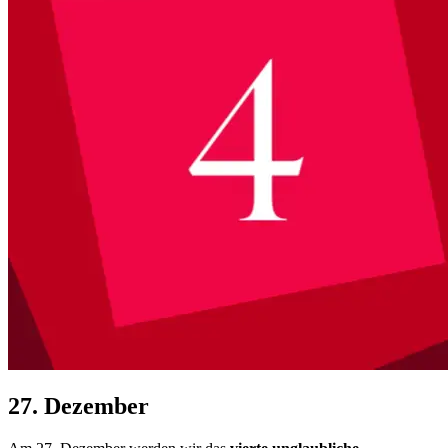
27. Dezember