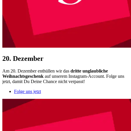
20. Dezember
Am 20. Dezember enthüllen wir das
dritte unglaubliche
Weihnachtsgeschenk
auf unserem Instagram-Account. Folge uns
jetzt, damit Du Deine Chance nicht verpasst!
Folge uns jetzt