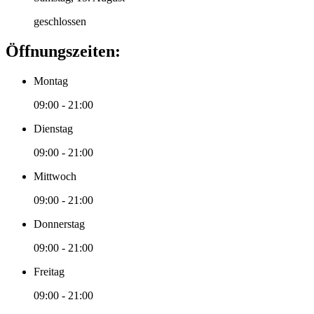
geschlossen
Öffnungszeiten:
Montag
09:00 - 21:00
Dienstag
09:00 - 21:00
Mittwoch
09:00 - 21:00
Donnerstag
09:00 - 21:00
Freitag
09:00 - 21:00