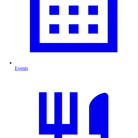
Events