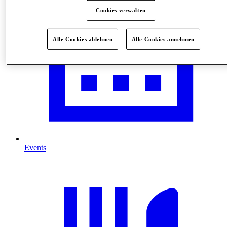
Cookies verwalten
Alle Cookies ablehnen
Alle Cookies annehmen
Events