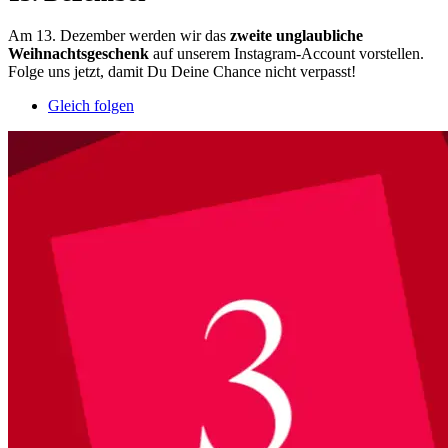
Am 13. Dezember werden wir das
zweite unglaubliche
Weihnachtsgeschenk
auf unserem Instagram-Account vorstellen.
Folge uns jetzt, damit Du Deine Chance nicht verpasst!
Gleich folgen