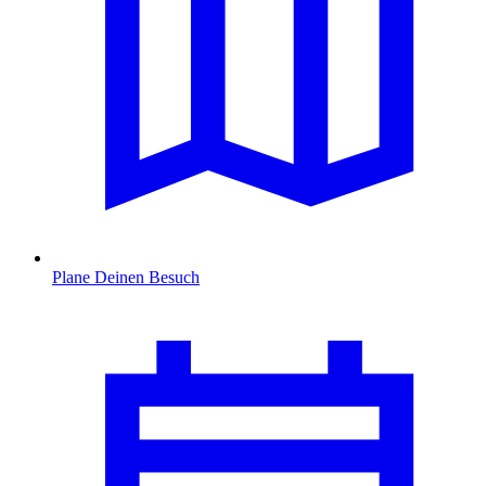
Plane Deinen Besuch