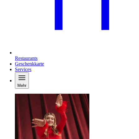
Restaurants
Geschenkkarte
Services
Mehr