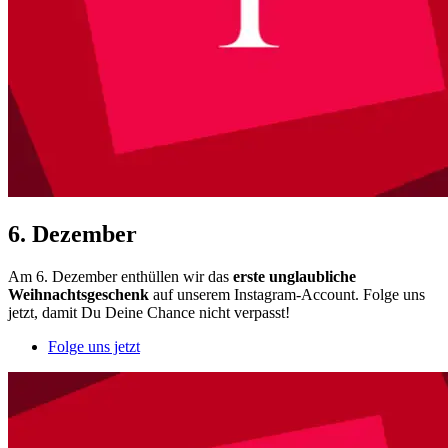
6. Dezember
Am 6. Dezember enthüllen wir das
erste unglaubliche
Weihnachtsgeschenk
auf unserem Instagram-Account. Folge uns
jetzt, damit Du Deine Chance nicht verpasst!
Folge uns jetzt