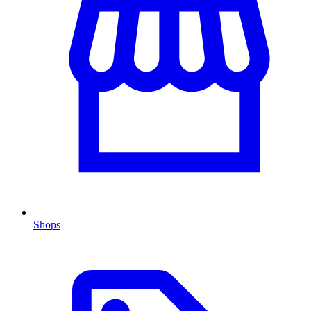
Shops