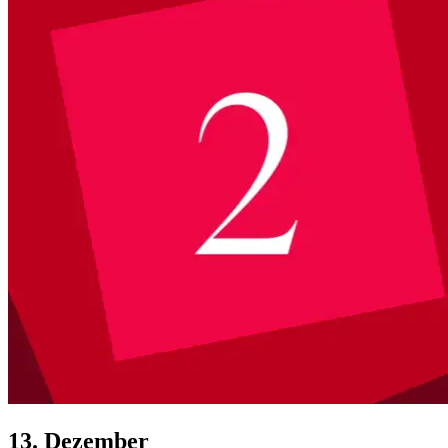
13. Dezember