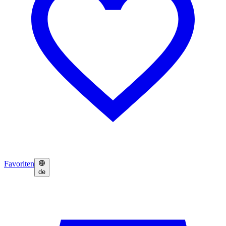
Favoriten
de