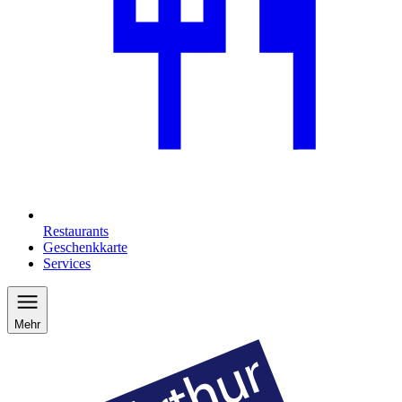
Restaurants
Geschenkkarte
Services
Mehr