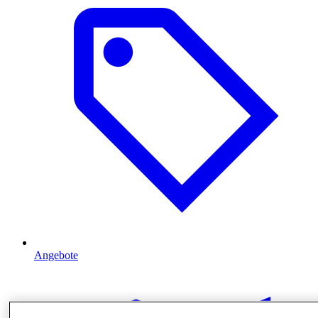
Angebote