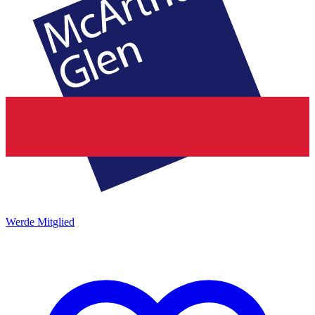
Werde Mitglied