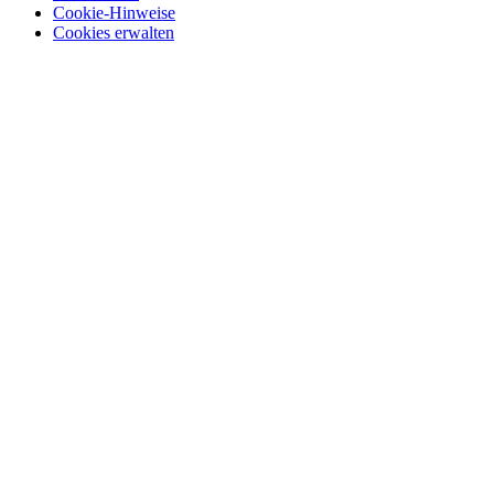
Cookie-Hinweise
Cookies erwalten