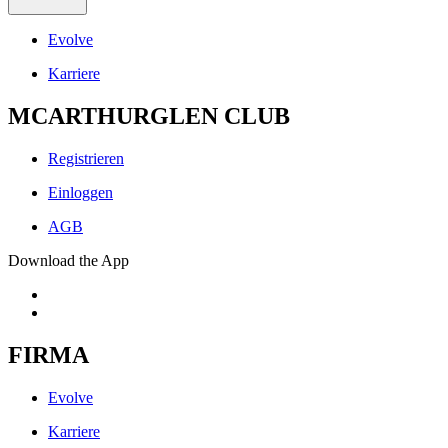
Evolve
Karriere
MCARTHURGLEN CLUB
Registrieren
Einloggen
AGB
Download the App
FIRMA
Evolve
Karriere