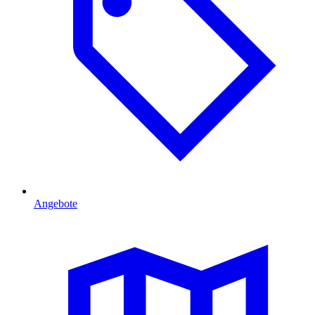
Angebote