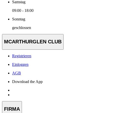
Samstag
09:00 - 18:00
Sonntag
geschlossen
MCARTHURGLEN CLUB
Registrieren
Einloggen
AGB
Download the App
FIRMA