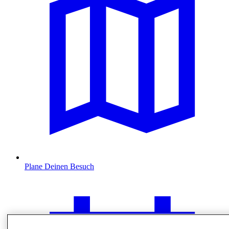
Plane Deinen Besuch