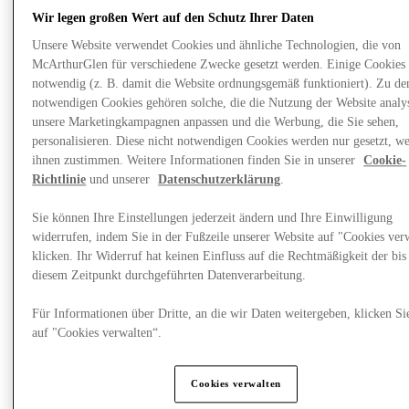
Wir legen großen Wert auf den Schutz Ihrer Daten
Unsere Website verwendet Cookies und ähnliche Technologien, die von
McArthurGlen für verschiedene Zwecke gesetzt werden. Einige Cookies 
notwendig (z. B. damit die Website ordnungsgemäß funktioniert). Zu de
notwendigen Cookies gehören solche, die die Nutzung der Website analys
unsere Marketingkampagnen anpassen und die Werbung, die Sie sehen,
personalisieren. Diese nicht notwendigen Cookies werden nur gesetzt, w
ihnen zustimmen. Weitere Informationen finden Sie in unserer
Cookie-
Richtlinie
und unserer
Datenschutzerklärung
.
Sie können Ihre Einstellungen jederzeit ändern und Ihre Einwilligung
widerrufen, indem Sie in der Fußzeile unserer Website auf "Cookies ver
klicken. Ihr Widerruf hat keinen Einfluss auf die Rechtmäßigkeit der bis
Events
diesem Zeitpunkt durchgeführten Datenverarbeitung.
Für Informationen über Dritte, an die wir Daten weitergeben, klicken Si
auf "Cookies verwalten“.
Cookies verwalten