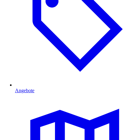
Angebote