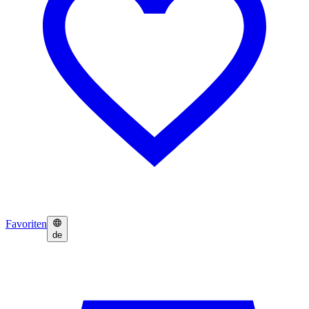
Favoriten
de