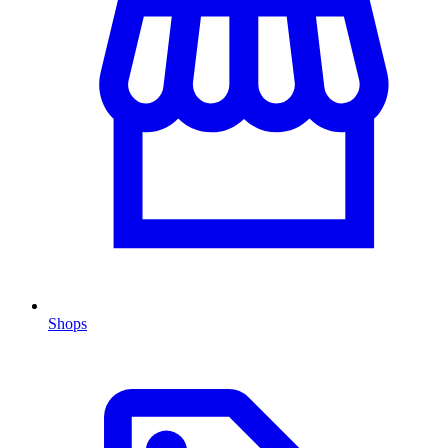
Shops