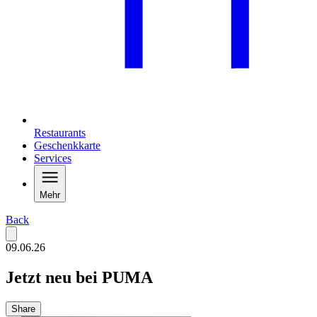
Restaurants
Geschenkkarte
Services
Mehr
Back
09.06.26
Jetzt neu bei PUMA
Share