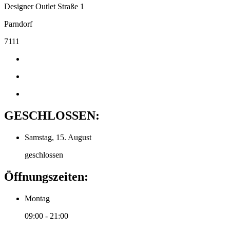
Designer Outlet Straße 1
Parndorf
7111
GESCHLOSSEN:
Samstag, 15. August
geschlossen
Öffnungszeiten:
Montag
09:00 - 21:00