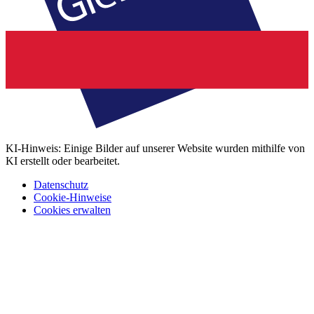
KI-Hinweis: Einige Bilder auf unserer Website wurden mithilfe von
KI erstellt oder bearbeitet.
Datenschutz
Cookie-Hinweise
Cookies erwalten