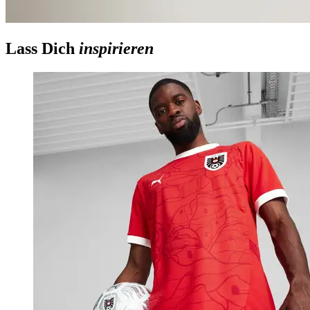
Lass Dich
inspirieren