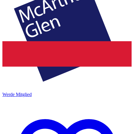
Werde Mitglied