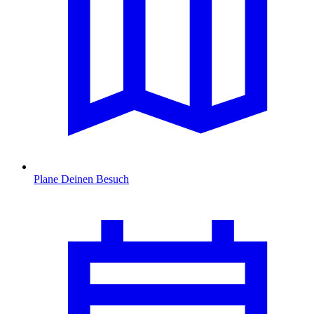
Plane Deinen Besuch