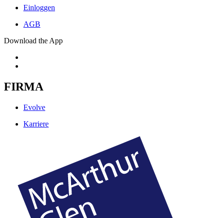
Einloggen
AGB
Download the App
FIRMA
Evolve
Karriere