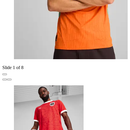
Slide 1 of 8