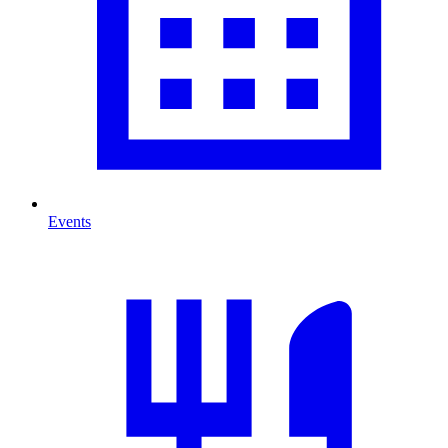
Events