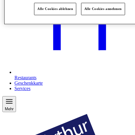
Alle Cookies ablehnen
Alle Cookies annehmen
Restaurants
Geschenkkarte
Services
Mehr