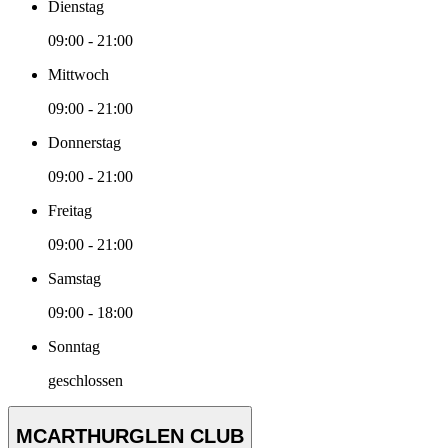
Dienstag
09:00 - 21:00
Mittwoch
09:00 - 21:00
Donnerstag
09:00 - 21:00
Freitag
09:00 - 21:00
Samstag
09:00 - 18:00
Sonntag
geschlossen
MCARTHURGLEN CLUB