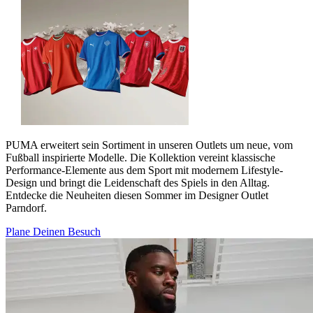
PUMA erweitert sein Sortiment in unseren Outlets um neue, vom
Fußball inspirierte Modelle. Die Kollektion vereint klassische
Performance-Elemente aus dem Sport mit modernem Lifestyle-
Design und bringt die Leidenschaft des Spiels in den Alltag.
Entdecke die Neuheiten diesen Sommer im Designer Outlet
Parndorf.
Plane Deinen Besuch