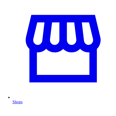
Shops