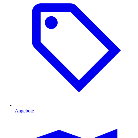
Angebote