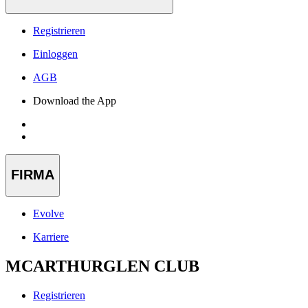
Registrieren
Einloggen
AGB
Download the App
FIRMA
Evolve
Karriere
MCARTHURGLEN CLUB
Registrieren