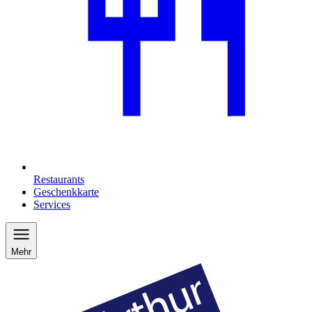
Restaurants
Geschenkkarte
Services
Mehr