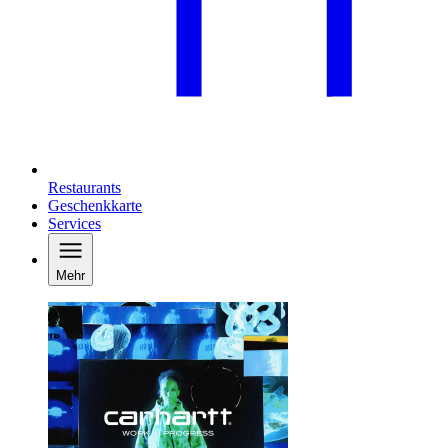
Restaurants
Geschenkkarte
Services
Mehr