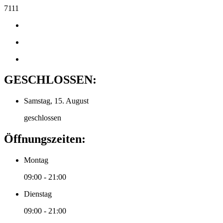
7111
GESCHLOSSEN:
Samstag, 15. August
geschlossen
Öffnungszeiten:
Montag
09:00 - 21:00
Dienstag
09:00 - 21:00