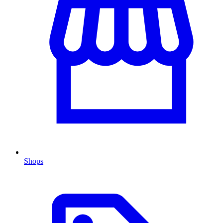
Shops