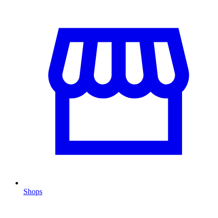
Shops