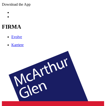
Download the App
FIRMA
Evolve
Karriere