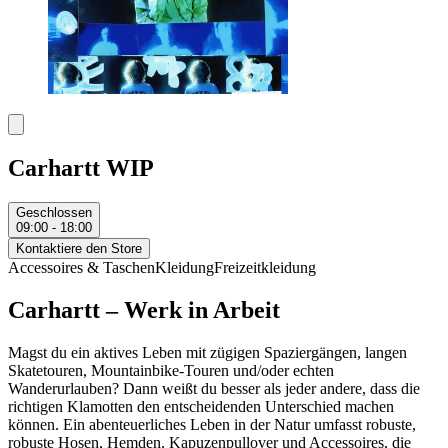
Carhartt WIP
Geschlossen
09:00 - 18:00
Kontaktiere den Store
Accessoires & Taschen
Kleidung
Freizeitkleidung
Carhartt – Werk in Arbeit
Magst du ein aktives Leben mit zügigen Spaziergängen, langen
Skatetouren, Mountainbike-Touren und/oder echten
Wanderurlauben? Dann weißt du besser als jeder andere, dass die
richtigen Klamotten den entscheidenden Unterschied machen
können. Ein abenteuerliches Leben in der Natur umfasst robuste,
robuste Hosen, Hemden, Kapuzenpullover und Accessoires, die