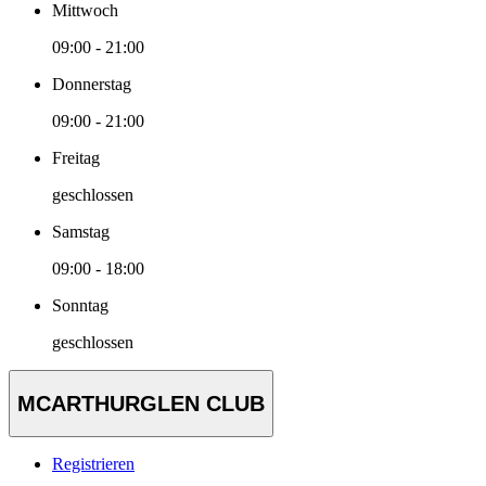
Mittwoch
09:00 - 21:00
Donnerstag
09:00 - 21:00
Freitag
geschlossen
Samstag
09:00 - 18:00
Sonntag
geschlossen
MCARTHURGLEN CLUB
Registrieren