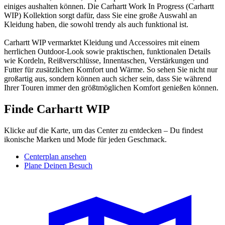
einiges aushalten können. Die Carhartt Work In Progress (Carhartt
WIP) Kollektion sorgt dafür, dass Sie eine große Auswahl an
Kleidung haben, die sowohl trendy als auch funktional ist.
Carhartt WIP vermarktet Kleidung und Accessoires mit einem
herrlichen Outdoor-Look sowie praktischen, funktionalen Details
wie Kordeln, Reißverschlüsse, Innentaschen, Verstärkungen und
Futter für zusätzlichen Komfort und Wärme. So sehen Sie nicht nur
großartig aus, sondern können auch sicher sein, dass Sie während
Ihrer Touren immer den größtmöglichen Komfort genießen können.
Finde Carhartt WIP
Klicke auf die Karte, um das Center zu entdecken – Du findest
ikonische Marken und Mode für jeden Geschmack.
Centerplan ansehen
Plane Deinen Besuch