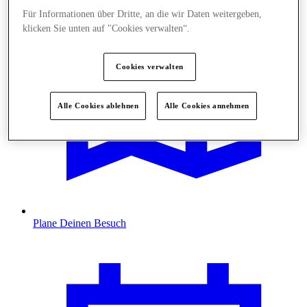
Für Informationen über Dritte, an die wir Daten weitergeben,
klicken Sie unten auf "Cookies verwalten“.
Cookies verwalten
Alle Cookies ablehnen
Alle Cookies annehmen
Plane Deinen Besuch