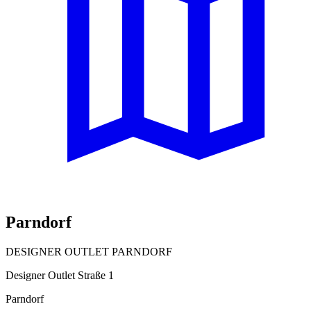
Parndorf
DESIGNER OUTLET PARNDORF
Designer Outlet Straße 1
Parndorf