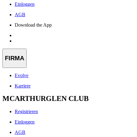
Einloggen
AGB
Download the App
FIRMA
Evolve
Karriere
MCARTHURGLEN CLUB
Registrieren
Einloggen
AGB