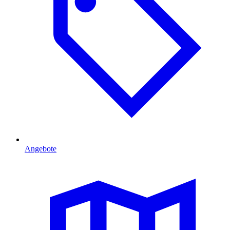
Angebote