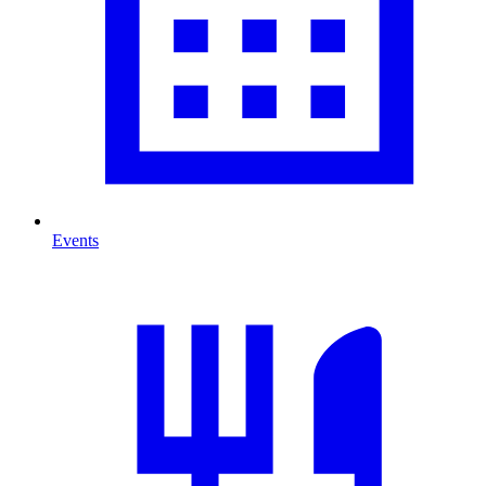
Events