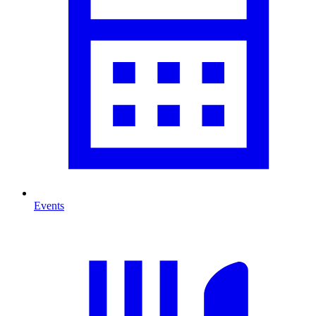
Events