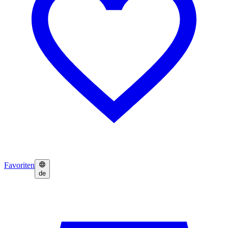
Favoriten
de