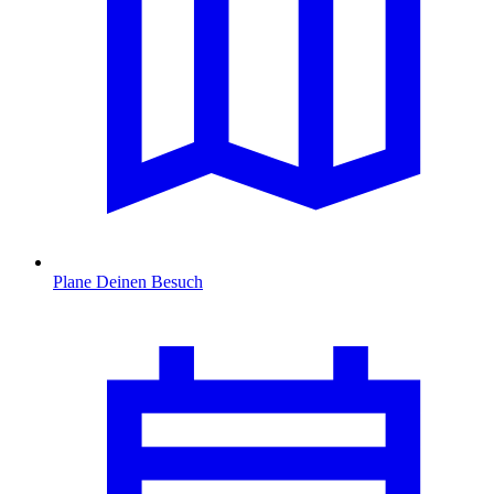
Plane Deinen Besuch