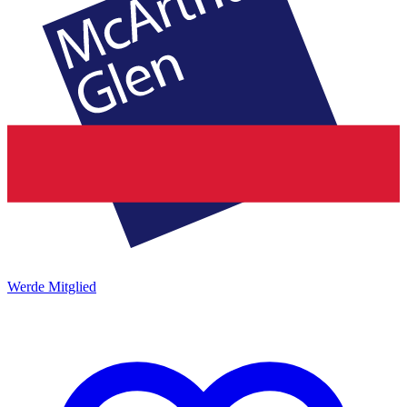
Werde Mitglied