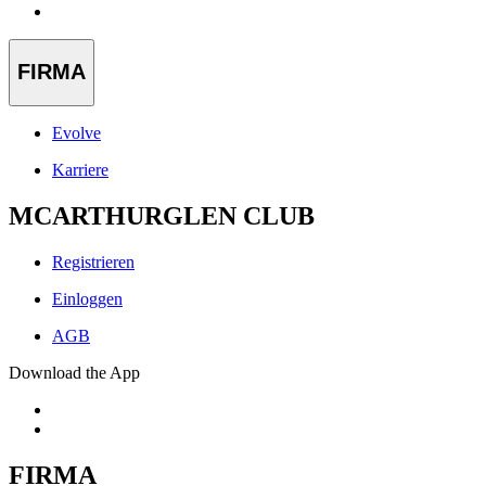
FIRMA
Evolve
Karriere
MCARTHURGLEN CLUB
Registrieren
Einloggen
AGB
Download the App
FIRMA