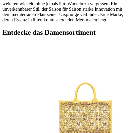
weiterentwickelt, ohne jemals ihre Wurzeln zu vergessen. Ein
unverkennbarer Stil, der Saison für Saison starke Innovation mit
dem mediterranen Flair seiner Ursprünge verbindet. Eine Marke,
deren Essenz in ihren kontrastierenden Merkmalen liegt.
Entdecke das Damensortiment