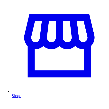
Shops