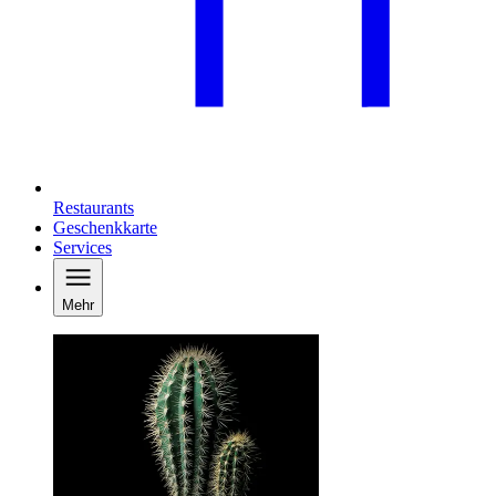
Restaurants
Geschenkkarte
Services
Mehr