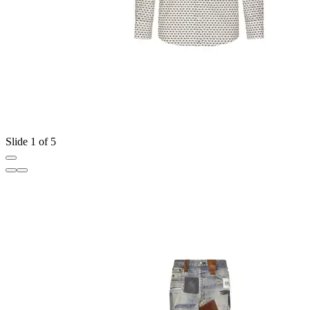
Slide 1 of 5