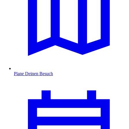
Plane Deinen Besuch