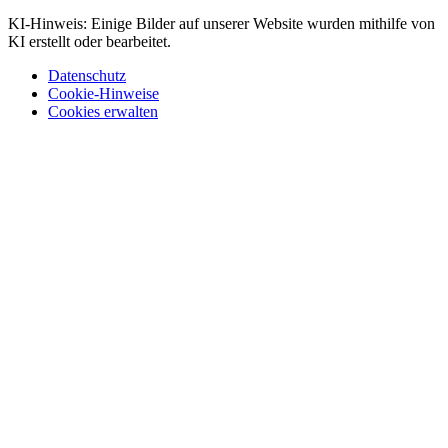
KI-Hinweis: Einige Bilder auf unserer Website wurden mithilfe von
KI erstellt oder bearbeitet.
Datenschutz
Cookie-Hinweise
Cookies erwalten