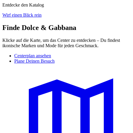
Entdecke den Katalog
Wirf einen Blick rein
Finde Dolce & Gabbana
Klicke auf die Karte, um das Center zu entdecken – Du findest
ikonische Marken und Mode für jeden Geschmack.
Centerplan ansehen
Plane Deinen Besuch