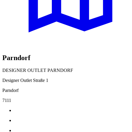
Parndorf
DESIGNER OUTLET PARNDORF
Designer Outlet Straße 1
Parndorf
7111