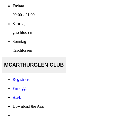
Freitag
09:00 - 21:00
Samstag
geschlossen
Sonntag
geschlossen
MCARTHURGLEN CLUB
Registrieren
Einloggen
AGB
Download the App