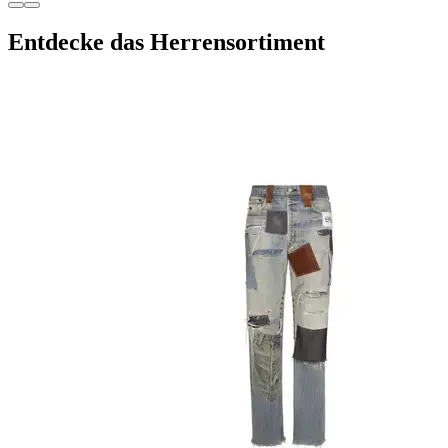
Entdecke das Herrensortiment