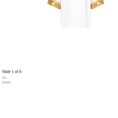
Slide 1 of 6