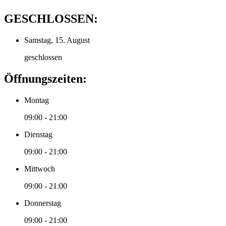
GESCHLOSSEN:
Samstag, 15. August
geschlossen
Öffnungszeiten:
Montag
09:00 - 21:00
Dienstag
09:00 - 21:00
Mittwoch
09:00 - 21:00
Donnerstag
09:00 - 21:00