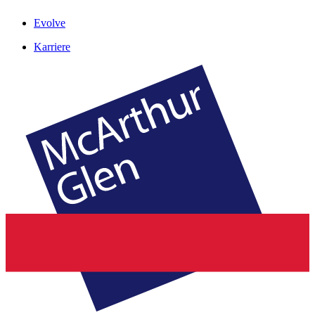
Evolve
Karriere