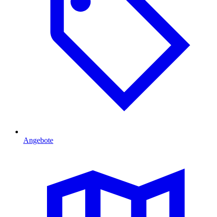
Angebote