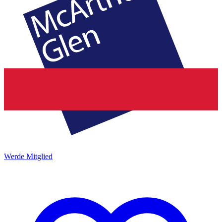
Werde Mitglied