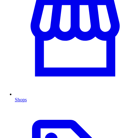
Shops