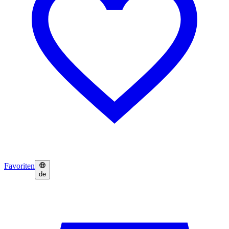
Favoriten
de