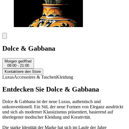
Dolce & Gabbana
Morgen geöffnet
09:00 - 21:00
Kontaktiere den Store
Luxus
Accessoires & Taschen
Kleidung
Entdecken Sie Dolce & Gabbana
Dolce & Gabbana ist der neue Luxus, authentisch und
unkonventionell. Ein Stil, der neue Formen von Eleganz ausdrückt
und sich als moderner Klassizismus präsentiert, basierend auf
überlegener modischer Kleidung und Kreativität.
Die starke Identität der Marke hat sich im Laufe der Jahre