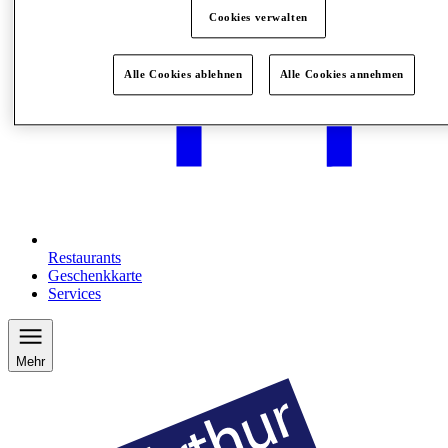
Cookies verwalten
Alle Cookies ablehnen
Alle Cookies annehmen
Restaurants
Geschenkkarte
Services
Mehr