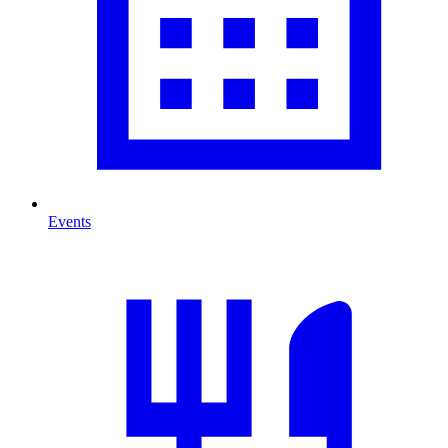
Events