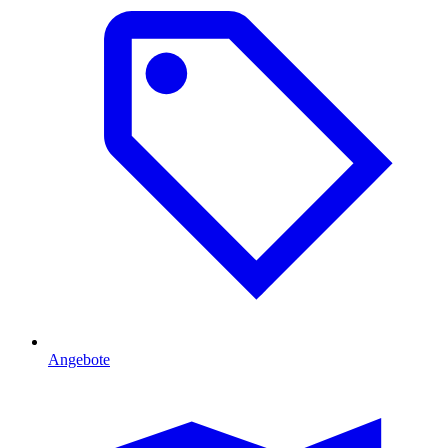
Angebote