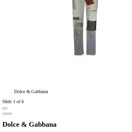
Dolce & Gabbana
Slide 1 of 6
Dolce & Gabbana