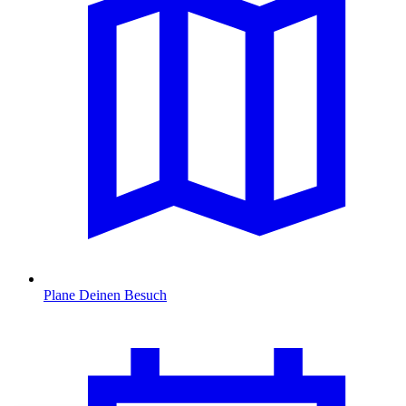
Plane Deinen Besuch