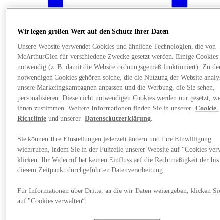
Wir legen großen Wert auf den Schutz Ihrer Daten
Unsere Website verwendet Cookies und ähnliche Technologien, die von
McArthurGlen für verschiedene Zwecke gesetzt werden. Einige Cookies 
notwendig (z. B. damit die Website ordnungsgemäß funktioniert). Zu de
notwendigen Cookies gehören solche, die die Nutzung der Website analys
unsere Marketingkampagnen anpassen und die Werbung, die Sie sehen,
personalisieren. Diese nicht notwendigen Cookies werden nur gesetzt, w
ihnen zustimmen. Weitere Informationen finden Sie in unserer
Cookie-
Richtlinie
und unserer
Datenschutzerklärung
.
Sie können Ihre Einstellungen jederzeit ändern und Ihre Einwilligung
Events
widerrufen, indem Sie in der Fußzeile unserer Website auf "Cookies ver
klicken. Ihr Widerruf hat keinen Einfluss auf die Rechtmäßigkeit der bis
diesem Zeitpunkt durchgeführten Datenverarbeitung.
Für Informationen über Dritte, an die wir Daten weitergeben, klicken Si
auf "Cookies verwalten“.