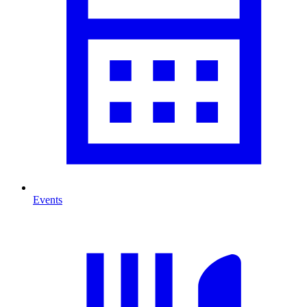
Events