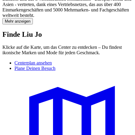
Asien - vertreten, dank eines Vertriebsnetzes, das aus über 400
Einmarkengeschäften und 5000 Mehrmarken- und Fachgeschäften
weltweit besteht.
Mehr anzeigen
Finde Liu Jo
Klicke auf die Karte, um das Center zu entdecken – Du findest
ikonische Marken und Mode für jeden Geschmack.
Centerplan ansehen
Plane Deinen Besuch