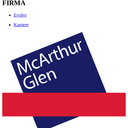
FIRMA
Evolve
Karriere