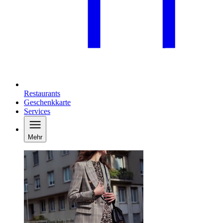
Restaurants
Geschenkkarte
Services
Mehr