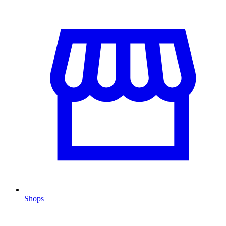
Shops