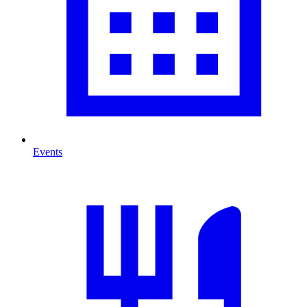
Events