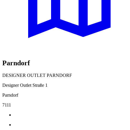
Parndorf
DESIGNER OUTLET PARNDORF
Designer Outlet Straße 1
Parndorf
7111