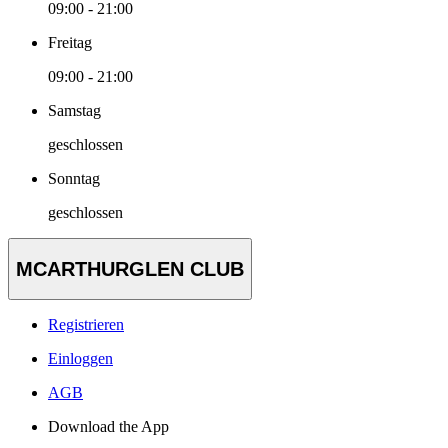
09:00 - 21:00
Freitag
09:00 - 21:00
Samstag
geschlossen
Sonntag
geschlossen
MCARTHURGLEN CLUB
Registrieren
Einloggen
AGB
Download the App