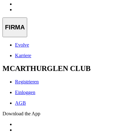
FIRMA
Evolve
Karriere
MCARTHURGLEN CLUB
Registrieren
Einloggen
AGB
Download the App