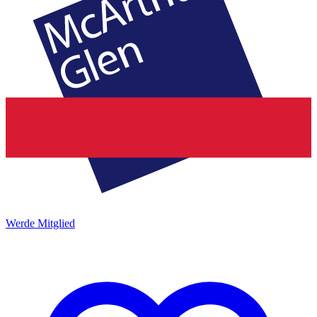
Werde Mitglied