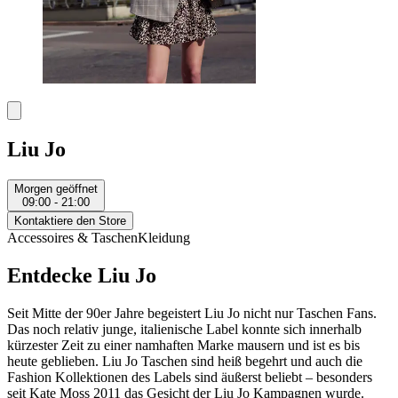
Liu Jo
Morgen geöffnet
09:00 - 21:00
Kontaktiere den Store
Accessoires & Taschen
Kleidung
Entdecke Liu Jo
Seit Mitte der 90er Jahre begeistert Liu Jo nicht nur Taschen Fans.
Das noch relativ junge, italienische Label konnte sich innerhalb
kürzester Zeit zu einer namhaften Marke mausern und ist es bis
heute geblieben. Liu Jo Taschen sind heiß begehrt und auch die
Fashion Kollektionen des Labels sind äußerst beliebt – besonders
seit Kate Moss 2011 das Gesicht der Liu Jo Kampagnen wurde.