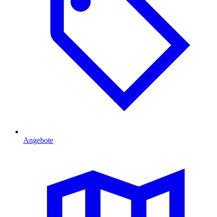
Angebote