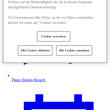
Einfluss auf die Rechtmäßigkeit der bis zu diesem Zeitpunkt
durchgeführten Datenverarbeitung.
Für Informationen über Dritte, an die wir Daten weitergeben,
klicken Sie unten auf "Cookies verwalten“.
Cookies verwalten
Alle Cookies ablehnen
Alle Cookies annehmen
Plane Deinen Besuch