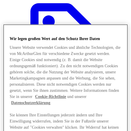
Wir legen großen Wert auf den Schutz Ihrer Daten
Unsere Website verwendet Cookies und ähnliche Technologien, die
von McArthurGlen für verschiedene Zwecke gesetzt werden.
Einige Cookies sind notwendig (z. B. damit die Website
ordnungsgemäß funktioniert). Zu den nicht notwendigen Cookies
gehören solche, die die Nutzung der Website analysieren, unsere
Marketingkampagnen anpassen und die Werbung, die Sie sehen,
personalisieren. Diese nicht notwendigen Cookies werden nur
gesetzt, wenn Sie ihnen zustimmen. Weitere Informationen finden
Sie in unserer
Cookie-Richtlinie
und unserer
Datenschutzerklärung
.
Angebote
Sie können Ihre Einstellungen jederzeit ändern und Ihre
Einwilligung widerrufen, indem Sie in der Fußzeile unserer
Website auf "Cookies verwalten“ klicken. Ihr Widerruf hat keinen