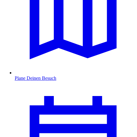
Plane Deinen Besuch