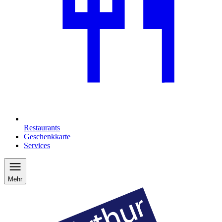
Restaurants
Geschenkkarte
Services
Mehr