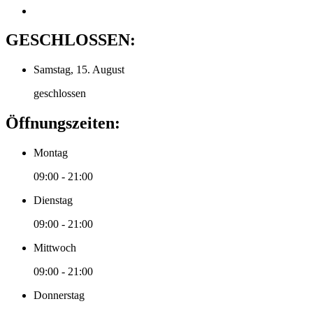
GESCHLOSSEN:
Samstag, 15. August
geschlossen
Öffnungszeiten:
Montag
09:00 - 21:00
Dienstag
09:00 - 21:00
Mittwoch
09:00 - 21:00
Donnerstag