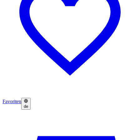
Favoriten
de