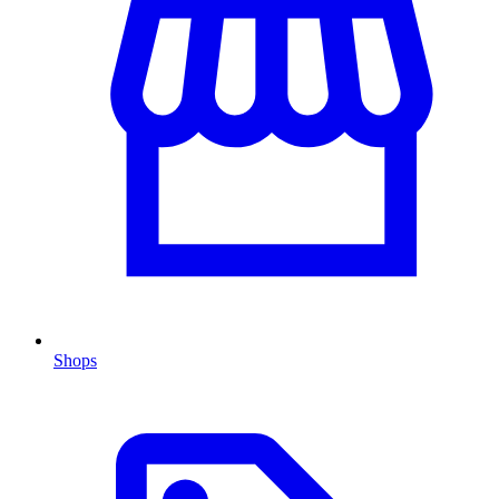
Shops