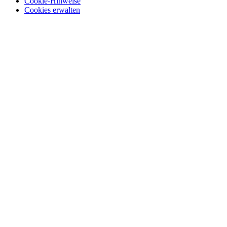
Cookie-Hinweise
Cookies erwalten