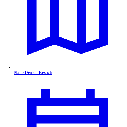
Plane Deinen Besuch