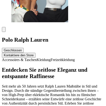
Polo Ralph Lauren
Geschlossen
Kontaktiere den Store
Accessoires & Taschen
Kleidung
Freizeitkleidung
Entdecken Sie zeitlose Eleganz und
entspannte Raffinesse
Seit mehr als 50 Jahren setzt Ralph Lauren Maßstäbe in Stil und
Design. Durch die ständige Gegenüberstellung zwischen ihnen –
von High-Prep über eklektische Romantik bis hin zu filmischer
Schneiderkunst – erzählen seine Entwürfe eine zeitlose Geschichte
von Authentizität durch persönlichen Stil.
Erleben Sie zeitlose