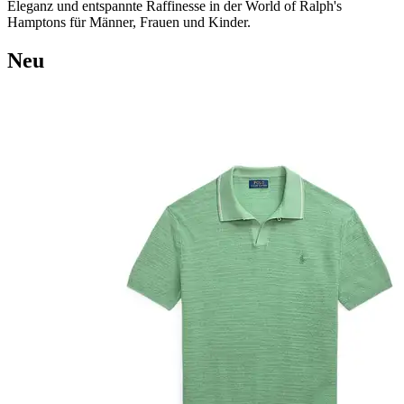
Eleganz und entspannte Raffinesse in der World of Ralph's
Hamptons
für Männer, Frauen und Kinder.
Neu