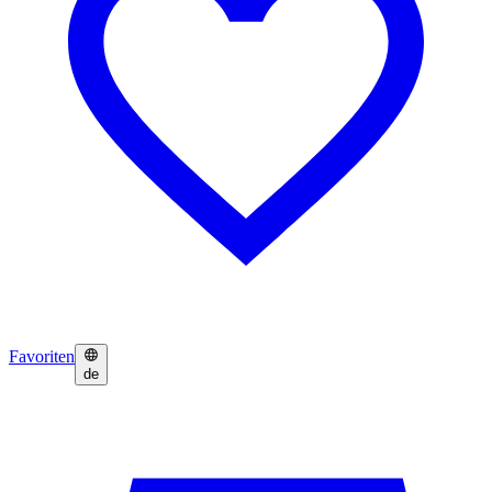
Favoriten
de