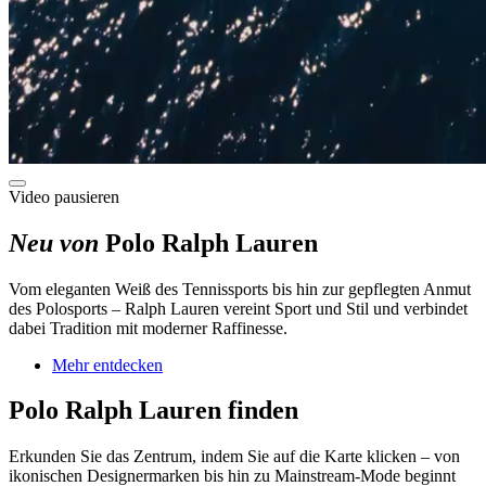
Video pausieren
Neu von
Polo Ralph Lauren
Vom eleganten Weiß des Tennissports bis hin zur gepflegten Anmut
des Polosports – Ralph Lauren vereint Sport und Stil und verbindet
dabei Tradition mit moderner Raffinesse.
Mehr entdecken
Polo Ralph Lauren finden
Erkunden Sie das Zentrum, indem Sie auf die Karte klicken – von
ikonischen Designermarken bis hin zu Mainstream-Mode beginnt