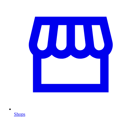
Shops