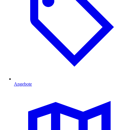
Angebote