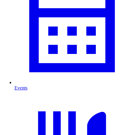
Events