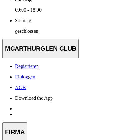
09:00 - 18:00
Sonntag
geschlossen
MCARTHURGLEN CLUB
Registrieren
Einloggen
AGB
Download the App
FIRMA