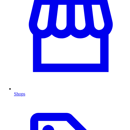
Shops