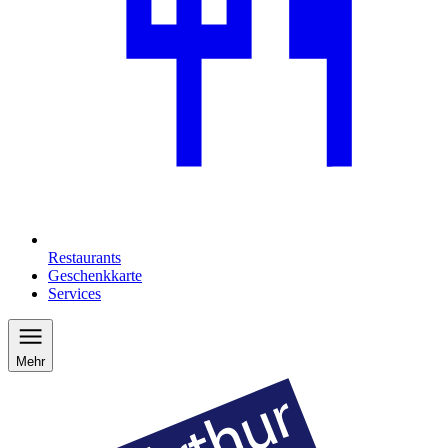
Restaurants
Geschenkkarte
Services
Mehr