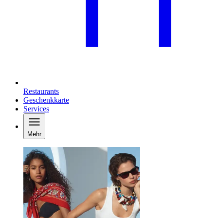
Restaurants
Geschenkkarte
Services
Mehr