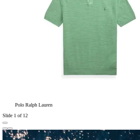
Polo Ralph Lauren
Slide 1 of 12