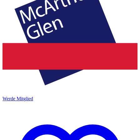
Werde Mitglied