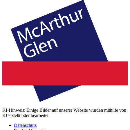
KI-Hinweis: Einige Bilder auf unserer Website wurden mithilfe von
KI erstellt oder bearbeitet.
Datenschutz