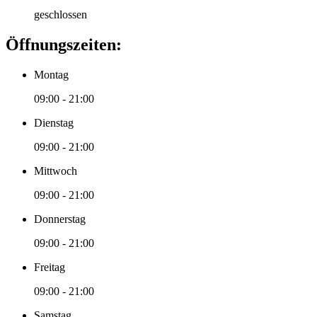
geschlossen
Öffnungszeiten:
Montag
09:00 - 21:00
Dienstag
09:00 - 21:00
Mittwoch
09:00 - 21:00
Donnerstag
09:00 - 21:00
Freitag
09:00 - 21:00
Samstag