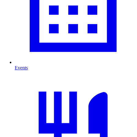
Events