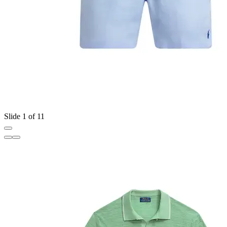
Slide 1 of 11