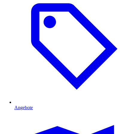
Angebote