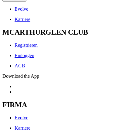
Evolve
Karriere
MCARTHURGLEN CLUB
Registrieren
Einloggen
AGB
Download the App
FIRMA
Evolve
Karriere