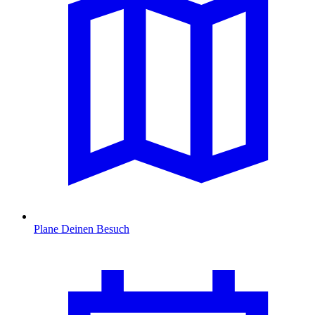
Plane Deinen Besuch