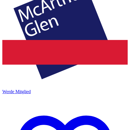
Werde Mitglied