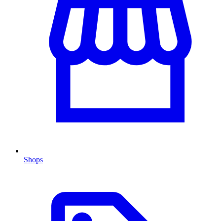
Shops