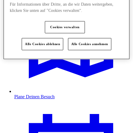
Für Informationen über Dritte, an die wir Daten weitergeben,
klicken Sie unten auf "Cookies verwalten“.
Cookies verwalten
Alle Cookies ablehnen
Alle Cookies annehmen
Plane Deinen Besuch