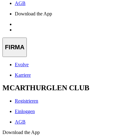
AGB
Download the App
FIRMA
Evolve
Karriere
MCARTHURGLEN CLUB
Registrieren
Einloggen
AGB
Download the App