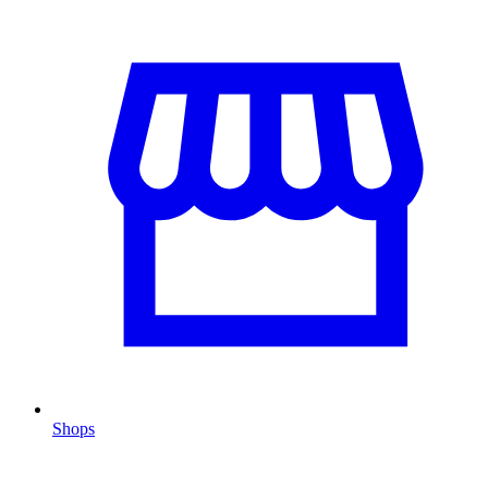
Shops