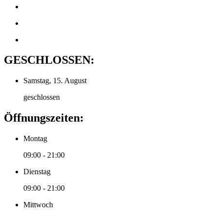
GESCHLOSSEN:
Samstag, 15. August
geschlossen
Öffnungszeiten:
Montag
09:00 - 21:00
Dienstag
09:00 - 21:00
Mittwoch