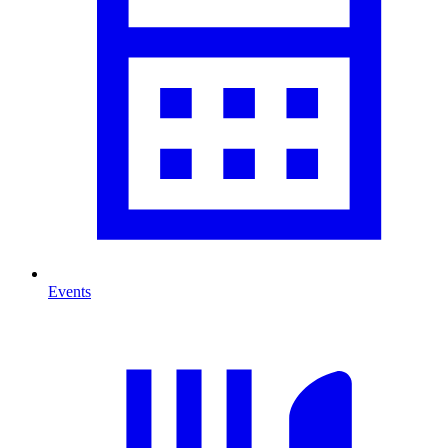
Events