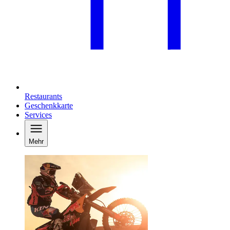
Restaurants
Geschenkkarte
Services
Mehr