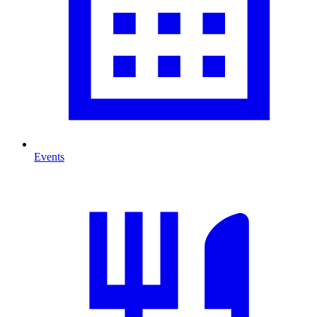
Events