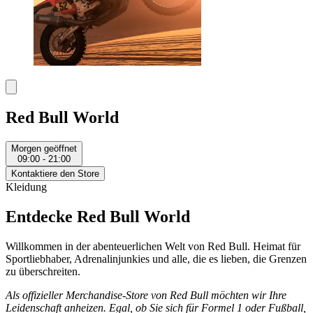
Red Bull World
Morgen geöffnet
09:00 - 21:00
Kontaktiere den Store
Kleidung
Entdecke Red Bull World
Willkommen in der abenteuerlichen Welt von Red Bull. Heimat für
Sportliebhaber, Adrenalinjunkies und alle, die es lieben, die Grenzen
zu überschreiten.
Als offizieller Merchandise-Store von Red Bull möchten wir Ihre
Leidenschaft anheizen. Egal, ob Sie sich für Formel 1 oder Fußball,