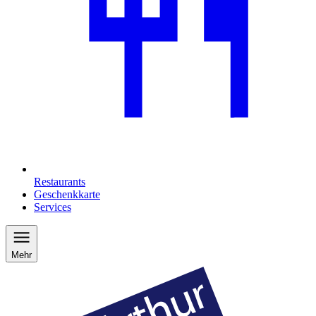
Restaurants
Geschenkkarte
Services
Mehr