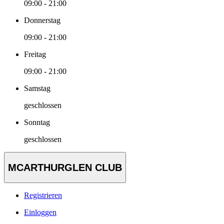
09:00 - 21:00
Donnerstag
09:00 - 21:00
Freitag
09:00 - 21:00
Samstag
geschlossen
Sonntag
geschlossen
MCARTHURGLEN CLUB
Registrieren
Einloggen