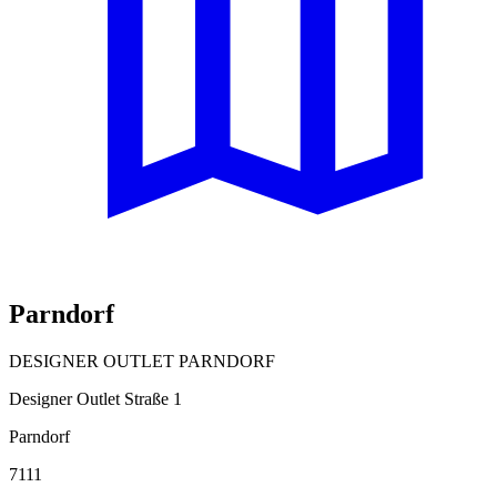
Parndorf
DESIGNER OUTLET PARNDORF
Designer Outlet Straße 1
Parndorf
7111