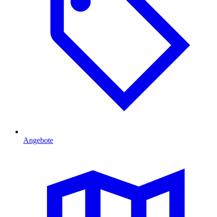
Angebote