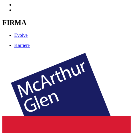
FIRMA
Evolve
Karriere