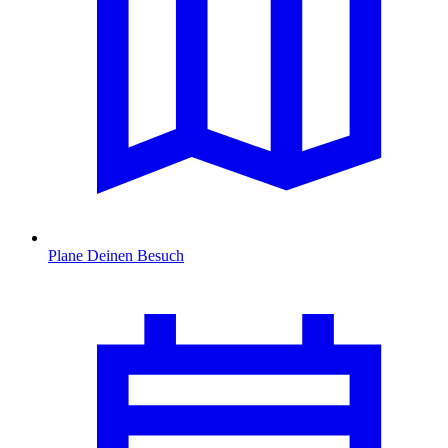
Plane Deinen Besuch