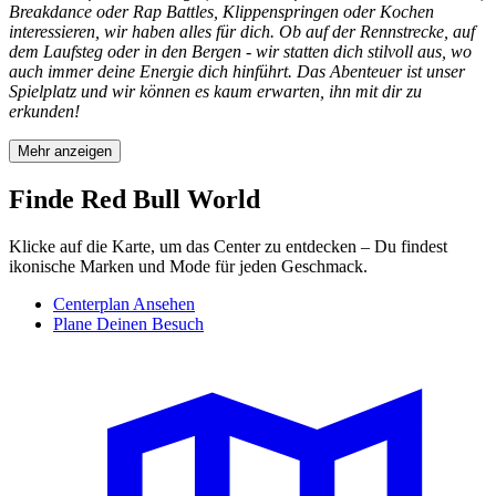
Breakdance oder Rap Battles, Klippenspringen oder Kochen
interessieren, wir haben alles für dich. Ob auf der Rennstrecke, auf
dem Laufsteg oder in den Bergen - wir statten dich stilvoll aus, wo
auch immer deine Energie dich hinführt. Das Abenteuer ist unser
Spielplatz und wir können es kaum erwarten, ihn mit dir zu
erkunden!
Mehr anzeigen
Finde Red Bull World
Klicke auf die Karte, um das Center zu entdecken – Du findest
ikonische Marken und Mode für jeden Geschmack.
Centerplan Ansehen
Plane Deinen Besuch