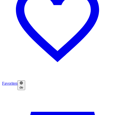
Favoriten
de