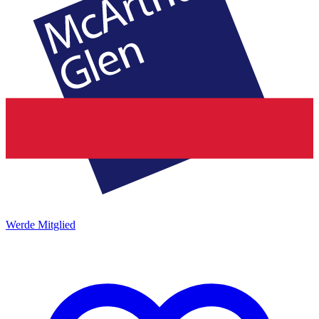
Werde Mitglied