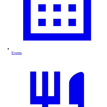
Events