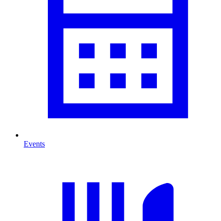
Events