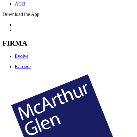
AGB
Download the App
FIRMA
Evolve
Karriere