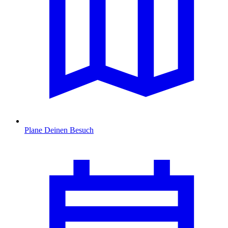
Plane Deinen Besuch