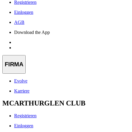
Registrieren
Einloggen
AGB
Download the App
FIRMA
Evolve
Karriere
MCARTHURGLEN CLUB
Registrieren
Einloggen