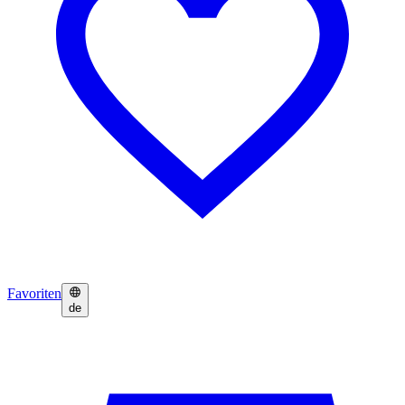
Favoriten
de