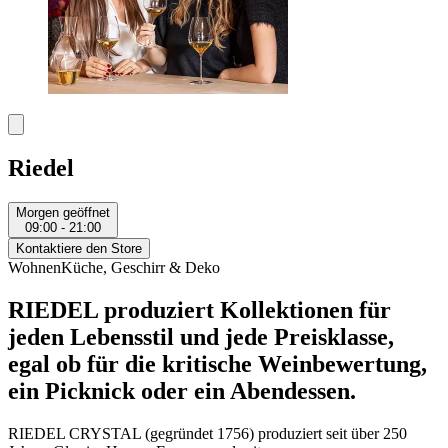
Riedel
Morgen geöffnet
09:00 - 21:00
Kontaktiere den Store
Wohnen
Küche, Geschirr & Deko
RIEDEL produziert Kollektionen für
jeden Lebensstil und jede Preisklasse,
egal ob für die kritische Weinbewertung,
ein Picknick oder ein Abendessen.
RIEDEL CRYSTAL (gegründet 1756) produziert seit über 250