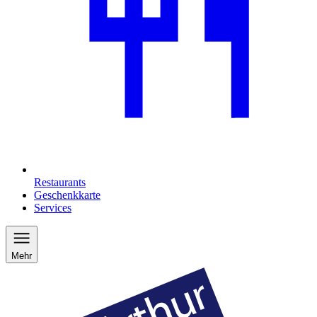
Restaurants
Geschenkkarte
Services
Mehr