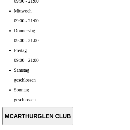
09:00 - 21:00
Mittwoch
09:00 - 21:00
Donnerstag
09:00 - 21:00
Freitag
09:00 - 21:00
Samstag
geschlossen
Sonntag
geschlossen
MCARTHURGLEN CLUB