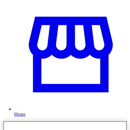
Shops