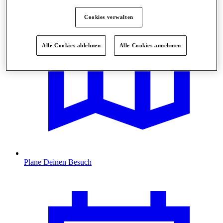
Cookies verwalten
Alle Cookies ablehnen
Alle Cookies annehmen
Plane Deinen Besuch