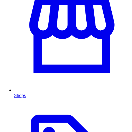
Shops