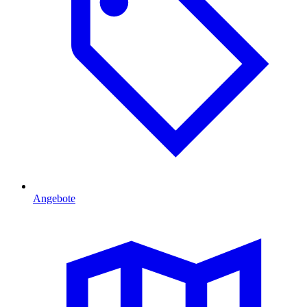
Angebote