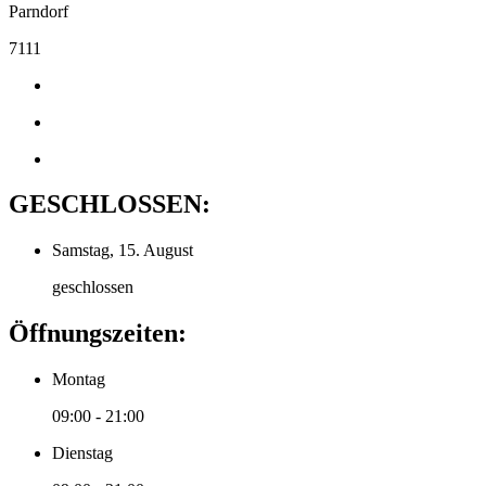
Parndorf
7111
GESCHLOSSEN:
Samstag, 15. August
geschlossen
Öffnungszeiten:
Montag
09:00 - 21:00
Dienstag