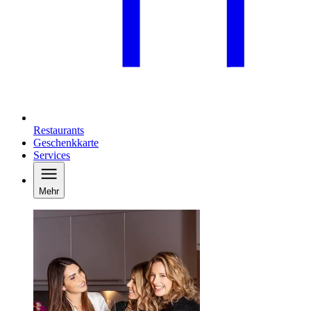
Restaurants
Geschenkkarte
Services
Mehr