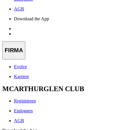
AGB
Download the App
FIRMA
Evolve
Karriere
MCARTHURGLEN CLUB
Registrieren
Einloggen
AGB