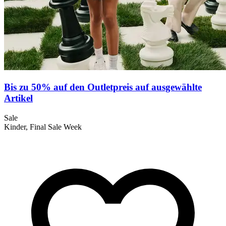
Bis zu 50% auf den Outletpreis auf ausgewählte
Artikel
Sale
Kinder, Final Sale Week