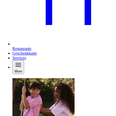
Restaurants
Geschenkkarte
Services
More