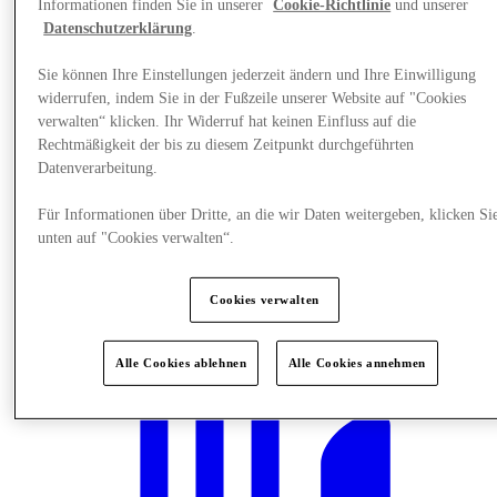
Informationen finden Sie in unserer
Cookie-Richtlinie
und unserer
Datenschutzerklärung
.
Sie können Ihre Einstellungen jederzeit ändern und Ihre Einwilligung
widerrufen, indem Sie in der Fußzeile unserer Website auf "Cookies
verwalten“ klicken. Ihr Widerruf hat keinen Einfluss auf die
Rechtmäßigkeit der bis zu diesem Zeitpunkt durchgeführten
Datenverarbeitung.
Für Informationen über Dritte, an die wir Daten weitergeben, klicken Si
unten auf "Cookies verwalten“.
Cookies verwalten
Events
Alle Cookies ablehnen
Alle Cookies annehmen