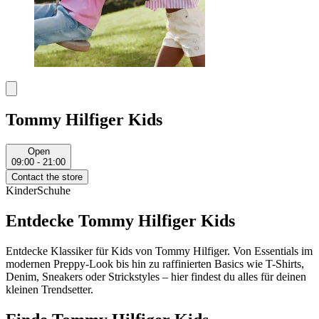
Tommy Hilfiger Kids
Open
09:00 - 21:00
Contact the store
Kinder
Schuhe
Entdecke Tommy Hilfiger Kids
Entdecke Klassiker für Kids von Tommy Hilfiger. Von Essentials im
modernen Preppy-Look bis hin zu raffinierten Basics wie T-Shirts,
Denim, Sneakers oder Strickstyles – hier findest du alles für deinen
kleinen Trendsetter.