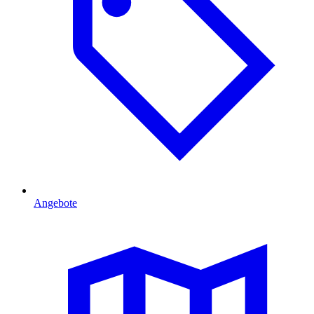
Angebote