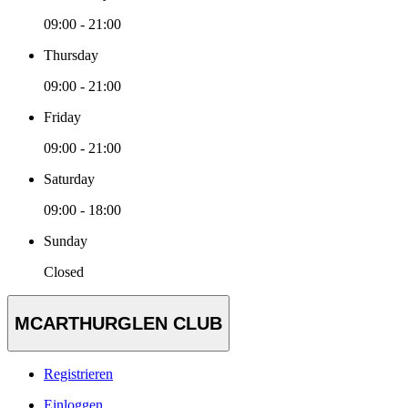
09:00 - 21:00
Thursday
09:00 - 21:00
Friday
09:00 - 21:00
Saturday
09:00 - 18:00
Sunday
Closed
MCARTHURGLEN CLUB
Registrieren
Einloggen