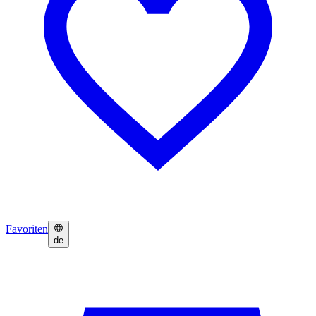
Favoriten
de