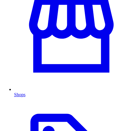
Shops