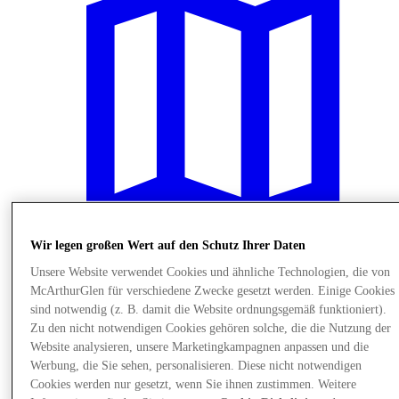
Wir legen großen Wert auf den Schutz Ihrer Daten
Unsere Website verwendet Cookies und ähnliche Technologien, die von
Plane Deinen Besuch
McArthurGlen für verschiedene Zwecke gesetzt werden. Einige Cookies
sind notwendig (z. B. damit die Website ordnungsgemäß funktioniert).
Zu den nicht notwendigen Cookies gehören solche, die die Nutzung der
Website analysieren, unsere Marketingkampagnen anpassen und die
Werbung, die Sie sehen, personalisieren. Diese nicht notwendigen
Cookies werden nur gesetzt, wenn Sie ihnen zustimmen. Weitere