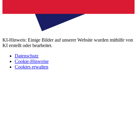
KI-Hinweis: Einige Bilder auf unserer Website wurden mithilfe von
KI erstellt oder bearbeitet.
Datenschutz
Cookie-Hinweise
Cookies erwalten