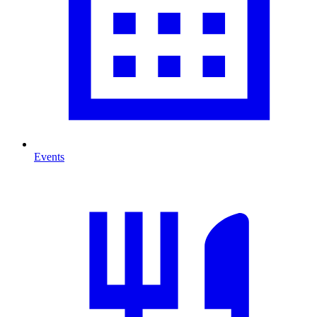
Events