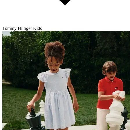
Tommy Hilfiger Kids