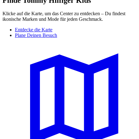
Finde Tommy Hilfiger Kids
Klicke auf die Karte, um das Center zu entdecken – Du findest
ikonische Marken und Mode für jeden Geschmack.
Entdecke die Karte
Plane Deinen Besuch