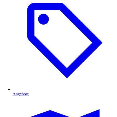
Angebote