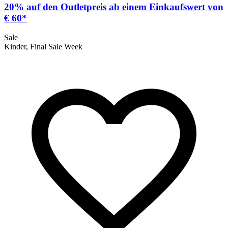
20% auf den Outletpreis ab einem Einkaufswert von
€ 60*
Sale
Kinder, Final Sale Week