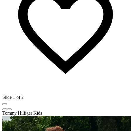
Slide 1 of 2
Tommy Hilfiger Kids