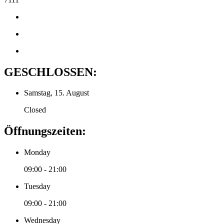
GESCHLOSSEN:
Samstag, 15. August
Closed
Öffnungszeiten:
Monday
09:00 - 21:00
Tuesday
09:00 - 21:00
Wednesday