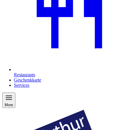
Restaurants
Geschenkkarte
Services
More