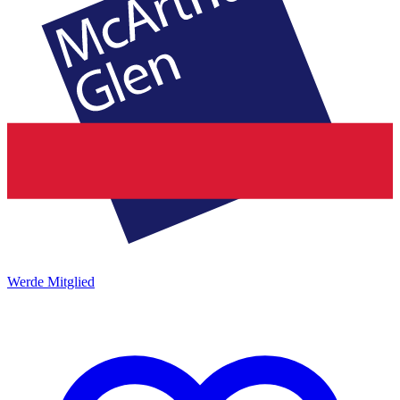
Werde Mitglied