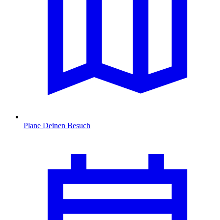
Plane Deinen Besuch