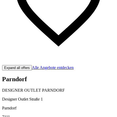
Alle Angebote entdecken
Expand all offers
Parndorf
DESIGNER OUTLET PARNDORF
Designer Outlet Straße 1
Parndorf
7111