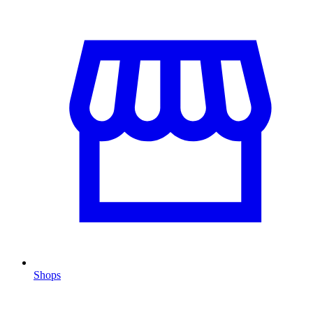
Shops