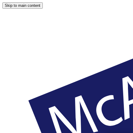
Skip to main content