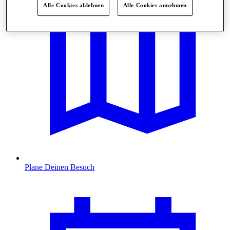
Alle Cookies ablehnen
Alle Cookies annehmen
Plane Deinen Besuch