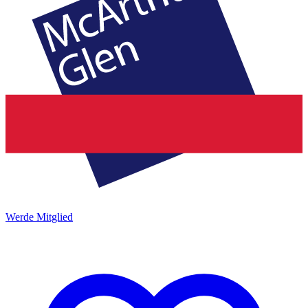
Werde Mitglied