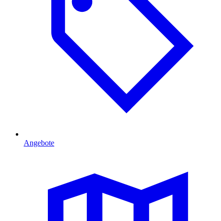
Angebote