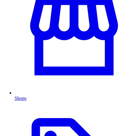
Shops