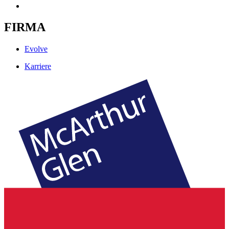
FIRMA
Evolve
Karriere