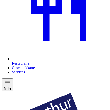
Restaurants
Geschenkkarte
Services
Mehr