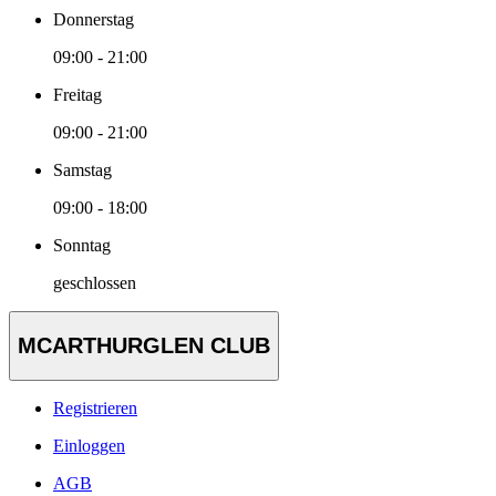
Donnerstag
09:00 - 21:00
Freitag
09:00 - 21:00
Samstag
09:00 - 18:00
Sonntag
geschlossen
MCARTHURGLEN CLUB
Registrieren
Einloggen
AGB