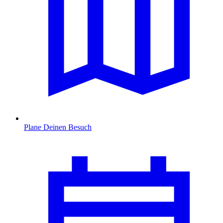
Plane Deinen Besuch