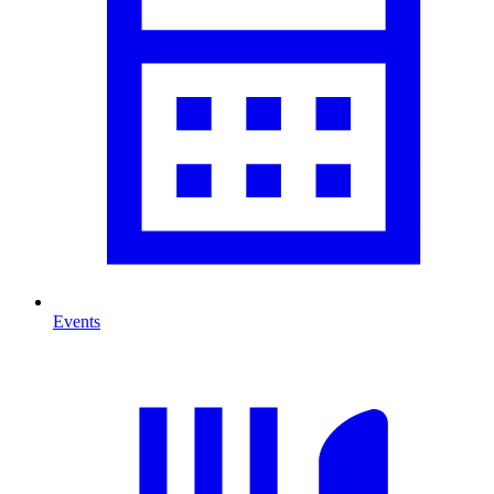
Events