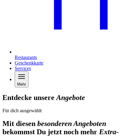
Restaurants
Geschenkkarte
Services
Mehr
Entdecke unsere
Angebote
Für dich ausgewählt
Mit diesen
besonderen Angeboten
bekommst Du jetzt noch mehr
Extra-