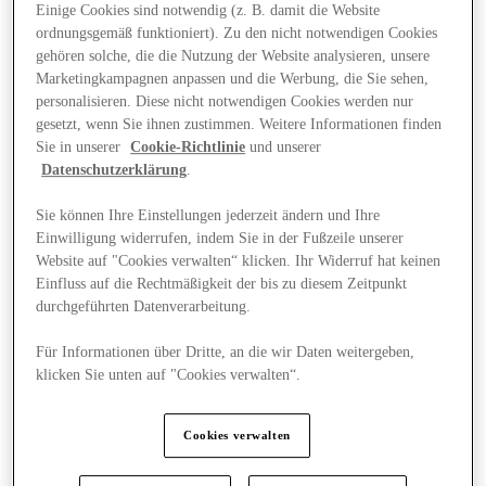
Einige Cookies sind notwendig (z. B. damit die Website
ordnungsgemäß funktioniert). Zu den nicht notwendigen Cookies
gehören solche, die die Nutzung der Website analysieren, unsere
Marketingkampagnen anpassen und die Werbung, die Sie sehen,
personalisieren. Diese nicht notwendigen Cookies werden nur
gesetzt, wenn Sie ihnen zustimmen. Weitere Informationen finden
Sie in unserer
Cookie-Richtlinie
und unserer
Datenschutzerklärung
.
Sie können Ihre Einstellungen jederzeit ändern und Ihre
Einwilligung widerrufen, indem Sie in der Fußzeile unserer
Website auf "Cookies verwalten“ klicken. Ihr Widerruf hat keinen
Einfluss auf die Rechtmäßigkeit der bis zu diesem Zeitpunkt
durchgeführten Datenverarbeitung.
Für Informationen über Dritte, an die wir Daten weitergeben,
klicken Sie unten auf "Cookies verwalten“.
Angebote
Cookies verwalten