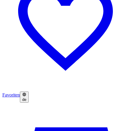
Favoriten
de