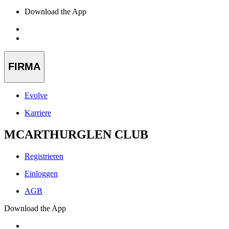
Download the App
FIRMA
Evolve
Karriere
MCARTHURGLEN CLUB
Registrieren
Einloggen
AGB
Download the App