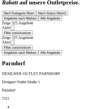
Rabatt
auf unsere Outletpreise.
Nach Kategorie filtern
Nach Status filtern
1
Angebote nach Marken
Alle Angebote
Zeige 325 Angebote
Aktiv
Filter zurücksetzen
Zeige 325 Angebote
Aktiv
Filter zurücksetzen
Angebote nach Marken
Alle Angebote
Parndorf
DESIGNER OUTLET PARNDORF
Designer Outlet Straße 1
Parndorf
7111