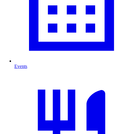
Events