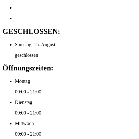
GESCHLOSSEN:
Samstag, 15. August
geschlossen
Öffnungszeiten:
Montag
09:00 - 21:00
Dienstag
09:00 - 21:00
Mittwoch
09:00 - 21:00