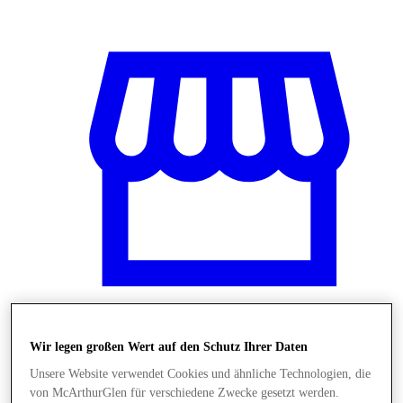
Wir legen großen Wert auf den Schutz Ihrer Daten
Shops
Unsere Website verwendet Cookies und ähnliche Technologien, die
von McArthurGlen für verschiedene Zwecke gesetzt werden.