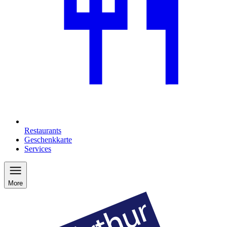
Restaurants
Geschenkkarte
Services
More