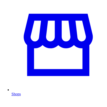
Shops