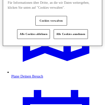
Für Informationen über Dritte, an die wir Daten weitergeben,
klicken Sie unten auf "Cookies verwalten“.
Cookies verwalten
Alle Cookies ablehnen
Alle Cookies annehmen
Plane Deinen Besuch