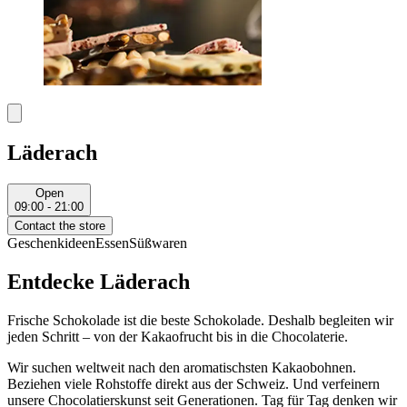
Läderach
Open
09:00 - 21:00
Contact the store
Geschenkideen
Essen
Süßwaren
Entdecke Läderach
Frische Schokolade ist die beste Schokolade. Deshalb begleiten wir
jeden Schritt – von der Kakaofrucht bis in die Chocolaterie.
Wir suchen weltweit nach den aromatischsten Kakaobohnen.
Beziehen viele Rohstoffe direkt aus der Schweiz. Und verfeinern
unsere Chocolatierskunst seit Generationen. Tag für Tag denken wir