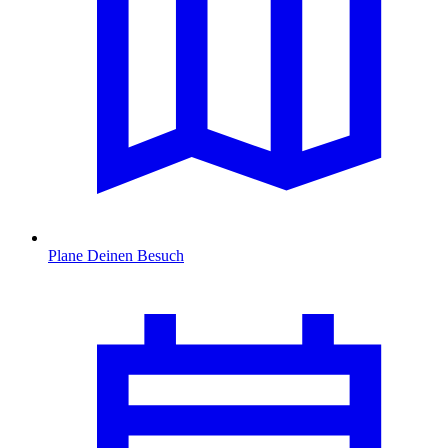
Plane Deinen Besuch