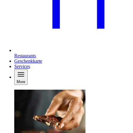
Restaurants
Geschenkkarte
Services
More