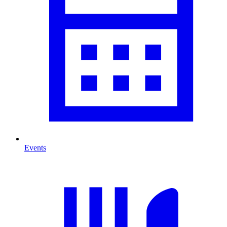
Events