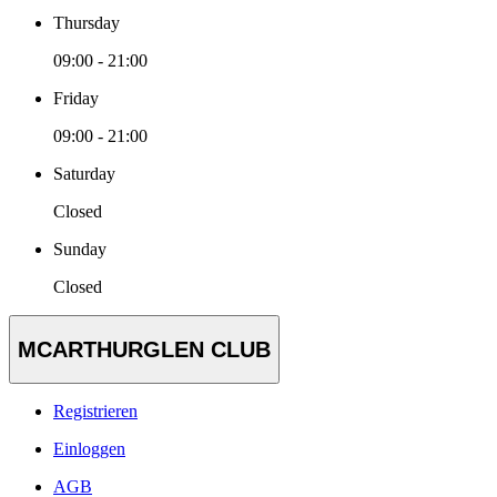
Thursday
09:00 - 21:00
Friday
09:00 - 21:00
Saturday
Closed
Sunday
Closed
MCARTHURGLEN CLUB
Registrieren
Einloggen
AGB