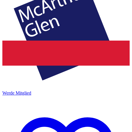
Werde Mitglied