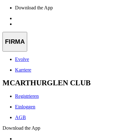
Download the App
FIRMA
Evolve
Karriere
MCARTHURGLEN CLUB
Registrieren
Einloggen
AGB
Download the App