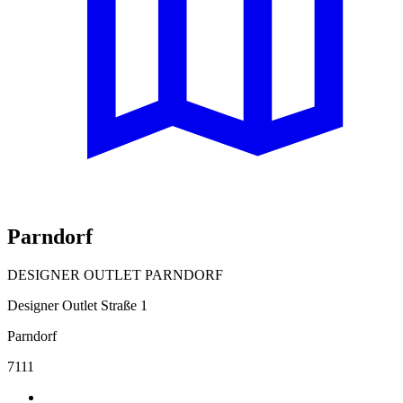
Parndorf
DESIGNER OUTLET PARNDORF
Designer Outlet Straße 1
Parndorf
7111