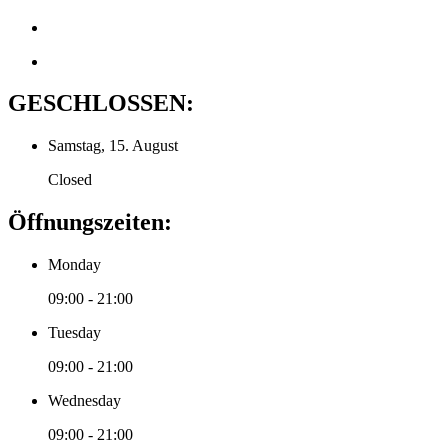
GESCHLOSSEN:
Samstag, 15. August
Closed
Öffnungszeiten:
Monday
09:00 - 21:00
Tuesday
09:00 - 21:00
Wednesday
09:00 - 21:00