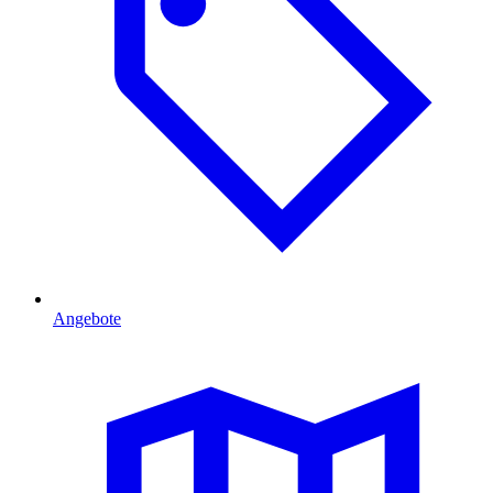
Angebote