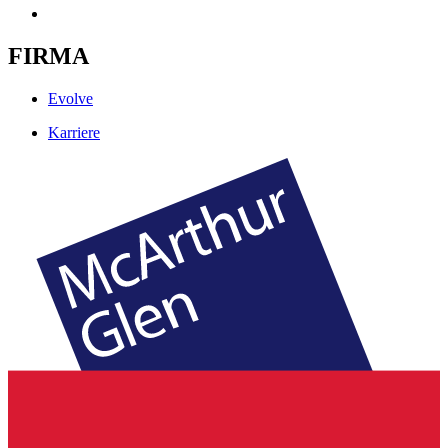
FIRMA
Evolve
Karriere