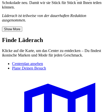
Schokolade neu. Damit wir sie Stück für Stück mit Ihnen teilen
können.
Läderach ist teilweise von der dauerhaften Reduktion
ausgenommen.
Show More
Finde Läderach
Klicke auf die Karte, um das Center zu entdecken – Du findest
ikonische Marken und Mode für jeden Geschmack.
Centerplan ansehen
Plane Deinen Besuch