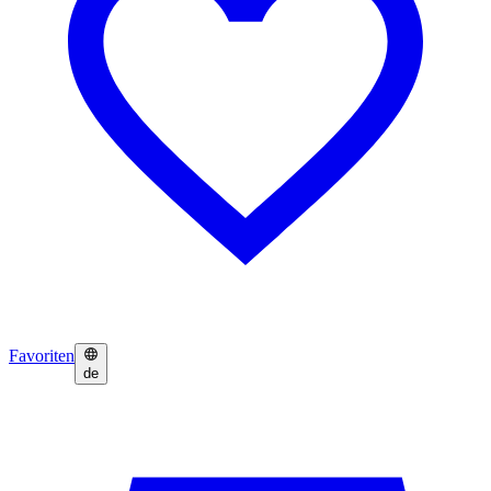
Favoriten
de