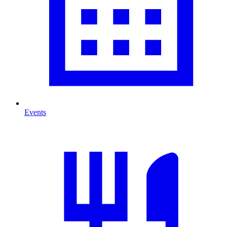
Events