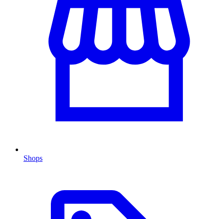
Shops