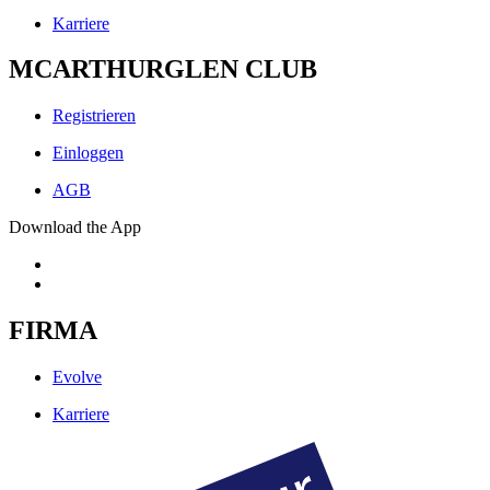
Karriere
MCARTHURGLEN CLUB
Registrieren
Einloggen
AGB
Download the App
FIRMA
Evolve
Karriere