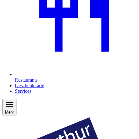
Restaurants
Geschenkkarte
Services
Mehr