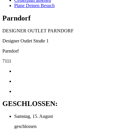
Centerplan ansehen
Plane Deinen Besuch
Parndorf
DESIGNER OUTLET PARNDORF
Designer Outlet Straße 1
Parndorf
7111
GESCHLOSSEN:
Samstag, 15. August
geschlossen