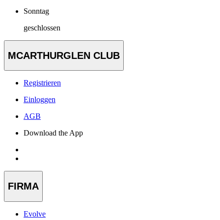
Sonntag
geschlossen
MCARTHURGLEN CLUB
Registrieren
Einloggen
AGB
Download the App
FIRMA
Evolve