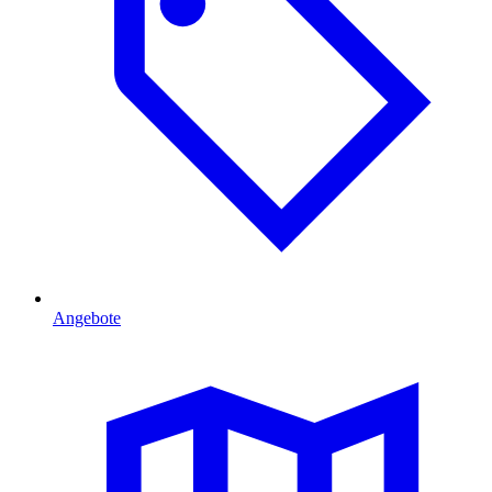
Angebote