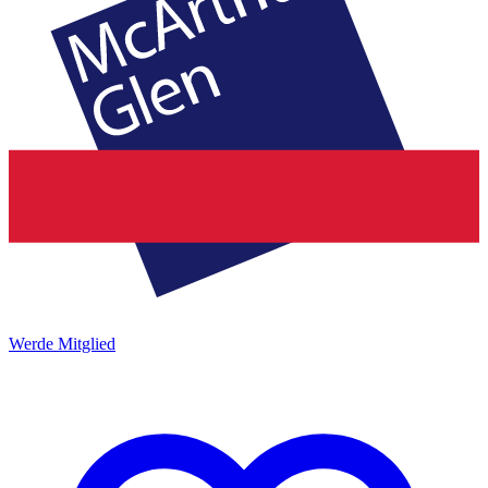
Werde Mitglied