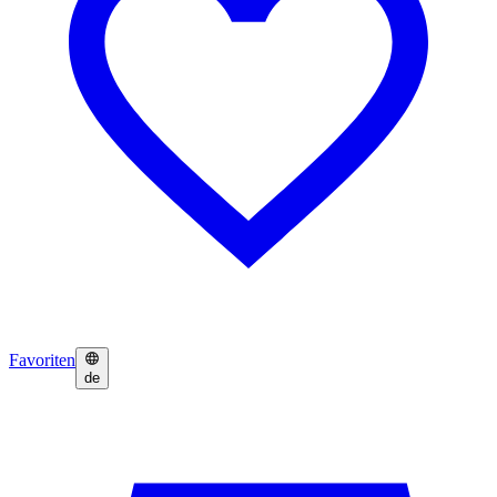
Favoriten
de