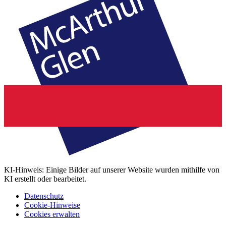
KI-Hinweis: Einige Bilder auf unserer Website wurden mithilfe von
KI erstellt oder bearbeitet.
Datenschutz
Cookie-Hinweise
Cookies erwalten