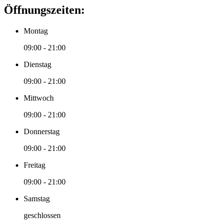
Öffnungszeiten:
Montag
09:00 - 21:00
Dienstag
09:00 - 21:00
Mittwoch
09:00 - 21:00
Donnerstag
09:00 - 21:00
Freitag
09:00 - 21:00
Samstag
geschlossen