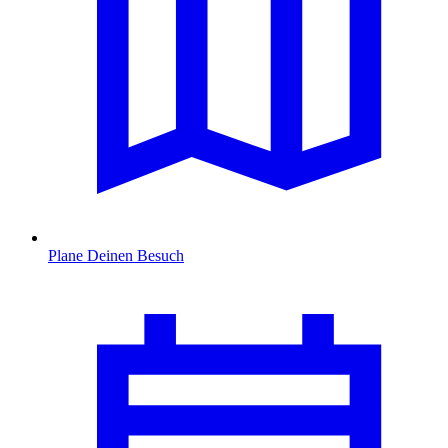
Plane Deinen Besuch