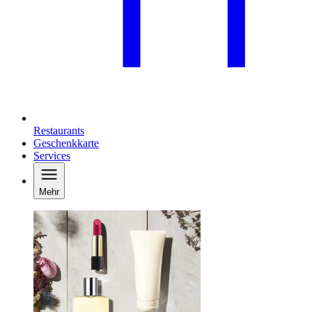
Restaurants
Geschenkkarte
Services
Mehr