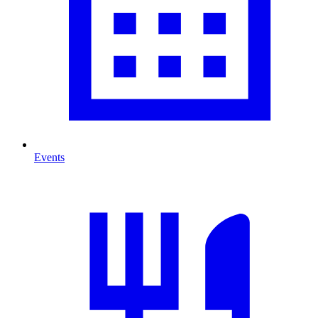
Events