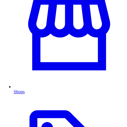
Shops