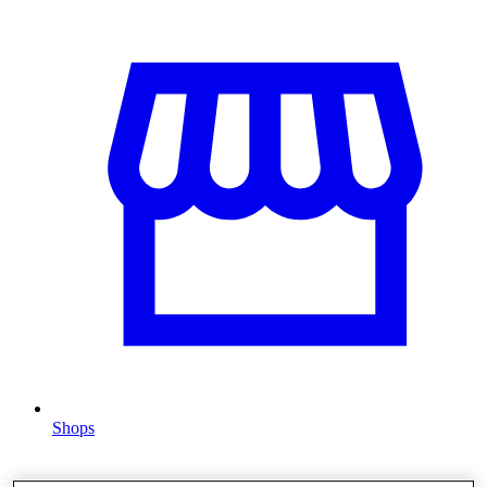
Shops