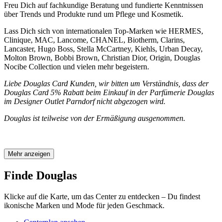
Freu Dich auf fachkundige Beratung und fundierte Kenntnissen
über Trends und Produkte rund um Pflege und Kosmetik.
Lass Dich sich von internationalen Top-Marken wie HERMES,
Clinique, MAC, Lancome, CHANEL, Biotherm, Clarins,
Lancaster, Hugo Boss, Stella McCartney, Kiehls, Urban Decay,
Molton Brown, Bobbi Brown, Christian Dior, Origin, Douglas
Nocibe Collection und vielen mehr begeistern.
Liebe Douglas Card Kunden, wir bitten um Verständnis, dass der
Douglas Card 5% Rabatt beim Einkauf in der Parfümerie Douglas
im Designer Outlet Parndorf nicht abgezogen wird.
Douglas ist teilweise von der Ermäßigung ausgenommen.
Mehr anzeigen
Finde Douglas
Klicke auf die Karte, um das Center zu entdecken – Du findest
ikonische Marken und Mode für jeden Geschmack.