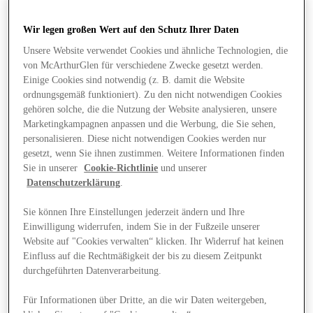
Wir legen großen Wert auf den Schutz Ihrer Daten
Unsere Website verwendet Cookies und ähnliche Technologien, die
von McArthurGlen für verschiedene Zwecke gesetzt werden.
Einige Cookies sind notwendig (z. B. damit die Website
ordnungsgemäß funktioniert). Zu den nicht notwendigen Cookies
gehören solche, die die Nutzung der Website analysieren, unsere
Marketingkampagnen anpassen und die Werbung, die Sie sehen,
personalisieren. Diese nicht notwendigen Cookies werden nur
gesetzt, wenn Sie ihnen zustimmen. Weitere Informationen finden
Sie in unserer
Cookie-Richtlinie
und unserer
Datenschutzerklärung
.
Sie können Ihre Einstellungen jederzeit ändern und Ihre
Einwilligung widerrufen, indem Sie in der Fußzeile unserer
Website auf "Cookies verwalten“ klicken. Ihr Widerruf hat keinen
Angebote
Einfluss auf die Rechtmäßigkeit der bis zu diesem Zeitpunkt
durchgeführten Datenverarbeitung.
Für Informationen über Dritte, an die wir Daten weitergeben,