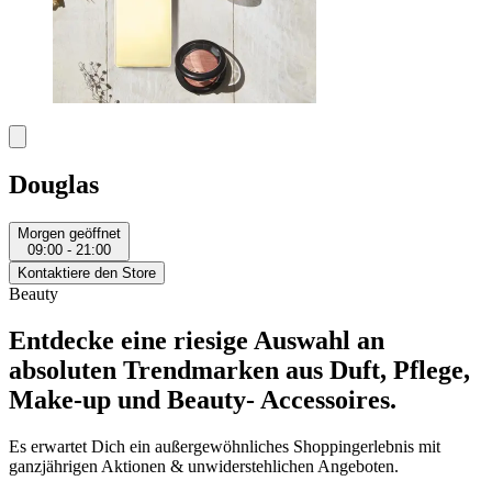
Douglas
Morgen geöffnet
09:00 - 21:00
Kontaktiere den Store
Beauty
Entdecke eine riesige Auswahl an
absoluten Trendmarken aus Duft, Pflege,
Make-up und Beauty- Accessoires.
Es erwartet Dich ein außergewöhnliches Shoppingerlebnis mit
ganzjährigen Aktionen & unwiderstehlichen Angeboten.