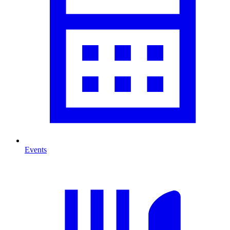
Events