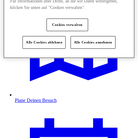
Für Informationen über Dritte, an die wir Daten weitergeben,
klicken Sie unten auf "Cookies verwalten“.
Cookies verwalten
Alle Cookies ablehnen
Alle Cookies annehmen
Plane Deinen Besuch