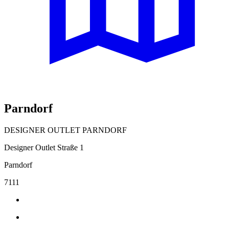
Parndorf
DESIGNER OUTLET PARNDORF
Designer Outlet Straße 1
Parndorf
7111