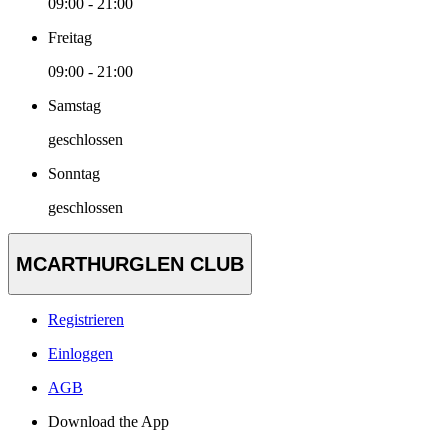
09:00 - 21:00
Freitag
09:00 - 21:00
Samstag
geschlossen
Sonntag
geschlossen
MCARTHURGLEN CLUB
Registrieren
Einloggen
AGB
Download the App