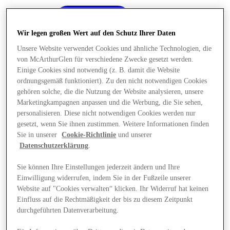
Wir legen großen Wert auf den Schutz Ihrer Daten
Unsere Website verwendet Cookies und ähnliche Technologien, die
von McArthurGlen für verschiedene Zwecke gesetzt werden.
Einige Cookies sind notwendig (z. B. damit die Website
ordnungsgemäß funktioniert). Zu den nicht notwendigen Cookies
gehören solche, die die Nutzung der Website analysieren, unsere
Marketingkampagnen anpassen und die Werbung, die Sie sehen,
personalisieren. Diese nicht notwendigen Cookies werden nur
gesetzt, wenn Sie ihnen zustimmen. Weitere Informationen finden
Sie in unserer
Cookie-Richtlinie
und unserer
Datenschutzerklärung
.
Sie können Ihre Einstellungen jederzeit ändern und Ihre
Einwilligung widerrufen, indem Sie in der Fußzeile unserer
Angebote
Website auf "Cookies verwalten“ klicken. Ihr Widerruf hat keinen
Einfluss auf die Rechtmäßigkeit der bis zu diesem Zeitpunkt
durchgeführten Datenverarbeitung.