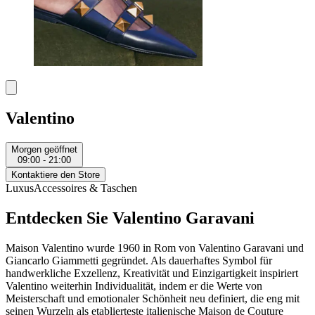
Valentino
Morgen geöffnet
09:00 - 21:00
Kontaktiere den Store
Luxus
Accessoires & Taschen
Entdecken Sie Valentino Garavani
Maison Valentino wurde 1960 in Rom von Valentino Garavani und
Giancarlo Giammetti gegründet. Als dauerhaftes Symbol für
handwerkliche Exzellenz, Kreativität und Einzigartigkeit inspiriert
Valentino weiterhin Individualität, indem er die Werte von
Meisterschaft und emotionaler Schönheit neu definiert, die eng mit
seinen Wurzeln als etablierteste italienische Maison de Couture