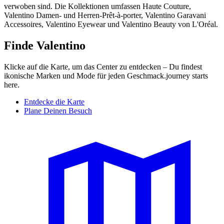
verwoben sind. Die Kollektionen umfassen Haute Couture,
Valentino Damen- und Herren-Prêt-à-porter, Valentino Garavani
Accessoires, Valentino Eyewear und Valentino Beauty von L'Oréal.
Finde Valentino
Klicke auf die Karte, um das Center zu entdecken – Du findest
ikonische Marken und Mode für jeden Geschmack.journey starts
here.
Entdecke die Karte
Plane Deinen Besuch