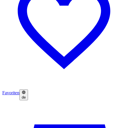
Favoriten
de