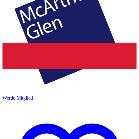
Werde Mitglied