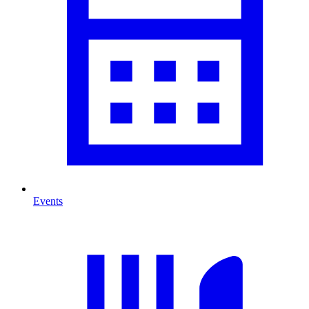
Events