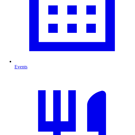
Events