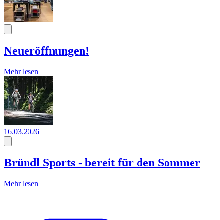
Neueröffnungen!
Mehr lesen
16.03.2026
Bründl Sports - bereit für den Sommer
Mehr lesen