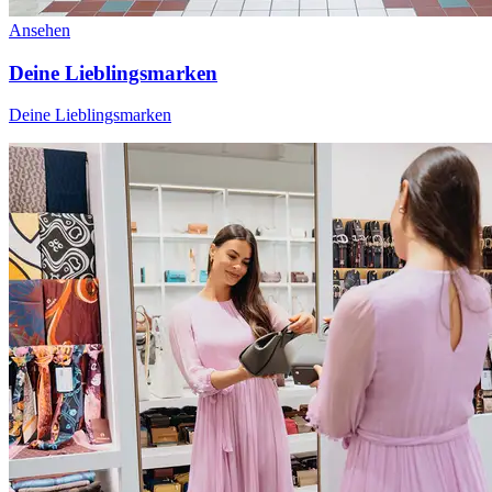
Ansehen
Deine Lieblingsmarken
Deine Lieblingsmarken