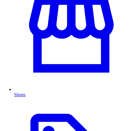
Shops