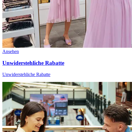
Ansehen
Unwiderstehliche Rabatte
Unwiderstehliche Rabatte