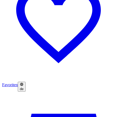
Favoriten
de