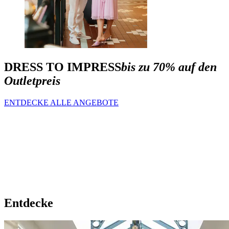
DRESS TO IMPRESS
bis zu 70% auf den
Outletpreis
ENTDECKE ALLE ANGEBOTE
Entdecke