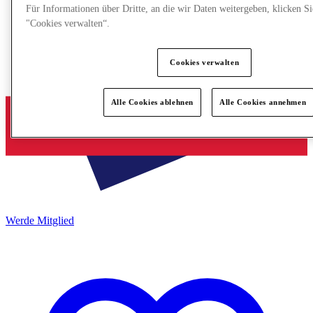
Für Informationen über Dritte, an die wir Daten weitergeben, klicken Si
"Cookies verwalten“.
Cookies verwalten
Alle Cookies ablehnen
Alle Cookies annehmen
Werde Mitglied