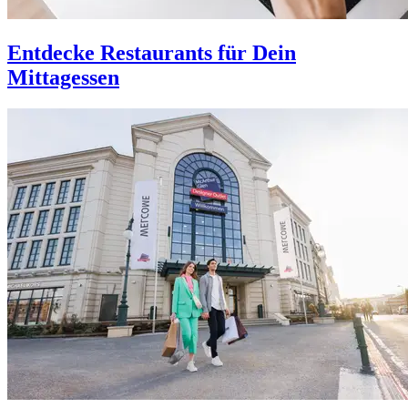
Entdecke Restaurants für Dein
Mittagessen