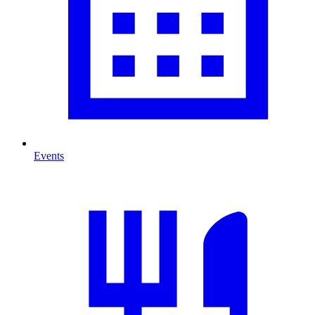
Events