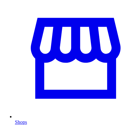
Shops