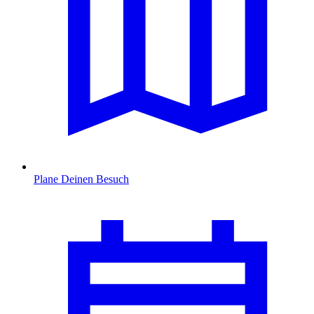
Plane Deinen Besuch