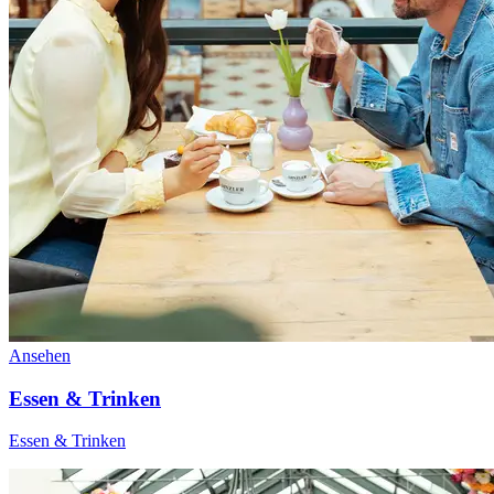
Ansehen
Essen & Trinken
Essen & Trinken