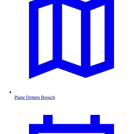
Plane Deinen Besuch