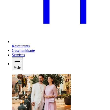
Restaurants
Geschenkkarte
Services
Mehr