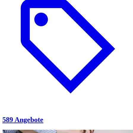
589 Angebote