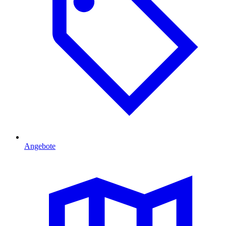
Angebote