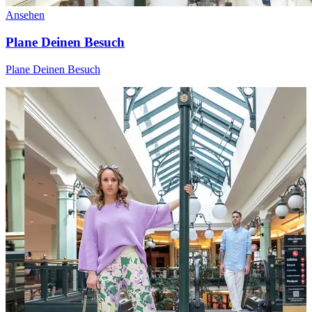
Ansehen
Plane Deinen Besuch
Plane Deinen Besuch