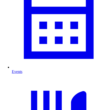
Events