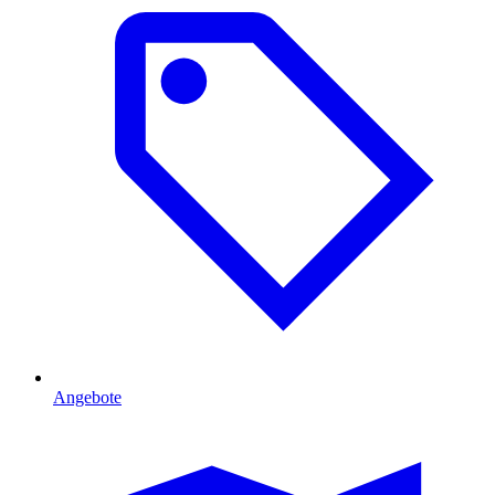
Angebote