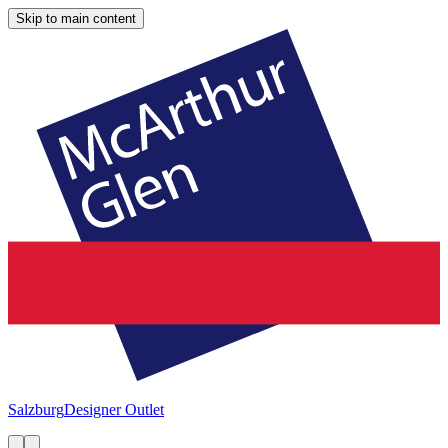
Skip to main content
Salzburg
Designer Outlet