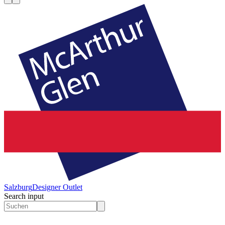
Salzburg
Designer Outlet
Search input