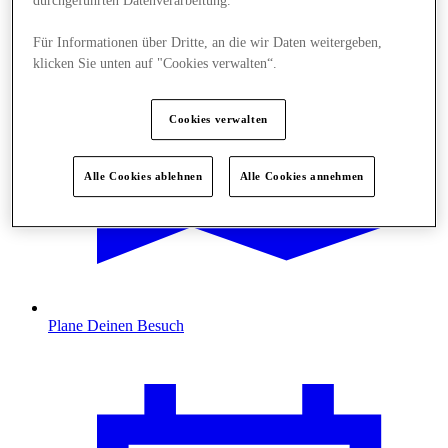
durchgeführten Datenverarbeitung.
Für Informationen über Dritte, an die wir Daten weitergeben,
klicken Sie unten auf "Cookies verwalten“.
Cookies verwalten
Alle Cookies ablehnen
Alle Cookies annehmen
Plane Deinen Besuch