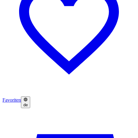
Favoriten
de