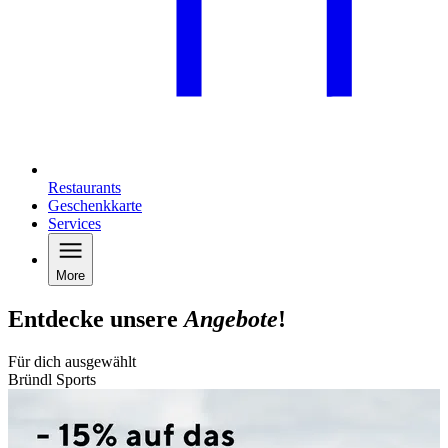
Restaurants
Geschenkkarte
Services
More
Entdecke unsere
Angebote
!
Für dich ausgewählt
Bründl Sports