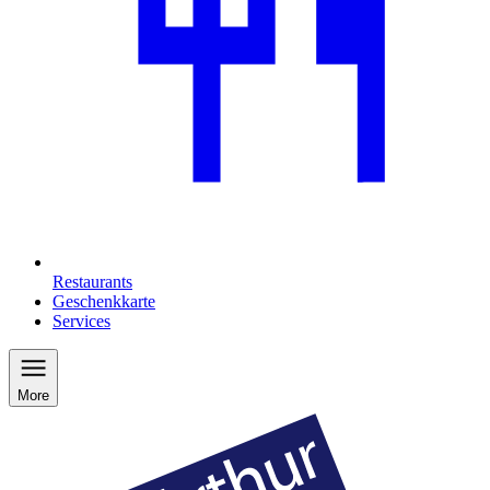
Restaurants
Geschenkkarte
Services
More