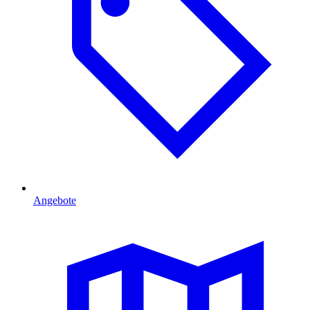
Angebote