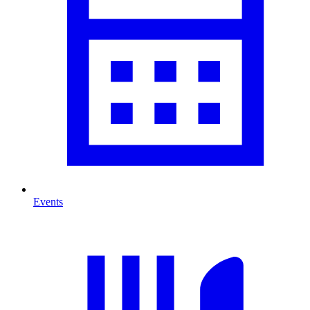
Events