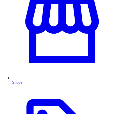
Shops