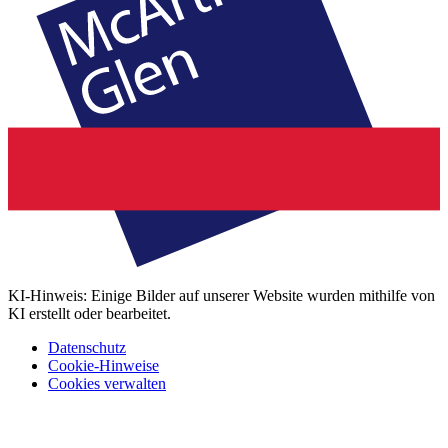
KI-Hinweis: Einige Bilder auf unserer Website wurden mithilfe von
KI erstellt oder bearbeitet.
Datenschutz
Cookie-Hinweise
Cookies verwalten