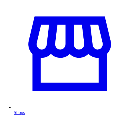
Shops