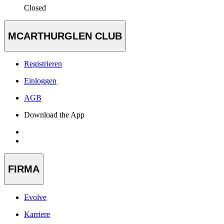
Closed
MCARTHURGLEN CLUB
Registrieren
Einloggen
AGB
Download the App
FIRMA
Evolve
Karriere