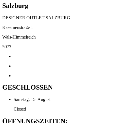
Salzburg
DESIGNER OUTLET SALZBURG
Kasernenstraße 1
Wals-Himmelreich
5073
GESCHLOSSEN
Samstag, 15. August
Closed
ÖFFNUNGSZEITEN: