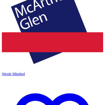
Werde Mitglied