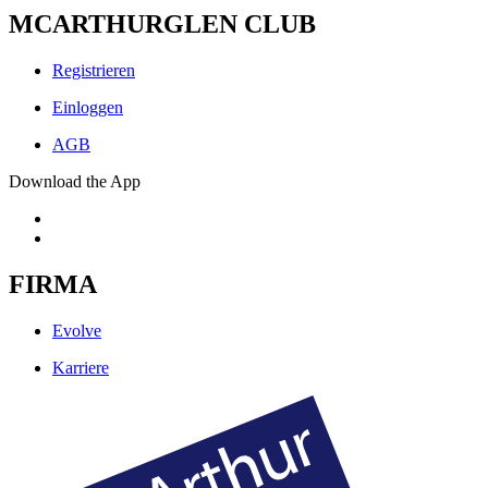
MCARTHURGLEN CLUB
Registrieren
Einloggen
AGB
Download the App
FIRMA
Evolve
Karriere