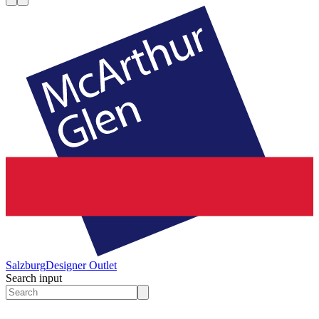
Salzburg
Designer Outlet
Search input