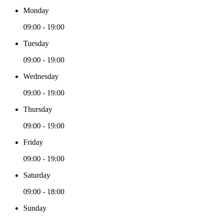
Monday
09:00 - 19:00
Tuesday
09:00 - 19:00
Wednesday
09:00 - 19:00
Thursday
09:00 - 19:00
Friday
09:00 - 19:00
Saturday
09:00 - 18:00
Sunday