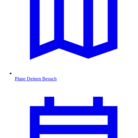
Plane Deinen Besuch