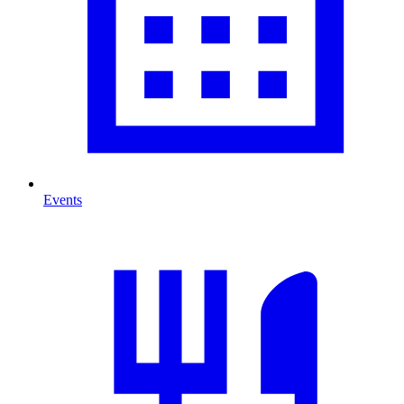
Events