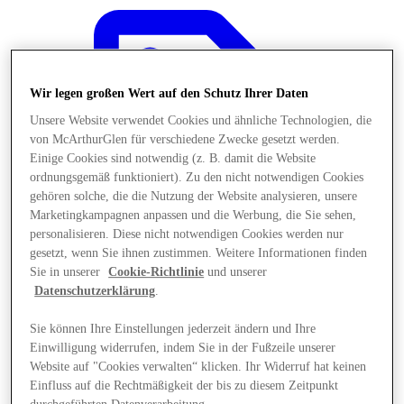
Wir legen großen Wert auf den Schutz Ihrer Daten
Unsere Website verwendet Cookies und ähnliche Technologien, die
von McArthurGlen für verschiedene Zwecke gesetzt werden.
Einige Cookies sind notwendig (z. B. damit die Website
ordnungsgemäß funktioniert). Zu den nicht notwendigen Cookies
gehören solche, die die Nutzung der Website analysieren, unsere
Marketingkampagnen anpassen und die Werbung, die Sie sehen,
personalisieren. Diese nicht notwendigen Cookies werden nur
gesetzt, wenn Sie ihnen zustimmen. Weitere Informationen finden
Sie in unserer
Cookie-Richtlinie
und unserer
Datenschutzerklärung
.
Angebote
Sie können Ihre Einstellungen jederzeit ändern und Ihre
Einwilligung widerrufen, indem Sie in der Fußzeile unserer
Website auf "Cookies verwalten“ klicken. Ihr Widerruf hat keinen
Einfluss auf die Rechtmäßigkeit der bis zu diesem Zeitpunkt