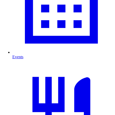
Events