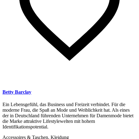
Betty Barclay
Ein Lebensgefühl, das Business und Freizeit verbindet. Für die
moderne Frau, die Spaß an Mode und Weiblichkeit hat. Als eines
der in Deutschland führenden Unternehmen für Damenmode bietet
die Marke attraktive Lifestylewelten mit hohem
Identifikationspotential.
Accessoires & Taschen, Kleidung