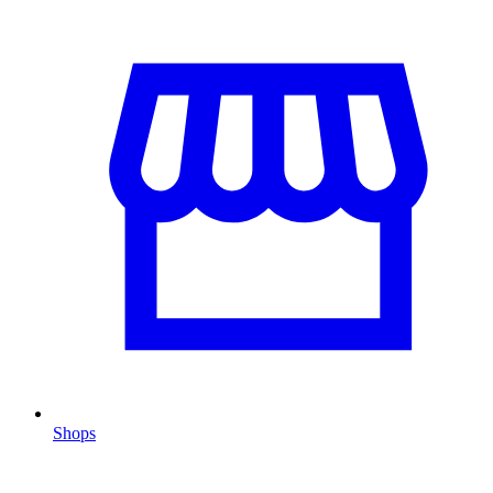
Shops