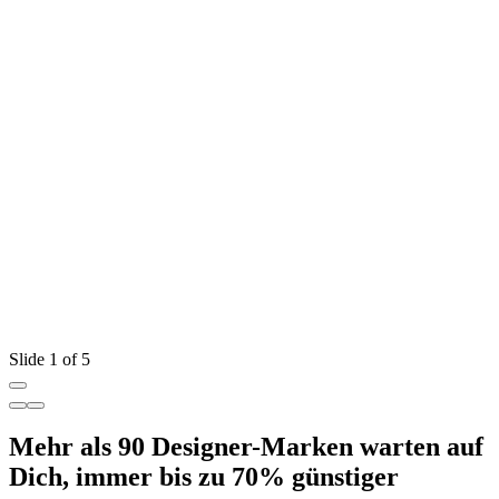
Slide 1 of 5
Mehr als 90 Designer-Marken warten auf
Dich, immer bis zu 70% günstiger