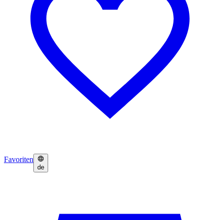
Favoriten
de