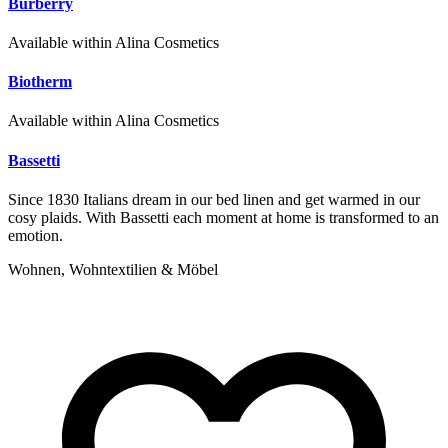
Burberry
Available within Alina Cosmetics
Biotherm
Available within Alina Cosmetics
Bassetti
Since 1830 Italians dream in our bed linen and get warmed in our
cosy plaids. With Bassetti each moment at home is transformed to an
emotion.
Wohnen, Wohntextilien & Möbel