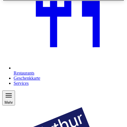
Restaurants
Geschenkkarte
Services
Mehr