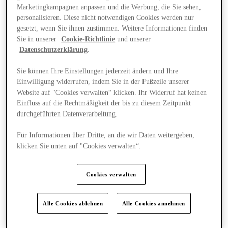
Marketingkampagnen anpassen und die Werbung, die Sie sehen,
personalisieren. Diese nicht notwendigen Cookies werden nur
gesetzt, wenn Sie ihnen zustimmen. Weitere Informationen finden
Sie in unserer
Cookie-Richtlinie
und unserer
Datenschutzerklärung
.
Sie können Ihre Einstellungen jederzeit ändern und Ihre
Einwilligung widerrufen, indem Sie in der Fußzeile unserer
Website auf "Cookies verwalten“ klicken. Ihr Widerruf hat keinen
Einfluss auf die Rechtmäßigkeit der bis zu diesem Zeitpunkt
durchgeführten Datenverarbeitung.
Für Informationen über Dritte, an die wir Daten weitergeben,
klicken Sie unten auf "Cookies verwalten“.
Events
Cookies verwalten
Alle Cookies ablehnen
Alle Cookies annehmen