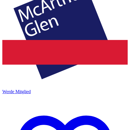
Werde Mitglied