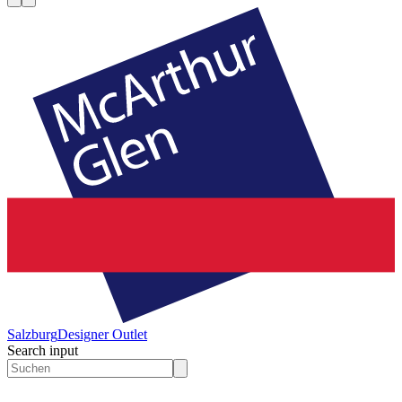
Salzburg
Designer Outlet
Search input