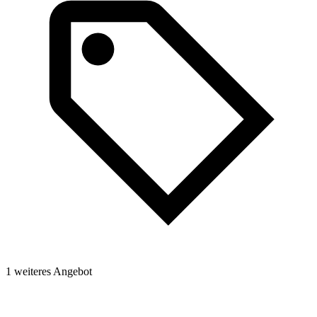
1 weiteres Angebot