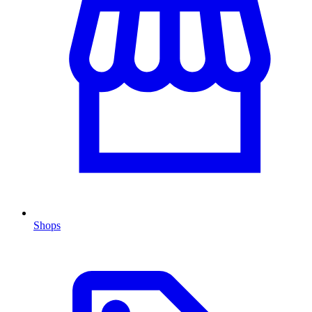
Shops