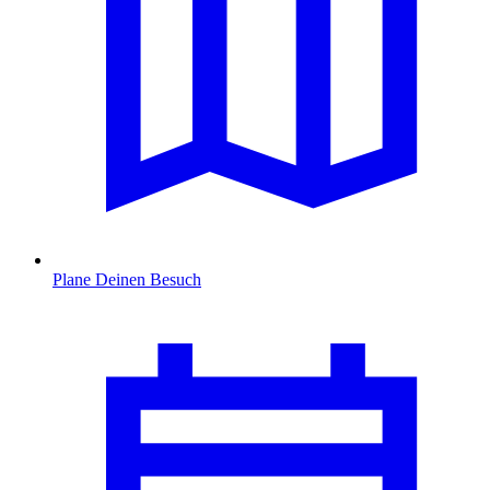
Plane Deinen Besuch