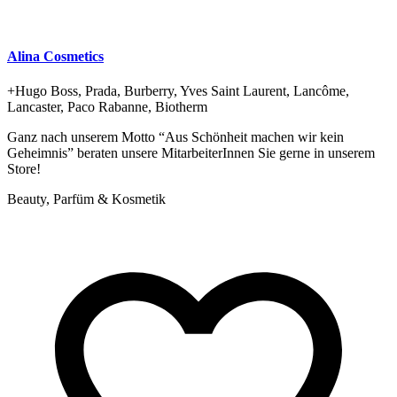
Alina Cosmetics
+
Hugo Boss, Prada, Burberry, Yves Saint Laurent, Lancôme,
Lancaster, Paco Rabanne, Biotherm
Ganz nach unserem Motto “Aus Schönheit machen wir kein
Geheimnis” beraten unsere MitarbeiterInnen Sie gerne in unserem
Store!
Beauty, Parfüm & Kosmetik