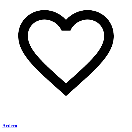
Ardeco