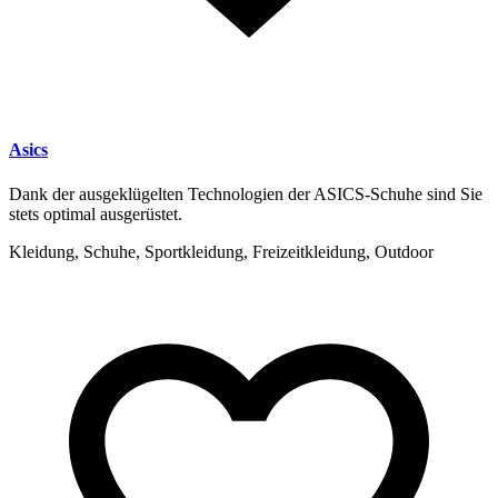
Asics
Dank der ausgeklügelten Technologien der ASICS-Schuhe sind Sie
stets optimal ausgerüstet.
Kleidung, Schuhe, Sportkleidung, Freizeitkleidung, Outdoor