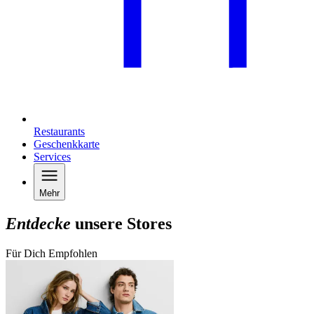
Restaurants
Geschenkkarte
Services
Mehr
Entdecke
unsere Stores
Für Dich Empfohlen