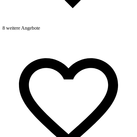
8 weitere Angebote