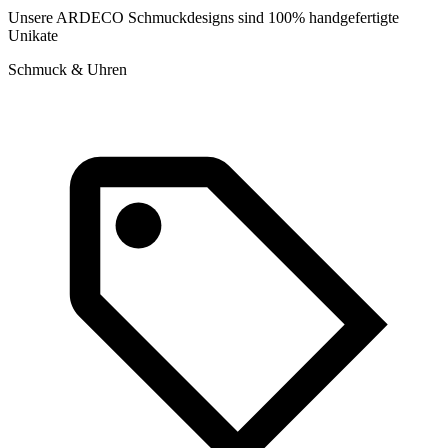
Unsere ARDECO Schmuckdesigns sind 100% handgefertigte
Unikate
Schmuck & Uhren