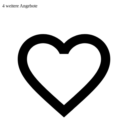
4 weitere Angebote