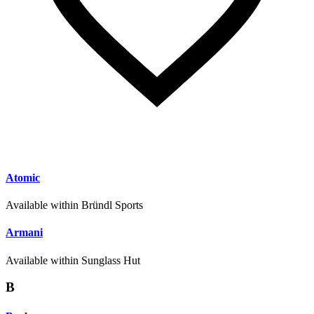
Atomic
Available within Bründl Sports
Armani
Available within Sunglass Hut
B