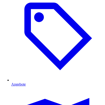
Angebote