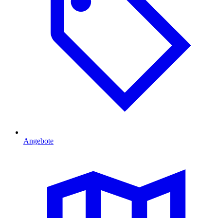
Angebote