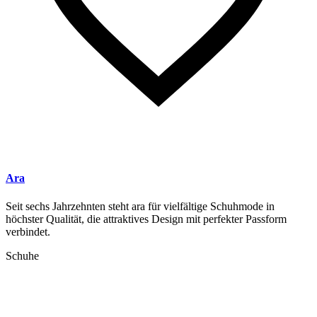
Ara
Seit sechs Jahrzehnten steht ara für vielfältige Schuhmode in
höchster Qualität, die attraktives Design mit perfekter Passform
verbindet.
Schuhe