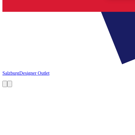
Salzburg
Designer Outlet