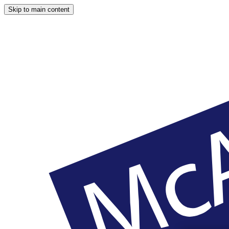
Skip to main content