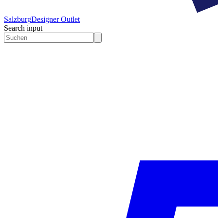
Salzburg
Designer Outlet
Search input