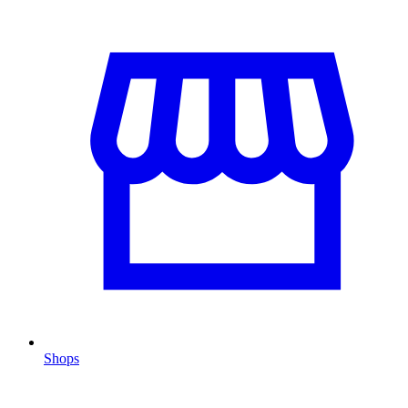
Shops