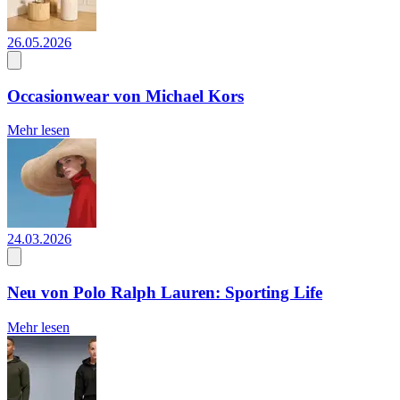
26.05.2026
Occasionwear von Michael Kors
Mehr lesen
24.03.2026
Neu von Polo Ralph Lauren: Sporting Life
Mehr lesen