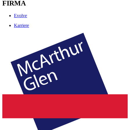
FIRMA
Evolve
Karriere