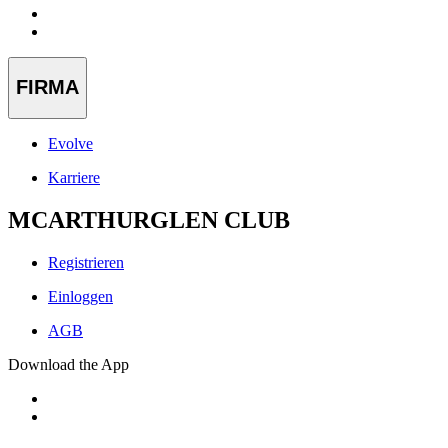
FIRMA
Evolve
Karriere
MCARTHURGLEN CLUB
Registrieren
Einloggen
AGB
Download the App