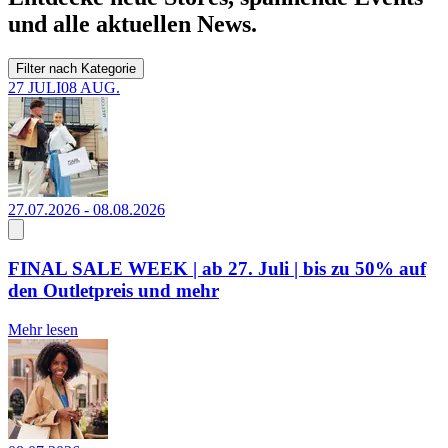
und alle aktuellen News.
Filter nach Kategorie
27 JULI
08 AUG.
27.07.2026 - 08.08.2026
FINAL SALE WEEK | ab 27. Juli | bis zu 50% auf
den Outletpreis und mehr
Mehr lesen