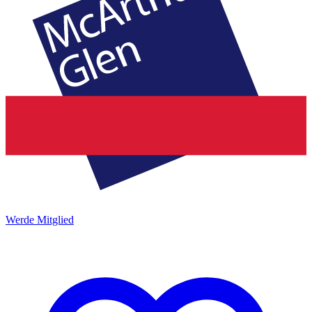
Werde Mitglied