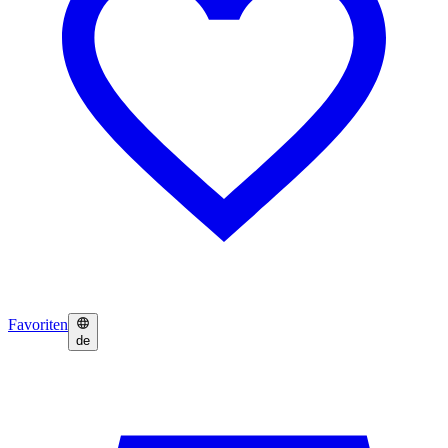
Favoriten
de