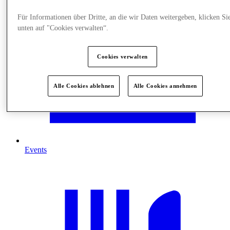
Für Informationen über Dritte, an die wir Daten weitergeben, klicken Si
unten auf "Cookies verwalten“.
Cookies verwalten
Alle Cookies ablehnen
Alle Cookies annehmen
Events