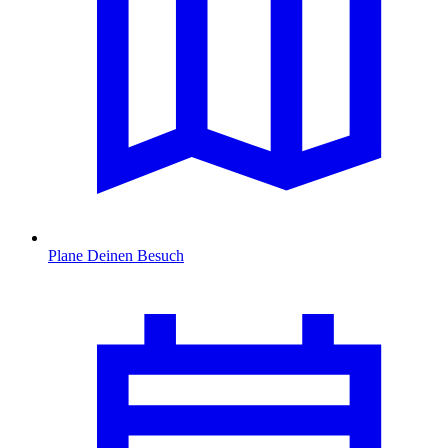
Plane Deinen Besuch