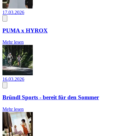
17.03.2026
PUMA x HYROX
Mehr lesen
16.03.2026
Bründl Sports - bereit für den Sommer
Mehr lesen