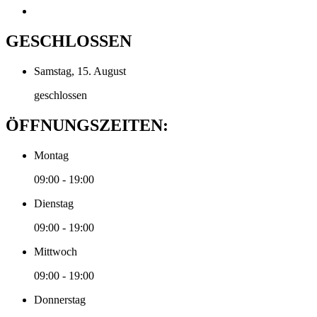
GESCHLOSSEN
Samstag, 15. August
geschlossen
ÖFFNUNGSZEITEN:
Montag
09:00 - 19:00
Dienstag
09:00 - 19:00
Mittwoch
09:00 - 19:00
Donnerstag