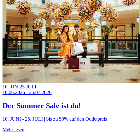
10 JUNI
25 JULI
10.06.2026 - 25.07.2026
Der Summer Sale ist da!
10. JUNI - 25. JULI | bis zu 50% auf den Outletpreis
Mehr lesen