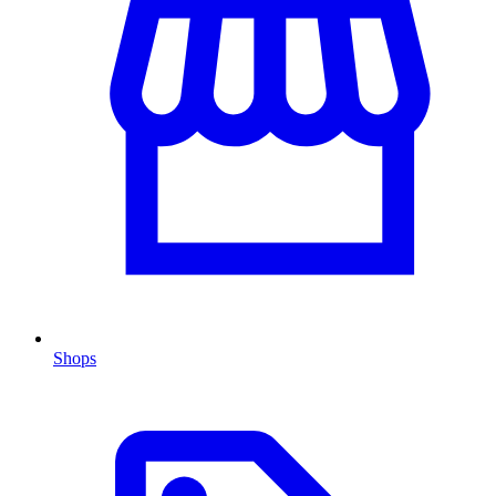
Shops