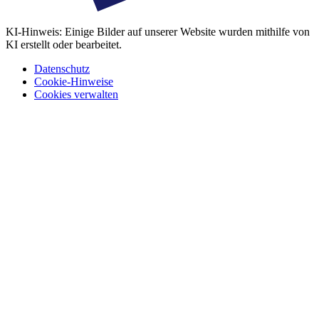
KI-Hinweis: Einige Bilder auf unserer Website wurden mithilfe von
KI erstellt oder bearbeitet.
Datenschutz
Cookie-Hinweise
Cookies verwalten