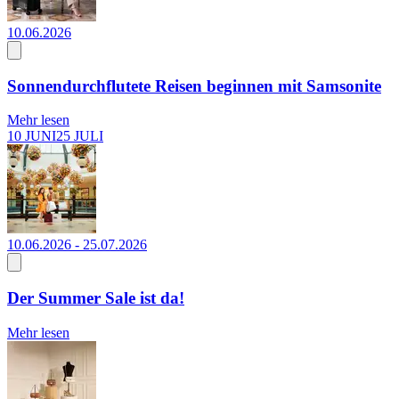
10.06.2026
Sonnendurchflutete Reisen beginnen mit Samsonite
Mehr lesen
10 JUNI
25 JULI
10.06.2026 - 25.07.2026
Der Summer Sale ist da!
Mehr lesen