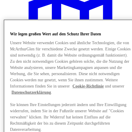
Wir legen großen Wert auf den Schutz Ihrer Daten
Unsere Website verwendet Cookies und ähnliche Technologien, die von
McArthurGlen für verschiedene Zwecke gesetzt werden. Einige Cookies
sind notwendig (z. B. damit die Website ordnungsgemäß funktioniert).
Zu den nicht notwendigen Cookies gehören solche, die die Nutzung der
Website analysieren, unsere Marketingkampagnen anpassen und die
Werbung, die Sie sehen, personalisieren. Diese nicht notwendigen
Cookies werden nur gesetzt, wenn Sie ihnen zustimmen. Weitere
Informationen finden Sie in unserer
Cookie-Richtlinie
und unserer
Datenschutzerklärung
.
Plane Deinen Besuch
Sie können Ihre Einstellungen jederzeit ändern und Ihre Einwilligung
widerrufen, indem Sie in der Fußzeile unserer Website auf "Cookies
verwalten“ klicken. Ihr Widerruf hat keinen Einfluss auf die
Rechtmäßigkeit der bis zu diesem Zeitpunkt durchgeführten
Datenverarbeitung.