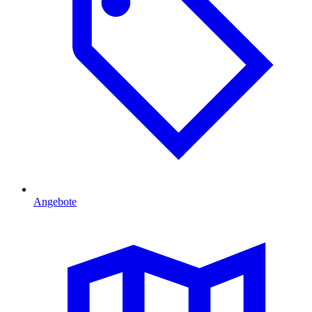
Angebote