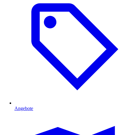
Angebote