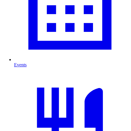
Events