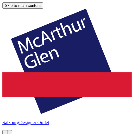
Skip to main content
Salzburg
Designer Outlet