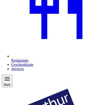
Restaurants
Geschenkkarte
Services
Mehr