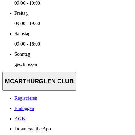
09:00 - 19:00
Freitag
09:00 - 19:00
Samstag
09:00 - 18:00
Sonntag
geschlossen
MCARTHURGLEN CLUB
Registrieren
Einloggen
AGB
Download the App