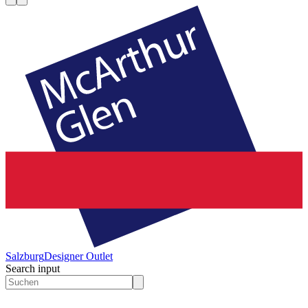
Salzburg
Designer Outlet
Search input