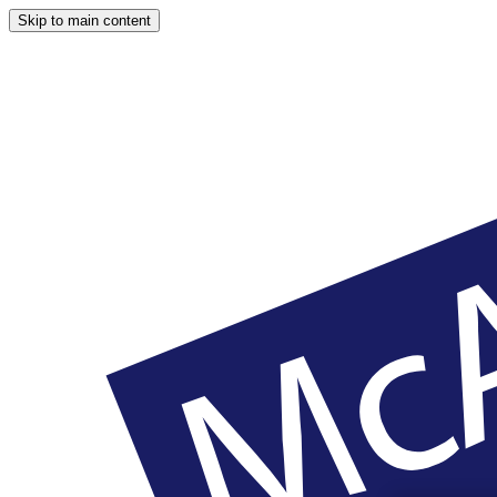
Skip to main content