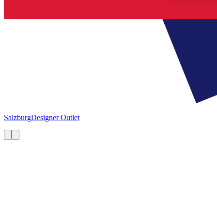
Salzburg
Designer Outlet