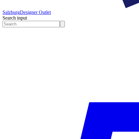
Salzburg
Designer Outlet
Search input