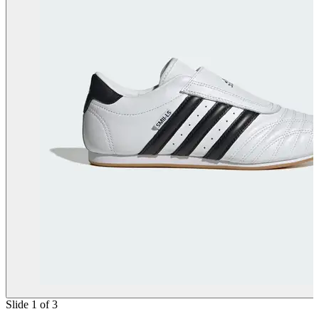
Slide 1 of 3