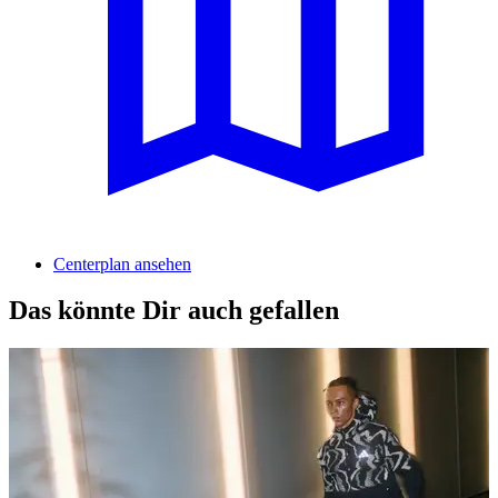
Centerplan ansehen
Das könnte Dir auch gefallen