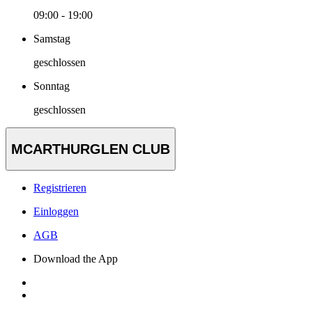
09:00 - 19:00
Samstag
geschlossen
Sonntag
geschlossen
MCARTHURGLEN CLUB
Registrieren
Einloggen
AGB
Download the App