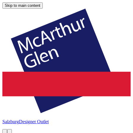
Skip to main content
Salzburg
Designer Outlet