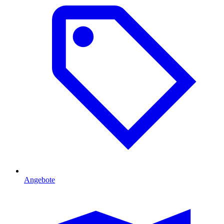
Angebote