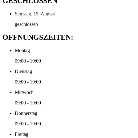
GESCHLOSSEN
Samstag, 15. August
geschlossen
ÖFFNUNGSZEITEN:
Montag
09:00 - 19:00
Dienstag
09:00 - 19:00
Mittwoch
09:00 - 19:00
Donnerstag
09:00 - 19:00
Freitag