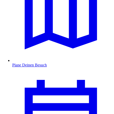
Plane Deinen Besuch