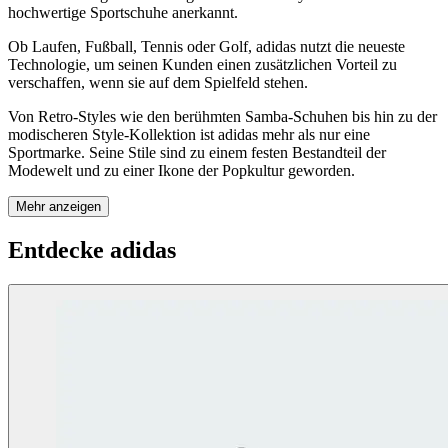
hochwertige Sportschuhe anerkannt.
Ob Laufen, Fußball, Tennis oder Golf, adidas nutzt die neueste
Technologie, um seinen Kunden einen zusätzlichen Vorteil zu
verschaffen, wenn sie auf dem Spielfeld stehen.
Von Retro-Styles wie den berühmten Samba-Schuhen bis hin zu der
modischeren Style-Kollektion ist adidas mehr als nur eine
Sportmarke. Seine Stile sind zu einem festen Bestandteil der
Modewelt und zu einer Ikone der Popkultur geworden.
Mehr anzeigen
Entdecke adidas