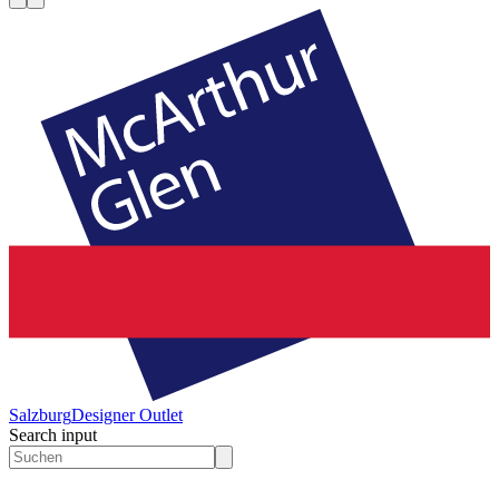
Salzburg
Designer Outlet
Search input