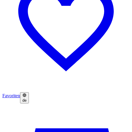
Favoriten
de