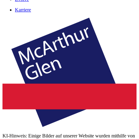
Karriere
KI-Hinweis: Einige Bilder auf unserer Website wurden mithilfe von