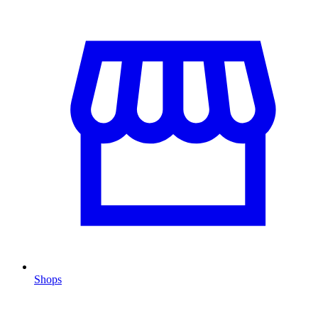
Shops