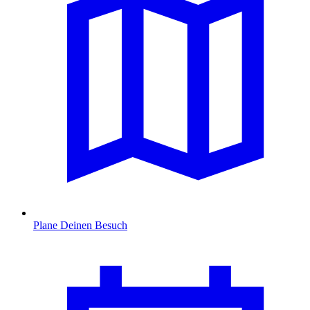
Plane Deinen Besuch