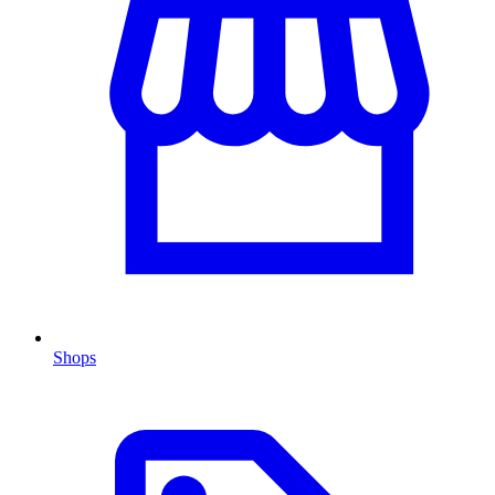
Shops