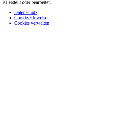
KI erstellt oder bearbeitet.
Datenschutz
Cookie-Hinweise
Cookies verwalten