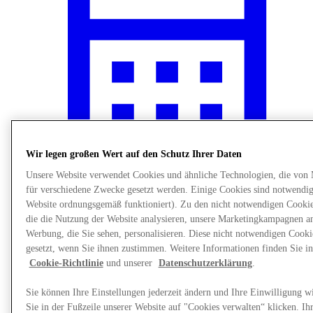
Wir legen großen Wert auf den Schutz Ihrer Daten
Unsere Website verwendet Cookies und ähnliche Technologien, die von
für verschiedene Zwecke gesetzt werden. Einige Cookies sind notwendig 
Events
Website ordnungsgemäß funktioniert). Zu den nicht notwendigen Cookie
die die Nutzung der Website analysieren, unsere Marketingkampagnen a
Werbung, die Sie sehen, personalisieren. Diese nicht notwendigen Cook
gesetzt, wenn Sie ihnen zustimmen. Weitere Informationen finden Sie in
Cookie-Richtlinie
und unserer
Datenschutzerklärung
.
Sie können Ihre Einstellungen jederzeit ändern und Ihre Einwilligung w
Sie in der Fußzeile unserer Website auf "Cookies verwalten“ klicken. Ih