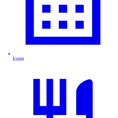
Events