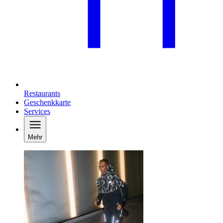
Restaurants
Geschenkkarte
Services
Mehr