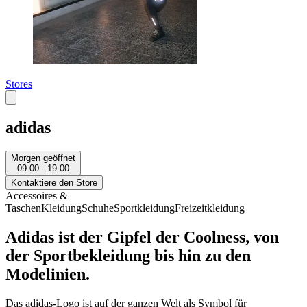
Stores
adidas
Morgen geöffnet
09:00 - 19:00
Kontaktiere den Store
Accessoires &
Taschen
Kleidung
Schuhe
Sportkleidung
Freizeitkleidung
Adidas ist der Gipfel der Coolness, von
der Sportbekleidung bis hin zu den
Modelinien.
Das adidas-Logo ist auf der ganzen Welt als Symbol für