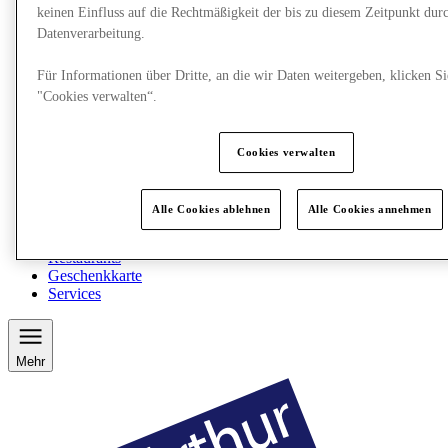
keinen Einfluss auf die Rechtmäßigkeit der bis zu diesem Zeitpunkt dur
Datenverarbeitung.
Für Informationen über Dritte, an die wir Daten weitergeben, klicken Si
"Cookies verwalten“.
Cookies verwalten
Alle Cookies ablehnen
Alle Cookies annehmen
Restaurants
Geschenkkarte
Services
Mehr