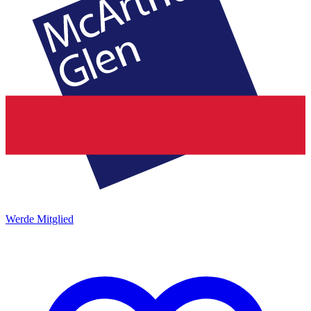
Werde Mitglied