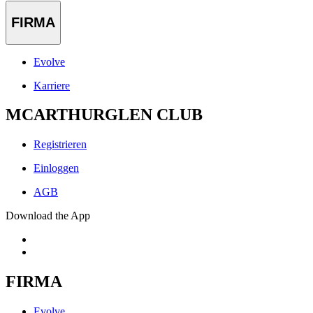
FIRMA
Evolve
Karriere
MCARTHURGLEN CLUB
Registrieren
Einloggen
AGB
Download the App
FIRMA
Evolve