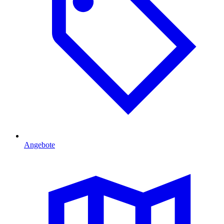
Angebote