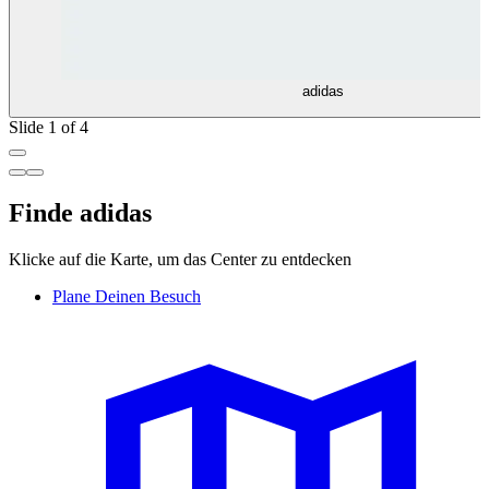
adidas
Slide 1 of 4
Finde adidas
Klicke auf die Karte, um das Center zu entdecken
Plane Deinen Besuch