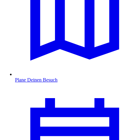
Plane Deinen Besuch