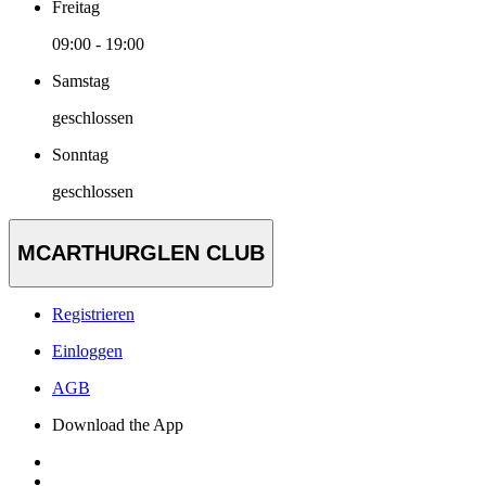
Freitag
09:00 - 19:00
Samstag
geschlossen
Sonntag
geschlossen
MCARTHURGLEN CLUB
Registrieren
Einloggen
AGB
Download the App