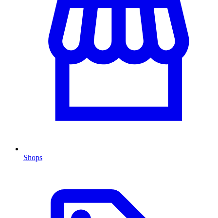
Shops