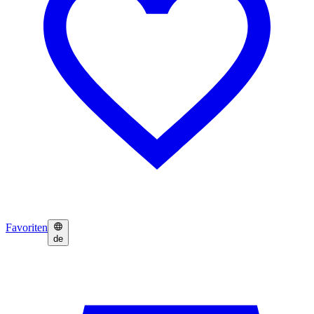
Favoriten
de