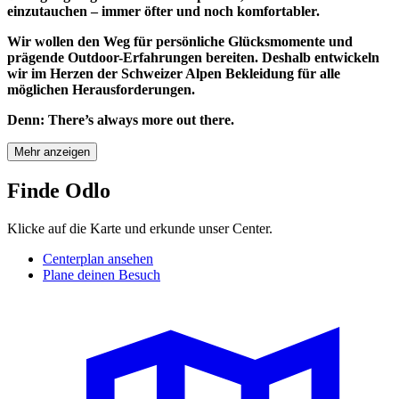
einzutauchen – immer öfter und noch komfortabler.
Wir wollen den Weg für persönliche Glücksmomente und
prägende Outdoor-Erfahrungen bereiten. Deshalb entwickeln
wir im Herzen der Schweizer Alpen Bekleidung für alle
möglichen Herausforderungen.
Denn: There’s always more out there.
Mehr anzeigen
Finde Odlo
Klicke auf die Karte und erkunde unser Center.
Centerplan ansehen
Plane deinen Besuch