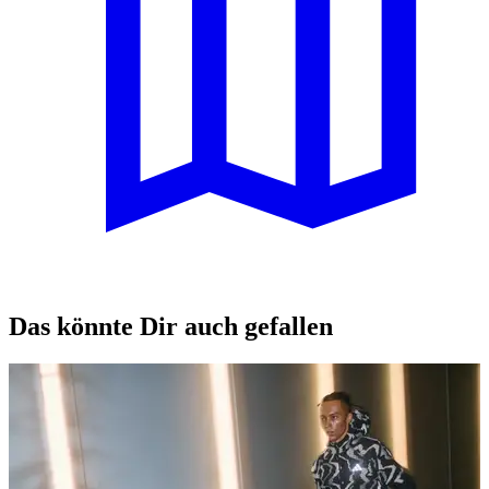
Das könnte Dir auch gefallen