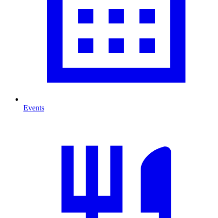
Events