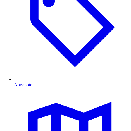
Angebote