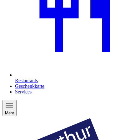
Restaurants
Geschenkkarte
Services
Mehr