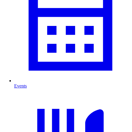
Events