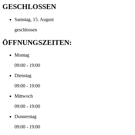
GESCHLOSSEN
Samstag, 15. August
geschlossen
ÖFFNUNGSZEITEN:
Montag
09:00 - 19:00
Dienstag
09:00 - 19:00
Mittwoch
09:00 - 19:00
Donnerstag
09:00 - 19:00