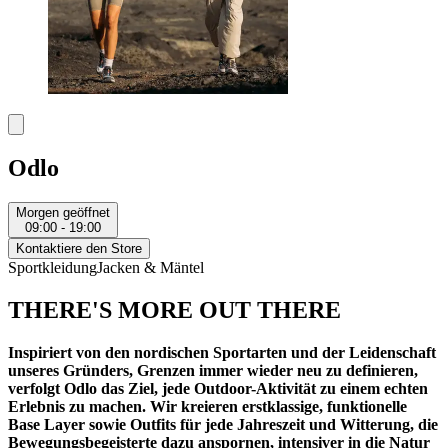
Odlo
Morgen geöffnet
09:00 - 19:00
Kontaktiere den Store
Sportkleidung
Jacken & Mäntel
THERE'S MORE OUT THERE
Inspiriert von den nordischen Sportarten und der Leidenschaft
unseres Gründers, Grenzen immer wieder neu zu definieren,
verfolgt Odlo das Ziel, jede Outdoor-Aktivität zu einem echten
Erlebnis zu machen. Wir kreieren erstklassige, funktionelle
Base Layer sowie Outfits für jede Jahreszeit und Witterung, die
Bewegungsbegeisterte dazu anspornen, intensiver in die Natur