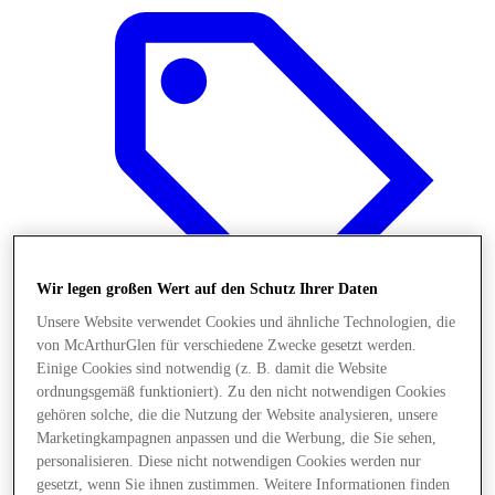
Wir legen großen Wert auf den Schutz Ihrer Daten
Unsere Website verwendet Cookies und ähnliche Technologien, die
von McArthurGlen für verschiedene Zwecke gesetzt werden.
Einige Cookies sind notwendig (z. B. damit die Website
ordnungsgemäß funktioniert). Zu den nicht notwendigen Cookies
Angebote
gehören solche, die die Nutzung der Website analysieren, unsere
Marketingkampagnen anpassen und die Werbung, die Sie sehen,
personalisieren. Diese nicht notwendigen Cookies werden nur
gesetzt, wenn Sie ihnen zustimmen. Weitere Informationen finden