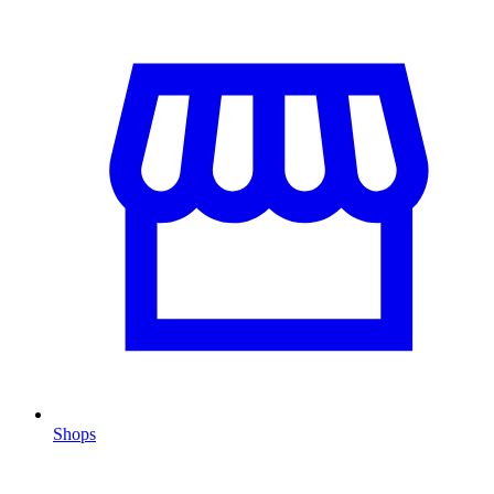
Shops