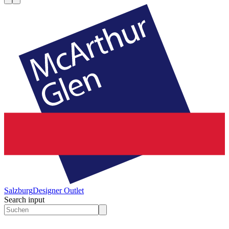
Salzburg
Designer Outlet
Search input