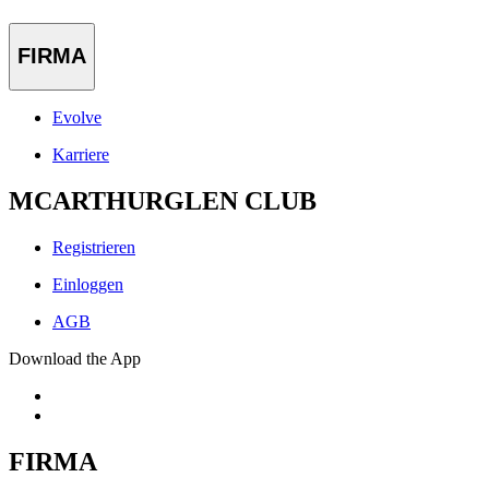
FIRMA
Evolve
Karriere
MCARTHURGLEN CLUB
Registrieren
Einloggen
AGB
Download the App
FIRMA