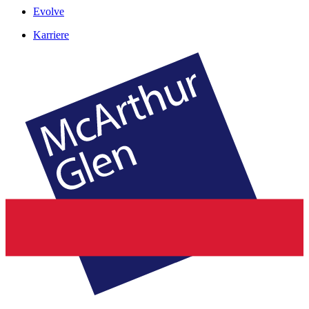
Evolve
Karriere