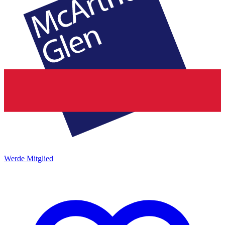
Werde Mitglied