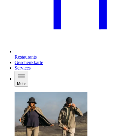
Restaurants
Geschenkkarte
Services
Mehr