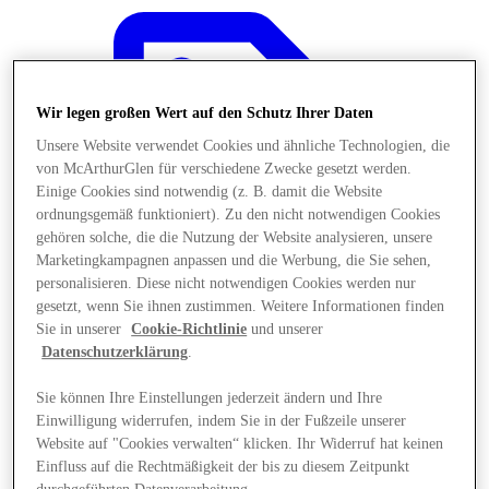
Wir legen großen Wert auf den Schutz Ihrer Daten
Unsere Website verwendet Cookies und ähnliche Technologien, die
von McArthurGlen für verschiedene Zwecke gesetzt werden.
Einige Cookies sind notwendig (z. B. damit die Website
ordnungsgemäß funktioniert). Zu den nicht notwendigen Cookies
gehören solche, die die Nutzung der Website analysieren, unsere
Marketingkampagnen anpassen und die Werbung, die Sie sehen,
personalisieren. Diese nicht notwendigen Cookies werden nur
gesetzt, wenn Sie ihnen zustimmen. Weitere Informationen finden
Sie in unserer
Cookie-Richtlinie
und unserer
Datenschutzerklärung
.
Angebote
Sie können Ihre Einstellungen jederzeit ändern und Ihre
Einwilligung widerrufen, indem Sie in der Fußzeile unserer
Website auf "Cookies verwalten“ klicken. Ihr Widerruf hat keinen
Einfluss auf die Rechtmäßigkeit der bis zu diesem Zeitpunkt