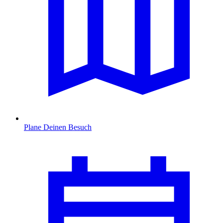
Plane Deinen Besuch