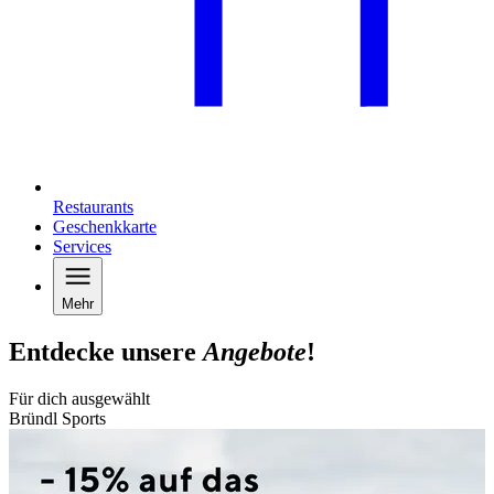
Restaurants
Geschenkkarte
Services
Mehr
Entdecke unsere
Angebote
!
Für dich ausgewählt
Bründl Sports