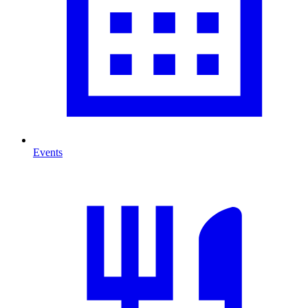
Events