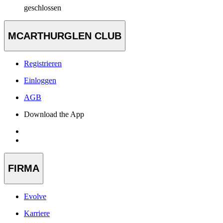
geschlossen
MCARTHURGLEN CLUB
Registrieren
Einloggen
AGB
Download the App
FIRMA
Evolve
Karriere