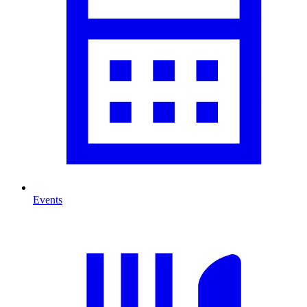
Events