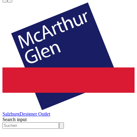
Salzburg
Designer Outlet
Search input