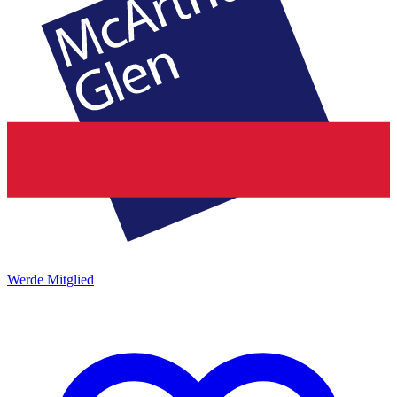
Werde Mitglied