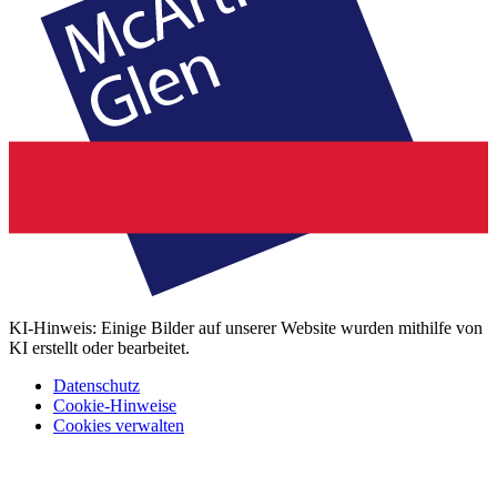
KI-Hinweis: Einige Bilder auf unserer Website wurden mithilfe von
KI erstellt oder bearbeitet.
Datenschutz
Cookie-Hinweise
Cookies verwalten