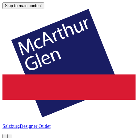
Skip to main content
Salzburg
Designer Outlet