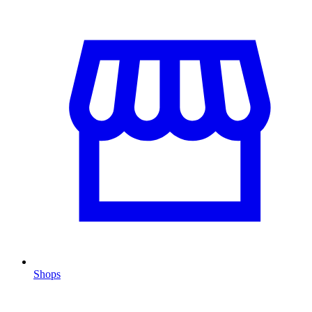
Shops