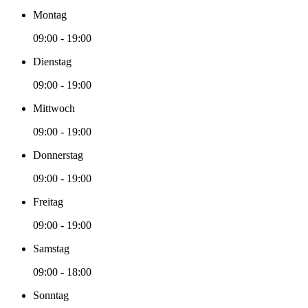
Montag
09:00 - 19:00
Dienstag
09:00 - 19:00
Mittwoch
09:00 - 19:00
Donnerstag
09:00 - 19:00
Freitag
09:00 - 19:00
Samstag
09:00 - 18:00
Sonntag