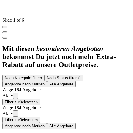
Slide 1 of 6
Mit diesen
besonderen Angeboten
bekommst Du jetzt noch mehr Extra-
Rabatt auf unsere Outletpreise.
Nach Kategorie filtern
Nach Status filtern
1
Angebote nach Marken
Alle Angebote
Zeige 184 Angebote
Aktiv
Filter zurücksetzen
Zeige 184 Angebote
Aktiv
Filter zurücksetzen
Angebote nach Marken
Alle Angebote