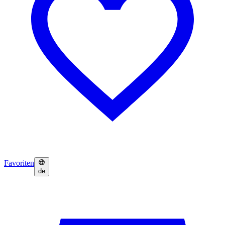
Favoriten
de