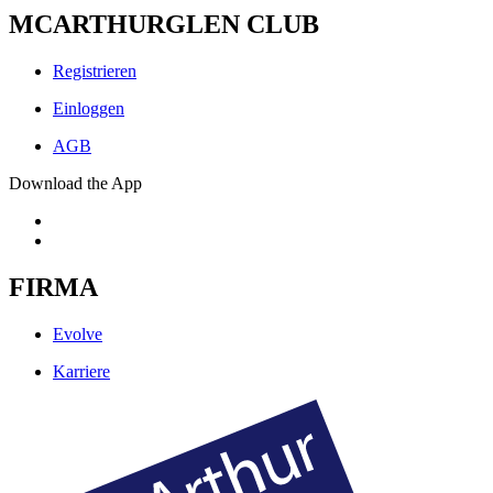
MCARTHURGLEN CLUB
Registrieren
Einloggen
AGB
Download the App
FIRMA
Evolve
Karriere