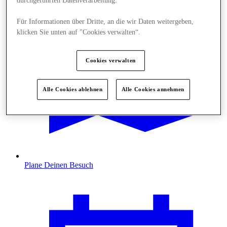
durchgeführten Datenverarbeitung.
Für Informationen über Dritte, an die wir Daten weitergeben,
klicken Sie unten auf "Cookies verwalten“.
Cookies verwalten
Alle Cookies ablehnen
Alle Cookies annehmen
Plane Deinen Besuch