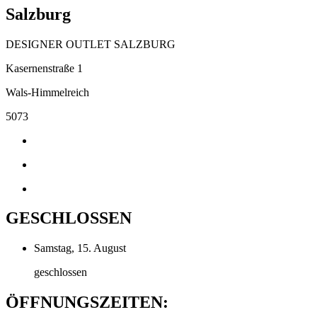
Salzburg
DESIGNER OUTLET SALZBURG
Kasernenstraße 1
Wals-Himmelreich
5073
GESCHLOSSEN
Samstag, 15. August
geschlossen
ÖFFNUNGSZEITEN: