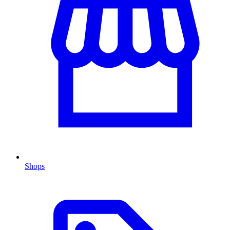
Shops