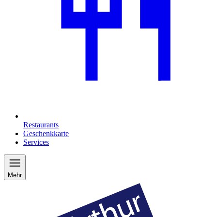
Restaurants
Geschenkkarte
Services
Mehr