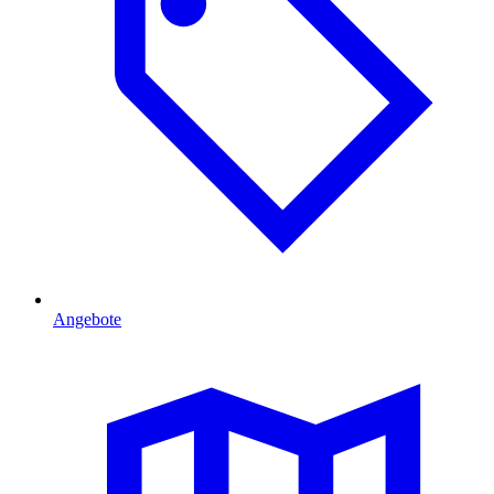
Angebote