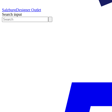
Salzburg
Designer Outlet
Search input