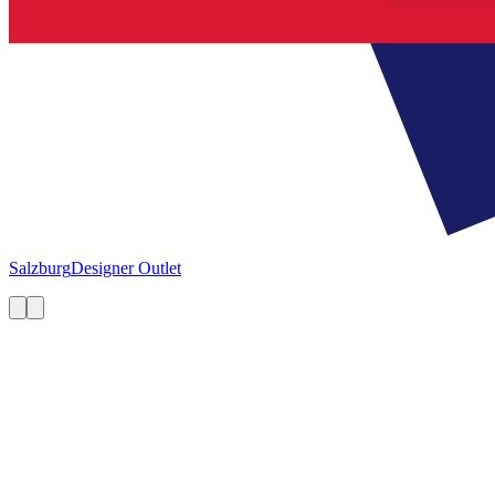
Salzburg
Designer Outlet