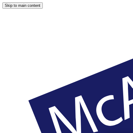
Skip to main content