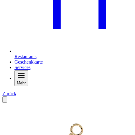
Restaurants
Geschenkkarte
Services
Mehr
Zurück