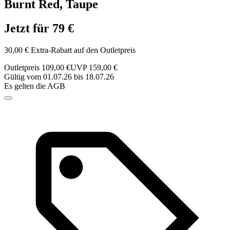
Burnt Red, Taupe
Jetzt für 79 €
30,00 € Extra-Rabatt auf den Outletpreis
Outletpreis 109,00 €
UVP 159,00 €
Gültig vom 01.07.26 bis 18.07.26
Es gelten die AGB