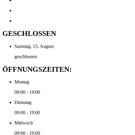
GESCHLOSSEN
Samstag, 15. August
geschlossen
ÖFFNUNGSZEITEN:
Montag
09:00 - 19:00
Dienstag
09:00 - 19:00
Mittwoch
09:00 - 19:00