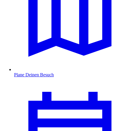
Plane Deinen Besuch