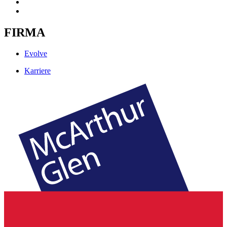
FIRMA
Evolve
Karriere