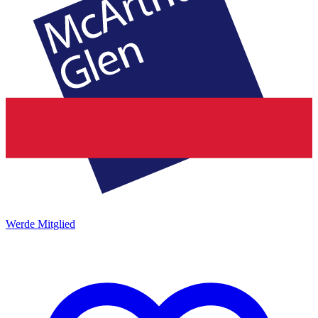
Werde Mitglied