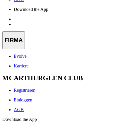
Download the App
FIRMA
Evolve
Karriere
MCARTHURGLEN CLUB
Registrieren
Einloggen
AGB
Download the App