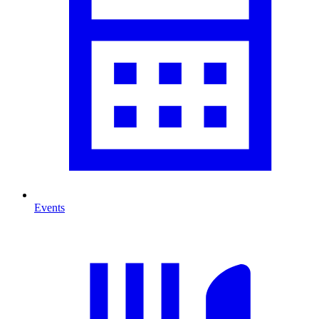
Events