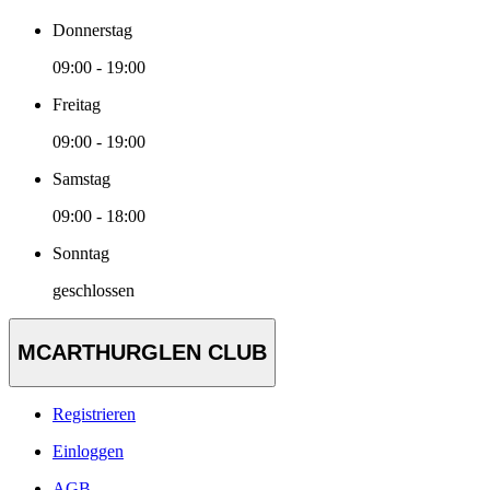
Donnerstag
09:00 - 19:00
Freitag
09:00 - 19:00
Samstag
09:00 - 18:00
Sonntag
geschlossen
MCARTHURGLEN CLUB
Registrieren
Einloggen
AGB