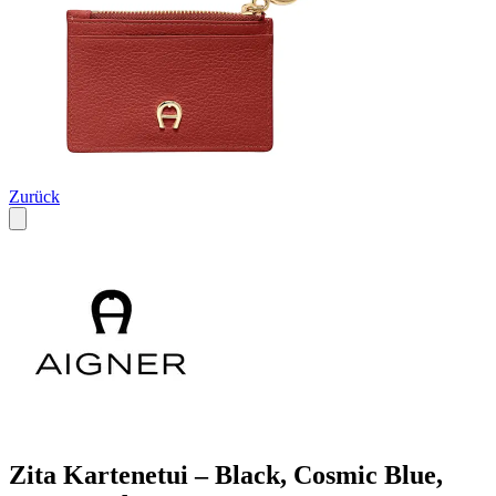
Zurück
Zita Kartenetui – Black, Cosmic Blue,