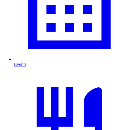
Events