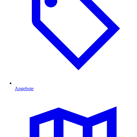
Angebote