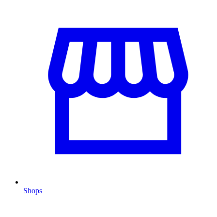
Shops