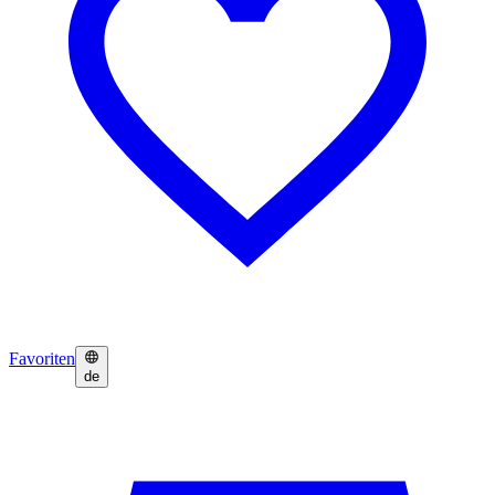
Favoriten
de