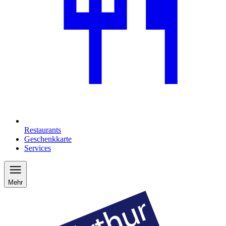
Restaurants
Geschenkkarte
Services
Mehr