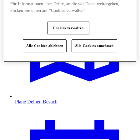
Für Informationen über Dritte, an die wir Daten weitergeben,
klicken Sie unten auf "Cookies verwalten“.
Cookies verwalten
Alle Cookies ablehnen
Alle Cookies annehmen
Plane Deinen Besuch