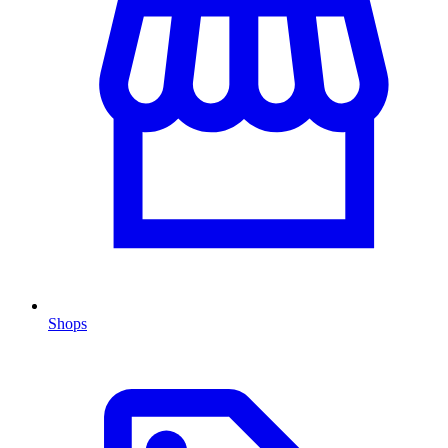
Shops