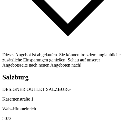
Dieses Angebot ist abgelaufen. Sie können trotzdem unglaubliche
zusätzliche Einsparungen genießen. Schau auf unserer
Angebotsseite nach neuen Angeboten nach!
Salzburg
DESIGNER OUTLET SALZBURG
Kasernenstraße 1
Wals-Himmelreich
5073