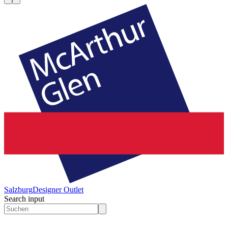
Salzburg
Designer Outlet
Search input