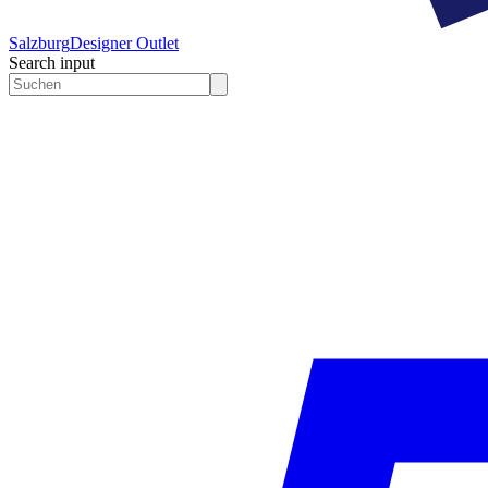
Salzburg
Designer Outlet
Search input