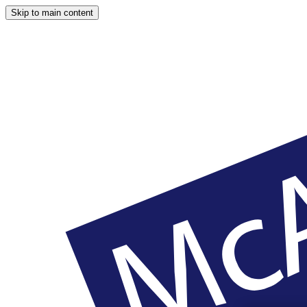
Skip to main content