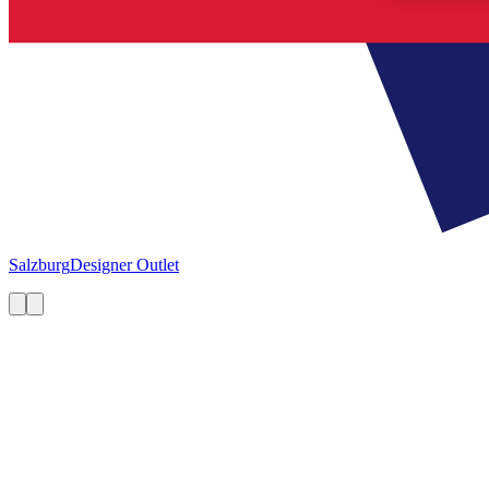
Salzburg
Designer Outlet